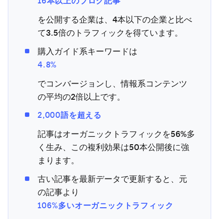
16本以上のブログ記事
を公開する企業は、4本以下の企業と比べ
て3.5倍のトラフィックを得ています。
購入ガイド系キーワードは
4.8%
でコンバージョンし、情報系コンテンツ
の平均の2倍以上です。
2,000語を超える
記事はオーガニックトラフィックを56%多
く生み、この複利効果は50本公開後に強
まります。
古い記事を最新データで更新すると、元
の記事より
106%多いオーガニックトラフィック