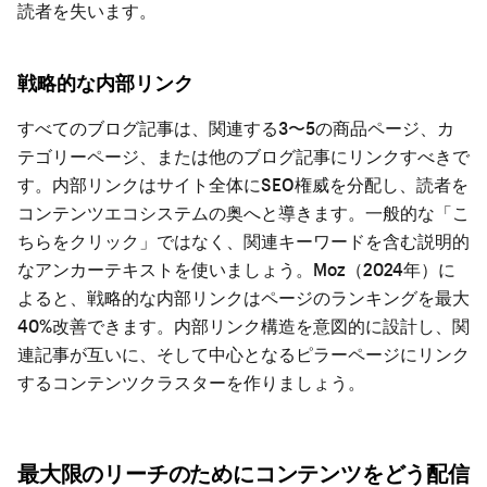
読者を失います。
戦略的な内部リンク
すべてのブログ記事は、関連する3〜5の商品ページ、カ
テゴリーページ、または他のブログ記事にリンクすべきで
す。内部リンクはサイト全体にSEO権威を分配し、読者を
コンテンツエコシステムの奥へと導きます。一般的な「こ
ちらをクリック」ではなく、関連キーワードを含む説明的
なアンカーテキストを使いましょう。Moz（2024年）に
よると、戦略的な内部リンクはページのランキングを最大
40%改善できます。内部リンク構造を意図的に設計し、関
連記事が互いに、そして中心となるピラーページにリンク
するコンテンツクラスターを作りましょう。
最大限のリーチのためにコンテンツをどう配信