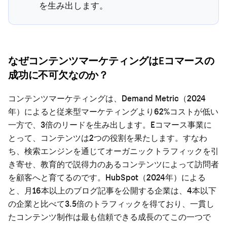
を生み出します。
なぜコンテンツマーケティングはEコマースの
成功に不可欠なのか？
コンテンツマーケティングは、Demand Metric（2024
年）によると従来型マーケティングより62%コストが低い
一方で、3倍のリードを生み出します。Eコマース事業に
とって、コンテンツは2つの役割を果たします。すなわ
ち、検索エンジンを通じてオーガニックトラフィックを引
き寄せ、教育的で説得力のあるコンテンツによって訪問者
を顧客へと育てるのです。HubSpot（2024年）による
と、月16本以上のブログ記事を公開する企業は、4本以下
の企業と比べて3.5倍のトラフィックを得ており、一貫し
たコンテンツ制作は最も信頼できる成長のてこの一つで