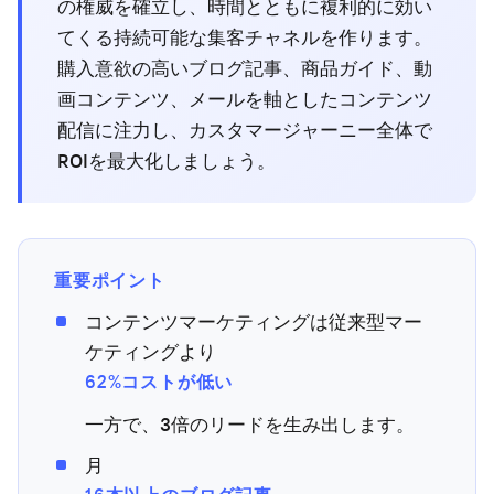
の権威を確立し、時間とともに複利的に効い
てくる持続可能な集客チャネルを作ります。
購入意欲の高いブログ記事、商品ガイド、動
画コンテンツ、メールを軸としたコンテンツ
配信に注力し、カスタマージャーニー全体で
ROIを最大化しましょう。
重要ポイント
コンテンツマーケティングは従来型マー
ケティングより
62%コストが低い
一方で、3倍のリードを生み出します。
月