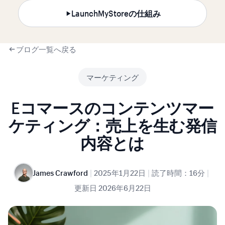
LaunchMyStoreの仕組み
ブログ一覧へ戻る
マーケティング
Eコマースのコンテンツマー
ケティング：売上を生む発信
内容とは
|
|
|
James Crawford
2025年1月22日
読了時間：16分
更新日
2026年6月22日