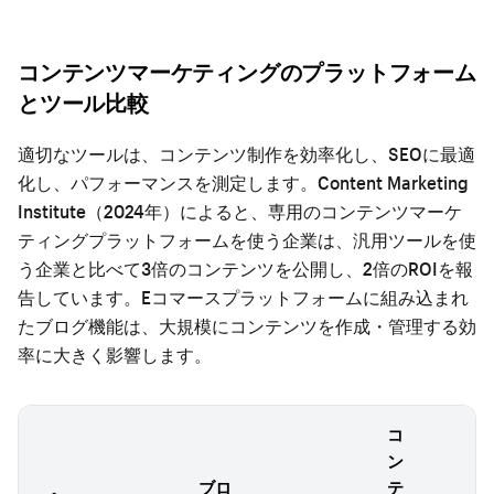
コンテンツマーケティングのプラットフォーム
とツール比較
適切なツールは、コンテンツ制作を効率化し、SEOに最適
化し、パフォーマンスを測定します。Content Marketing
Institute（2024年）によると、専用のコンテンツマーケ
ティングプラットフォームを使う企業は、汎用ツールを使
う企業と比べて3倍のコンテンツを公開し、2倍のROIを報
告しています。Eコマースプラットフォームに組み込まれ
たブログ機能は、大規模にコンテンツを作成・管理する効
率に大きく影響します。
コ
ン
ブロ
テ