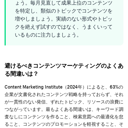
ょう。毎月見直して成果上位のコンテンツ
を特定し、類似のトピックでコンテンツを
増やしましょう。実績のない形式やトピッ
クを絶えず試すのではなく、うまくいって
いるものに注力しましょう。
避けるべきコンテンツマーケティングのよくあ
る間違いは？
Content Marketing Institute（2024年）によると、63%の
企業が文書化されたコンテンツ戦略を持っておらず、それ
が一貫性のない発信、ずれたトピック、リソースの浪費に
つながっています。最もよくある間違いは、キーワード調
査なしにコンテンツを作ること、検索意図への最適化を怠
ること、コンテンツのプロモーションを軽視すること、そ