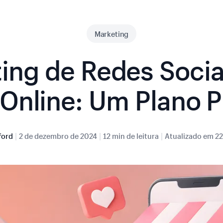
Marketing
ing de Redes Socia
 Online: Um Plano P
|
|
|
ford
2 de dezembro de 2024
12 min de leitura
Atualizado em
22