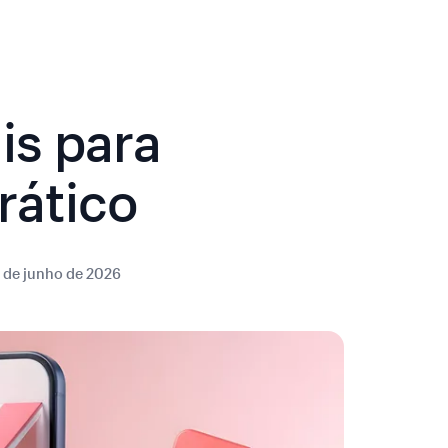
is para
rático
 de junho de 2026