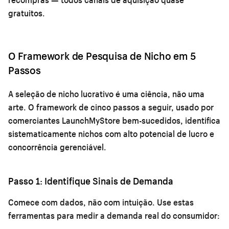
gratuitos.
O Framework de Pesquisa de Nicho em 5
Passos
A seleção de nicho lucrativo é uma ciência, não uma
arte. O framework de cinco passos a seguir, usado por
comerciantes LaunchMyStore bem-sucedidos, identifica
sistematicamente nichos com alto potencial de lucro e
concorrência gerenciável.
Passo 1: Identifique Sinais de Demanda
Comece com dados, não com intuição. Use estas
ferramentas para medir a demanda real do consumidor: