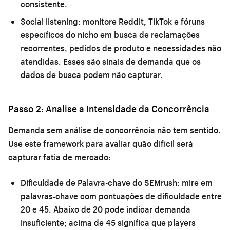
consistente.
Social listening:
monitore Reddit, TikTok e fóruns
específicos do nicho em busca de reclamações
recorrentes, pedidos de produto e necessidades não
atendidas. Esses são sinais de demanda que os
dados de busca podem não capturar.
Passo 2: Analise a Intensidade da Concorrência
Demanda sem análise de concorrência não tem sentido.
Use este framework para avaliar quão difícil será
capturar fatia de mercado:
Dificuldade de Palavra-chave do SEMrush:
mire em
palavras-chave com pontuações de dificuldade entre
20 e 45. Abaixo de 20 pode indicar demanda
insuficiente; acima de 45 significa que players