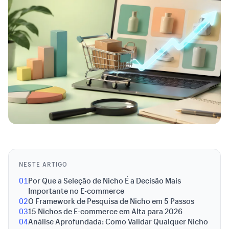
NESTE ARTIGO
01
Por Que a Seleção de Nicho É a Decisão Mais
Importante no E-commerce
02
O Framework de Pesquisa de Nicho em 5 Passos
03
15 Nichos de E-commerce em Alta para 2026
04
Análise Aprofundada: Como Validar Qualquer Nicho