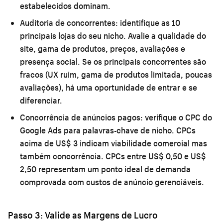
estabelecidos dominam.
Auditoria de concorrentes:
identifique as 10
principais lojas do seu nicho. Avalie a qualidade do
site, gama de produtos, preços, avaliações e
presença social. Se os principais concorrentes são
fracos (UX ruim, gama de produtos limitada, poucas
avaliações), há uma oportunidade de entrar e se
diferenciar.
Concorrência de anúncios pagos:
verifique o CPC do
Google Ads para palavras-chave de nicho. CPCs
acima de US$ 3 indicam viabilidade comercial mas
também concorrência. CPCs entre US$ 0,50 e US$
2,50 representam um ponto ideal de demanda
comprovada com custos de anúncio gerenciáveis.
Passo 3: Valide as Margens de Lucro