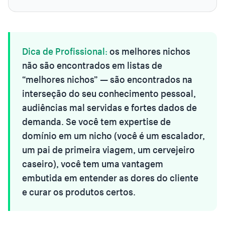
Dica de Profissional:
os melhores nichos
não são encontrados em listas de
“melhores nichos” — são encontrados na
interseção do seu conhecimento pessoal,
audiências mal servidas e fortes dados de
demanda. Se você tem expertise de
domínio em um nicho (você é um escalador,
um pai de primeira viagem, um cervejeiro
caseiro), você tem uma vantagem
embutida em entender as dores do cliente
e curar os produtos certos.