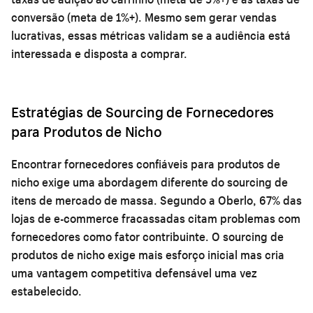
conversão (meta de 1%+). Mesmo sem gerar vendas
lucrativas, essas métricas validam se a audiência está
interessada e disposta a comprar.
Estratégias de Sourcing de Fornecedores
para Produtos de Nicho
Encontrar fornecedores confiáveis para produtos de
nicho exige uma abordagem diferente do sourcing de
itens de mercado de massa. Segundo a Oberlo, 67% das
lojas de e-commerce fracassadas citam problemas com
fornecedores como fator contribuinte. O sourcing de
produtos de nicho exige mais esforço inicial mas cria
uma vantagem competitiva defensável uma vez
estabelecido.