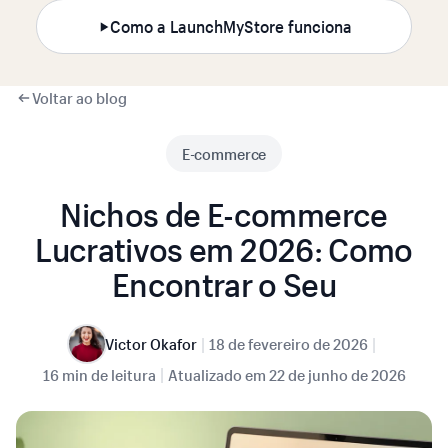
Como a LaunchMyStore funciona
Voltar ao blog
E-commerce
Nichos de E-commerce
Lucrativos em 2026: Como
Encontrar o Seu
|
|
Victor Okafor
18 de fevereiro de 2026
|
16 min de leitura
Atualizado em
22 de junho de 2026