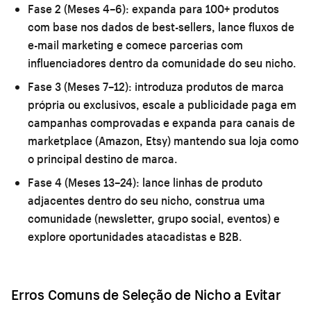
Fase 2 (Meses 4–6):
expanda para 100+ produtos
com base nos dados de best-sellers, lance fluxos de
e-mail marketing e comece parcerias com
influenciadores dentro da comunidade do seu nicho.
Fase 3 (Meses 7–12):
introduza produtos de marca
própria ou exclusivos, escale a publicidade paga em
campanhas comprovadas e expanda para canais de
marketplace (Amazon, Etsy) mantendo sua loja como
o principal destino de marca.
Fase 4 (Meses 13–24):
lance linhas de produto
adjacentes dentro do seu nicho, construa uma
comunidade (newsletter, grupo social, eventos) e
explore oportunidades atacadistas e B2B.
Erros Comuns de Seleção de Nicho a Evitar