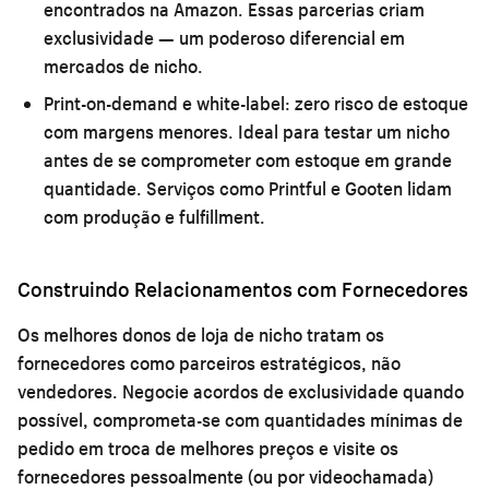
encontrados na Amazon. Essas parcerias criam
exclusividade — um poderoso diferencial em
mercados de nicho.
Print-on-demand e white-label:
zero risco de estoque
com margens menores. Ideal para testar um nicho
antes de se comprometer com estoque em grande
quantidade. Serviços como Printful e Gooten lidam
com produção e fulfillment.
Construindo Relacionamentos com Fornecedores
Os melhores donos de loja de nicho tratam os
fornecedores como parceiros estratégicos, não
vendedores. Negocie acordos de exclusividade quando
possível, comprometa-se com quantidades mínimas de
pedido em troca de melhores preços e visite os
fornecedores pessoalmente (ou por videochamada)