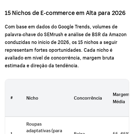
15 Nichos de E-commerce em Alta para 2026
Com base em dados do Google Trends, volumes de
palavra-chave do SEMrush e análise de BSR da Amazon
conduzidas no início de 2026, os 15 nichos a seguir
representam fortes oportunidades. Cada nicho é
avaliado em nível de concorrência, margem bruta
estimada e direção da tendência.
Margem
#
Nicho
Concorrência
Média
Roupas
adaptativas (para
1
Baixa
55–65%