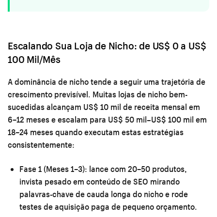
Escalando Sua Loja de Nicho: de US$ 0 a US$
100 Mil/Mês
A dominância de nicho tende a seguir uma trajetória de
crescimento previsível. Muitas lojas de nicho bem-
sucedidas alcançam US$ 10 mil de receita mensal em
6–12 meses e escalam para US$ 50 mil–US$ 100 mil em
18–24 meses quando executam estas estratégias
consistentemente:
Fase 1 (Meses 1–3):
lance com 20–50 produtos,
invista pesado em conteúdo de SEO mirando
palavras-chave de cauda longa do nicho e rode
testes de aquisição paga de pequeno orçamento.