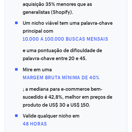
aquisição 35% menores que as
generalistas (Shopify).
Um nicho viável tem uma palavra-chave
principal com
10.000 A 100.000 BUSCAS MENSAIS
e uma pontuação de dificuldade de
palavra-chave entre 20 e 45.
Mire em uma
MARGEM BRUTA MÍNIMA DE 40%
; a mediana para e-commerce bem-
sucedido é 42,8%, melhor em preços de
produto de US$ 30 a US$ 150.
Valide qualquer nicho em
48 HORAS