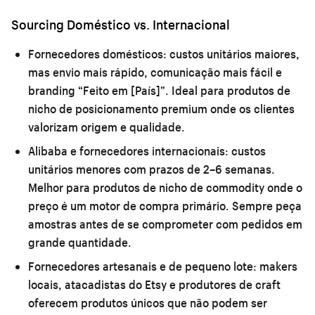
Sourcing Doméstico vs. Internacional
Fornecedores domésticos:
custos unitários maiores,
mas envio mais rápido, comunicação mais fácil e
branding “Feito em [País]”. Ideal para produtos de
nicho de posicionamento premium onde os clientes
valorizam origem e qualidade.
Alibaba e fornecedores internacionais:
custos
unitários menores com prazos de 2–6 semanas.
Melhor para produtos de nicho de commodity onde o
preço é um motor de compra primário. Sempre peça
amostras antes de se comprometer com pedidos em
grande quantidade.
Fornecedores artesanais e de pequeno lote:
makers
locais, atacadistas do Etsy e produtores de craft
oferecem produtos únicos que não podem ser