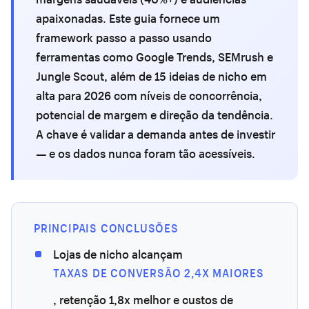
apaixonadas. Este guia fornece um
framework passo a passo usando
ferramentas como Google Trends, SEMrush e
Jungle Scout, além de 15 ideias de nicho em
alta para 2026 com níveis de concorrência,
potencial de margem e direção da tendência.
A chave é validar a demanda antes de investir
— e os dados nunca foram tão acessíveis.
PRINCIPAIS CONCLUSÕES
Lojas de nicho alcançam
TAXAS DE CONVERSÃO 2,4X MAIORES
, retenção 1,8x melhor e custos de