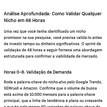
Análise Aprofundada: Como Validar Qualquer
Nicho em 48 Horas
Uma vez que você tenha identificado um nicho
promissor na sua pesquisa, você precisa validá-lo antes
de investir tempo ou dinheiro significativos. O sprint de
validação de 48 horas a seguir fornece uma abordagem
estruturada para confirmar a viabilidade de mercado.
Horas 0–8: Validação de Demanda
Rode a palavra-chave do nicho-alvo pelo Google Trends,
SEMrush e Amazon. Confirme que o volume de busca
está acima de 10.000 mensais para a palavra-chave
principal, que a linha de tendência é plana ou crescente
e que há pelo menos 50 variações de palavra-chave de