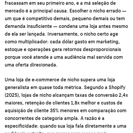
fracassam em seu primeiro ano, e a má seleção de
mercado é a principal causa. Escolher o nicho errado —
um que é competitivo demais, pequeno demais ou tem
demanda insuficiente — condena uma loja antes mesmo
de ela ser lançada. Inversamente, o nicho certo age
como multiplicador: cada dólar gasto em marketing,
estoque e operações gera retornos desproporcionais
porque você atende a uma audiência mal servida com
uma oferta direcionada.
Uma loja de e-commerce de nicho supera uma loja
generalista em quase toda métrica. Segundo a Shopify
(2025), lojas de nicho alcançam taxas de conversão 2,4x
maiores, retenção de clientes 1,8x melhor e custos de
aquisição de cliente 35% menores em comparação com
concorrentes de categoria ampla. A razão é a
especificidade: quando sua loja fala diretamente a uma