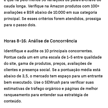
cauda longa. Verifique na Amazon produtos com 100+
avaliações e BSR abaixo de 10.000 em sua categoria
principal. Se esses critérios forem atendidos, prossiga
para o passo dois.
Horas 8–16: Análise de Concorrência
Identifique e audite os 10 principais concorrentes.
Pontue cada um em uma escala de 1–5 entre qualidade
do site, gama de produtos, preços, avaliações de
clientes e presença social. Se a pontuação média está
abaixo de 3,5, o mercado tem espaço para um entrante
bem executado. Use o SEMrush para verificar suas
estimativas de tráfego orgânico e páginas de melhor
ranqueamento para entender sua estratégia de
conteúdo.