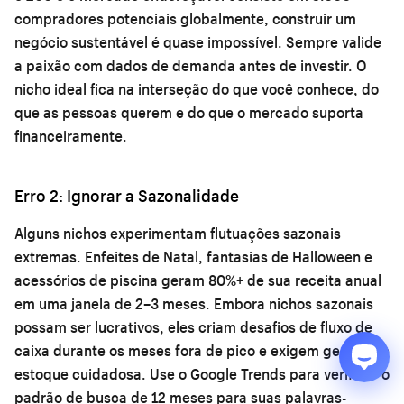
compradores potenciais globalmente, construir um
negócio sustentável é quase impossível. Sempre valide
a paixão com dados de demanda antes de investir. O
nicho ideal fica na interseção do que você conhece, do
que as pessoas querem e do que o mercado suporta
financeiramente.
Erro 2: Ignorar a Sazonalidade
Alguns nichos experimentam flutuações sazonais
extremas. Enfeites de Natal, fantasias de Halloween e
acessórios de piscina geram 80%+ de sua receita anual
em uma janela de 2–3 meses. Embora nichos sazonais
possam ser lucrativos, eles criam desafios de fluxo de
caixa durante os meses fora de pico e exigem gestão de
estoque cuidadosa. Use o Google Trends para verificar o
padrão de busca de 12 meses para suas palavras-