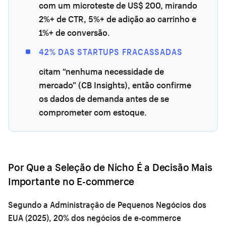
com um microteste de US$ 200, mirando
2%+ de CTR, 5%+ de adição ao carrinho e
1%+ de conversão.
42% DAS STARTUPS FRACASSADAS
citam “nenhuma necessidade de
mercado” (CB Insights), então confirme
os dados de demanda antes de se
comprometer com estoque.
Por Que a Seleção de Nicho É a Decisão Mais
Importante no E-commerce
Segundo a Administração de Pequenos Negócios dos
EUA (2025), 20% dos negócios de e-commerce