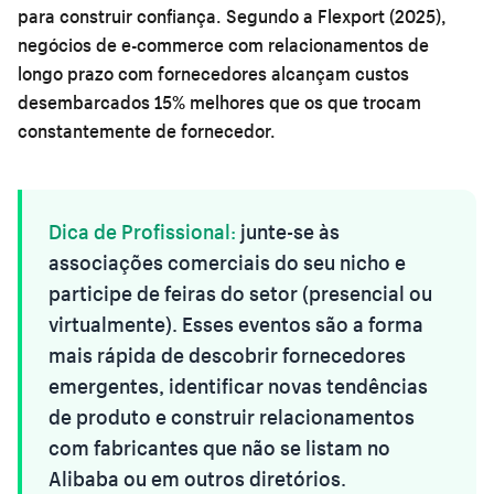
para construir confiança. Segundo a Flexport (2025),
negócios de e-commerce com relacionamentos de
longo prazo com fornecedores alcançam custos
desembarcados 15% melhores que os que trocam
constantemente de fornecedor.
Dica de Profissional:
junte-se às
associações comerciais do seu nicho e
participe de feiras do setor (presencial ou
virtualmente). Esses eventos são a forma
mais rápida de descobrir fornecedores
emergentes, identificar novas tendências
de produto e construir relacionamentos
com fabricantes que não se listam no
Alibaba ou em outros diretórios.