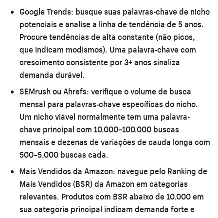
Google Trends:
busque suas palavras-chave de nicho
potenciais e analise a linha de tendência de 5 anos.
Procure tendências de alta constante (não picos,
que indicam modismos). Uma palavra-chave com
crescimento consistente por 3+ anos sinaliza
demanda durável.
SEMrush ou Ahrefs:
verifique o volume de busca
mensal para palavras-chave específicas do nicho.
Um nicho viável normalmente tem uma palavra-
chave principal com 10.000–100.000 buscas
mensais e dezenas de variações de cauda longa com
500–5.000 buscas cada.
Mais Vendidos da Amazon:
navegue pelo Ranking de
Mais Vendidos (BSR) da Amazon em categorias
relevantes. Produtos com BSR abaixo de 10.000 em
sua categoria principal indicam demanda forte e