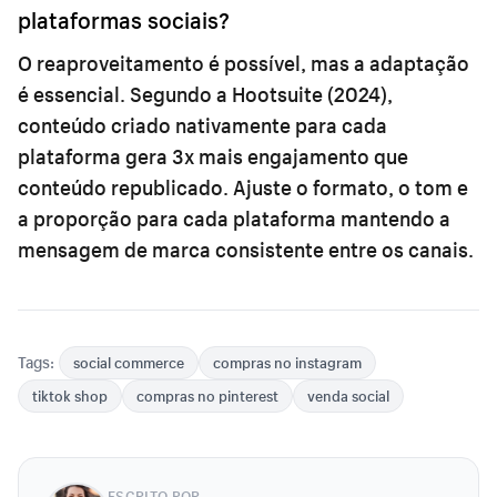
plataformas sociais?
O reaproveitamento é possível, mas a adaptação
é essencial. Segundo a Hootsuite (2024),
conteúdo criado nativamente para cada
plataforma gera 3x mais engajamento que
conteúdo republicado. Ajuste o formato, o tom e
a proporção para cada plataforma mantendo a
mensagem de marca consistente entre os canais.
Tags:
social commerce
compras no instagram
tiktok shop
compras no pinterest
venda social
ESCRITO POR