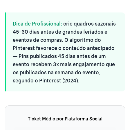
Dica de Profissional:
crie quadros sazonais
45–60 dias antes de grandes feriados e
eventos de compras. O algoritmo do
Pinterest favorece o conteúdo antecipado
— Pins publicados 45 dias antes de um
evento recebem 3x mais engajamento que
os publicados na semana do evento,
segundo o Pinterest (2024).
Ticket Médio por Plataforma Social