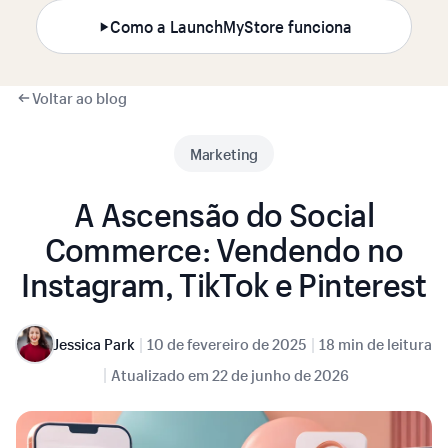
Como a LaunchMyStore funciona
Voltar ao blog
Marketing
A Ascensão do Social
Commerce: Vendendo no
Instagram, TikTok e Pinterest
|
|
Jessica Park
10 de fevereiro de 2025
18 min de leitura
|
Atualizado em
22 de junho de 2026