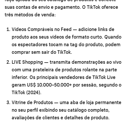
suas contas de envio e pagamento. O TikTok oferece
três métodos de venda:
Vídeos Compráveis no Feed
— adicione links de
produto aos seus vídeos de formato curto. Quando
os espectadores tocam na tag do produto, podem
comprar sem sair do TikTok.
LIVE Shopping
— transmita demonstrações ao vivo
com uma prateleira de produtos rolante na parte
inferior. Os principais vendedores de TikTok Live
geram US$ 10.000–50.000+ por sessão, segundo o
TikTok (2024).
Vitrine de Produtos
— uma aba de loja permanente
no seu perfil exibindo seu catálogo completo,
avaliações de clientes e detalhes de produto.