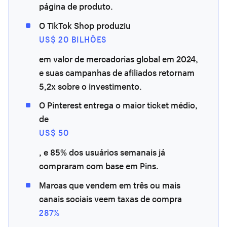
página de produto.
O TikTok Shop produziu
US$ 20 BILHÕES
em valor de mercadorias global em 2024,
e suas campanhas de afiliados retornam
5,2x sobre o investimento.
O Pinterest entrega o maior ticket médio,
de
US$ 50
, e 85% dos usuários semanais já
compraram com base em Pins.
Marcas que vendem em três ou mais
canais sociais veem taxas de compra
287%