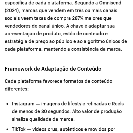
específica de cada plataforma. Segundo a Omnisend
(2024), marcas que vendem em três ou mais canais
sociais veem taxas de compra 287% maiores que
vendedores de canal único. A chave é adaptar sua
apresentação de produto, estilo de conteúdo e
estratégia de preço ao público e ao algoritmo únicos de
cada plataforma, mantendo a consistência da marca.
Framework de Adaptação de Conteúdo
Cada plataforma favorece formatos de conteúdo
diferentes:
Instagram
— imagens de lifestyle refinadas e Reels
de menos de 30 segundos. Alto valor de produção
sinaliza qualidade da marca.
TikTok
— vídeos crus, autênticos e movidos por