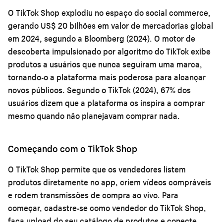
O TikTok Shop explodiu no espaço do social commerce,
gerando US$ 20 bilhões em valor de mercadorias global
em 2024, segundo a Bloomberg (2024). O motor de
descoberta impulsionado por algoritmo do TikTok exibe
produtos a usuários que nunca seguiram uma marca,
tornando-o a plataforma mais poderosa para alcançar
novos públicos. Segundo o TikTok (2024), 67% dos
usuários dizem que a plataforma os inspira a comprar
mesmo quando não planejavam comprar nada.
Começando com o TikTok Shop
O TikTok Shop permite que os vendedores listem
produtos diretamente no app, criem vídeos compráveis
e rodem transmissões de compra ao vivo. Para
começar, cadastre-se como vendedor do TikTok Shop,
faça upload do seu catálogo de produtos e conecte