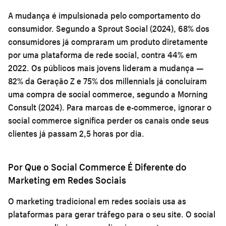
A mudança é impulsionada pelo comportamento do
consumidor. Segundo a Sprout Social (2024), 68% dos
consumidores já compraram um produto diretamente
por uma plataforma de rede social, contra 44% em
2022. Os públicos mais jovens lideram a mudança —
82% da Geração Z e 75% dos millennials já concluíram
uma compra de social commerce, segundo a Morning
Consult (2024). Para marcas de e-commerce, ignorar o
social commerce significa perder os canais onde seus
clientes já passam 2,5 horas por dia.
Por Que o Social Commerce É Diferente do
Marketing em Redes Sociais
O marketing tradicional em redes sociais usa as
plataformas para gerar tráfego para o seu site. O social