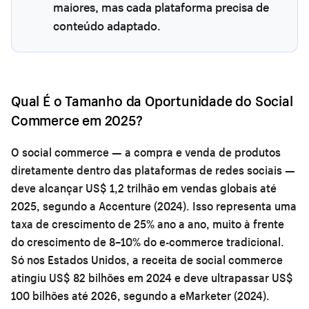
maiores, mas cada plataforma precisa de
conteúdo adaptado.
Qual É o Tamanho da Oportunidade do Social
Commerce em 2025?
O social commerce — a compra e venda de produtos
diretamente dentro das plataformas de redes sociais —
deve alcançar US$ 1,2 trilhão em vendas globais até
2025, segundo a Accenture (2024). Isso representa uma
taxa de crescimento de 25% ano a ano, muito à frente
do crescimento de 8–10% do e-commerce tradicional.
Só nos Estados Unidos, a receita de social commerce
atingiu US$ 82 bilhões em 2024 e deve ultrapassar US$
100 bilhões até 2026, segundo a eMarketer (2024).