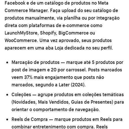
Facebook e de um catálogo de produtos no Meta
Commerce Manager. Faça upload do seu catálogo de
produtos manualmente, via planilha ou por integração
direta com plataformas de e-commerce como
LaunchMyStore, Shopify, BigCommerce ou
WooCommerce. Uma vez aprovado, seus produtos
aparecem em uma aba Loja dedicada no seu perfil.
Marcação de produtos
— marque até 5 produtos por
post de imagem e 20 por carrossel. Posts marcados
veem 37% mais engajamento que posts não
marcados, segundo a Later (2024).
Coleções
— agrupe produtos em coleções temáticas
(Novidades, Mais Vendidos, Guias de Presentes) para
orientar o comportamento de navegação.
Reels de Compra
— marque produtos em Reels para
combinar entretenimento com compra. Reels