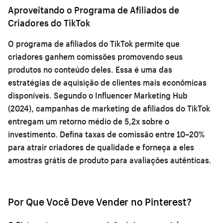
Aproveitando o Programa de Afiliados de
Criadores do TikTok
O programa de afiliados do TikTok permite que
criadores ganhem comissões promovendo seus
produtos no conteúdo deles. Essa é uma das
estratégias de aquisição de clientes mais econômicas
disponíveis. Segundo o Influencer Marketing Hub
(2024), campanhas de marketing de afiliados do TikTok
entregam um retorno médio de 5,2x sobre o
investimento. Defina taxas de comissão entre 10–20%
para atrair criadores de qualidade e forneça a eles
amostras grátis de produto para avaliações autênticas.
Por Que Você Deve Vender no Pinterest?