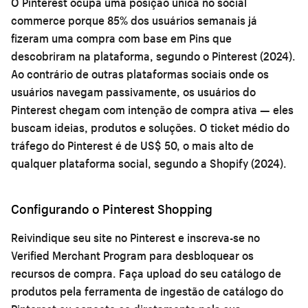
O Pinterest ocupa uma posição única no social
commerce porque 85% dos usuários semanais já
fizeram uma compra com base em Pins que
descobriram na plataforma, segundo o Pinterest (2024).
Ao contrário de outras plataformas sociais onde os
usuários navegam passivamente, os usuários do
Pinterest chegam com intenção de compra ativa — eles
buscam ideias, produtos e soluções. O ticket médio do
tráfego do Pinterest é de US$ 50, o mais alto de
qualquer plataforma social, segundo a Shopify (2024).
Configurando o Pinterest Shopping
Reivindique seu site no Pinterest e inscreva-se no
Verified Merchant Program para desbloquear os
recursos de compra. Faça upload do seu catálogo de
produtos pela ferramenta de ingestão de catálogo do