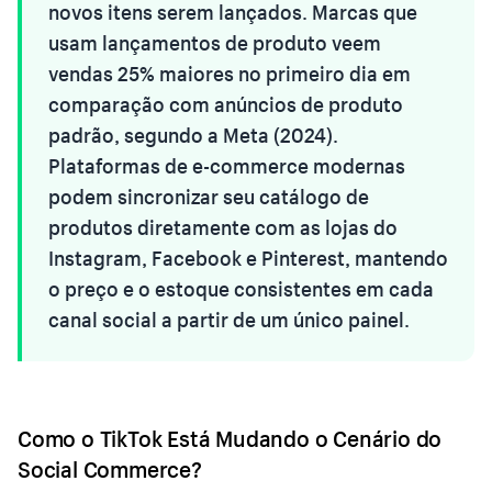
novos itens serem lançados. Marcas que
usam lançamentos de produto veem
vendas 25% maiores no primeiro dia em
comparação com anúncios de produto
padrão, segundo a Meta (2024).
Plataformas de e-commerce modernas
podem sincronizar seu catálogo de
produtos diretamente com as lojas do
Instagram, Facebook e Pinterest, mantendo
o preço e o estoque consistentes em cada
canal social a partir de um único painel.
Como o TikTok Está Mudando o Cenário do
Social Commerce?