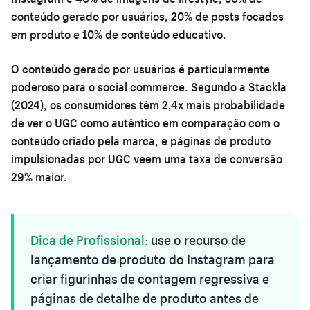
conteúdo gerado por usuários, 20% de posts focados
em produto e 10% de conteúdo educativo.
O conteúdo gerado por usuários é particularmente
poderoso para o social commerce. Segundo a Stackla
(2024), os consumidores têm 2,4x mais probabilidade
de ver o UGC como autêntico em comparação com o
conteúdo criado pela marca, e páginas de produto
impulsionadas por UGC veem uma taxa de conversão
29% maior.
Dica de Profissional:
use o recurso de
lançamento de produto do Instagram para
criar figurinhas de contagem regressiva e
páginas de detalhe de produto antes de