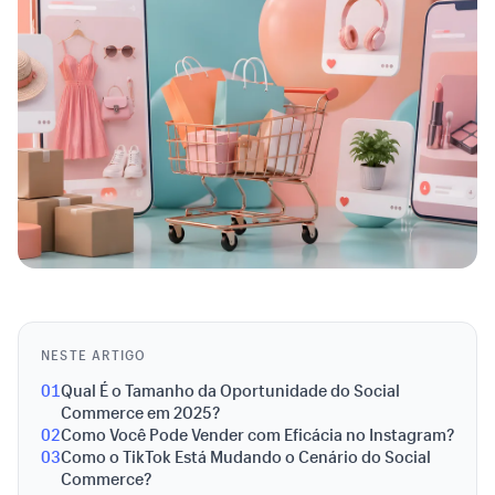
NESTE ARTIGO
01
Qual É o Tamanho da Oportunidade do Social
Commerce em 2025?
02
Como Você Pode Vender com Eficácia no Instagram?
03
Como o TikTok Está Mudando o Cenário do Social
Commerce?