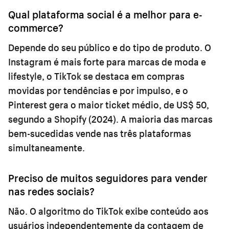
Qual plataforma social é a melhor para e-
commerce?
Depende do seu público e do tipo de produto. O
Instagram é mais forte para marcas de moda e
lifestyle, o TikTok se destaca em compras
movidas por tendências e por impulso, e o
Pinterest gera o maior ticket médio, de US$ 50,
segundo a Shopify (2024). A maioria das marcas
bem-sucedidas vende nas três plataformas
simultaneamente.
Preciso de muitos seguidores para vender
nas redes sociais?
Não. O algoritmo do TikTok exibe conteúdo aos
usuários independentemente da contagem de