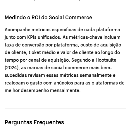
Medindo o ROI do Social Commerce
Acompanhe métricas específicas de cada plataforma
junto com KPIs unificados. As métricas-chave incluem
taxa de conversão por plataforma, custo de aquisição
de cliente, ticket médio e valor de cliente ao longo do
tempo por canal de aquisição. Segundo a Hootsuite
(2024), as marcas de social commerce mais bem-
sucedidas revisam essas métricas semanalmente e
realocam o gasto com anúncios para as plataformas de
melhor desempenho mensalmente.
Perguntas Frequentes