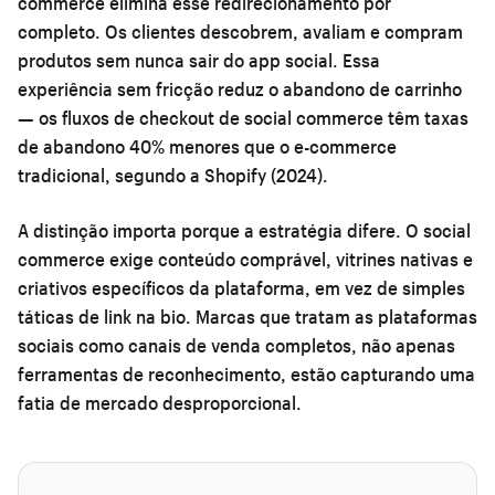
commerce elimina esse redirecionamento por
completo. Os clientes descobrem, avaliam e compram
produtos sem nunca sair do app social. Essa
experiência sem fricção reduz o abandono de carrinho
— os fluxos de checkout de social commerce têm taxas
de abandono 40% menores que o e-commerce
tradicional, segundo a Shopify (2024).
A distinção importa porque a estratégia difere. O social
commerce exige conteúdo comprável, vitrines nativas e
criativos específicos da plataforma, em vez de simples
táticas de link na bio. Marcas que tratam as plataformas
sociais como canais de venda completos, não apenas
ferramentas de reconhecimento, estão capturando uma
fatia de mercado desproporcional.