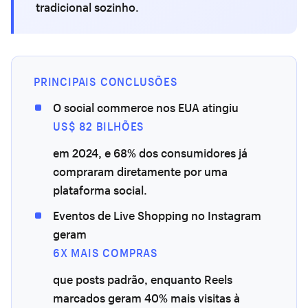
tradicional sozinho.
PRINCIPAIS CONCLUSÕES
O social commerce nos EUA atingiu
US$ 82 BILHÕES
em 2024, e 68% dos consumidores já
compraram diretamente por uma
plataforma social.
Eventos de Live Shopping no Instagram
geram
6X MAIS COMPRAS
que posts padrão, enquanto Reels
marcados geram 40% mais visitas à