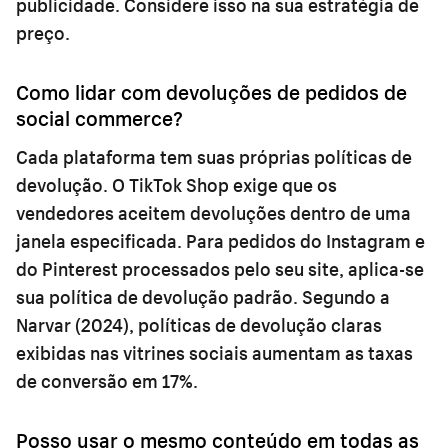
publicidade. Considere isso na sua estratégia de
preço.
Como lidar com devoluções de pedidos de
social commerce?
Cada plataforma tem suas próprias políticas de
devolução. O TikTok Shop exige que os
vendedores aceitem devoluções dentro de uma
janela especificada. Para pedidos do Instagram e
do Pinterest processados pelo seu site, aplica-se
sua política de devolução padrão. Segundo a
Narvar (2024), políticas de devolução claras
exibidas nas vitrines sociais aumentam as taxas
de conversão em 17%.
Posso usar o mesmo conteúdo em todas as