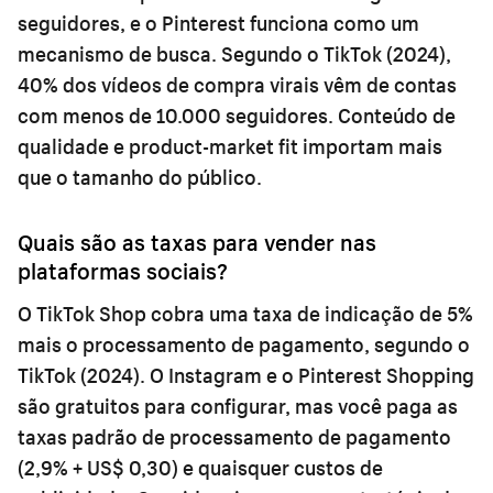
seguidores, e o Pinterest funciona como um
mecanismo de busca. Segundo o TikTok (2024),
40% dos vídeos de compra virais vêm de contas
com menos de 10.000 seguidores. Conteúdo de
qualidade e product-market fit importam mais
que o tamanho do público.
Quais são as taxas para vender nas
plataformas sociais?
O TikTok Shop cobra uma taxa de indicação de 5%
mais o processamento de pagamento, segundo o
TikTok (2024). O Instagram e o Pinterest Shopping
são gratuitos para configurar, mas você paga as
taxas padrão de processamento de pagamento
(2,9% + US$ 0,30) e quaisquer custos de