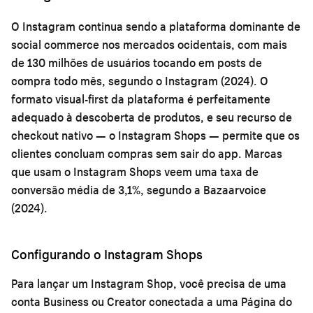
O Instagram continua sendo a plataforma dominante de
social commerce nos mercados ocidentais, com mais
de 130 milhões de usuários tocando em posts de
compra todo mês, segundo o Instagram (2024). O
formato visual-first da plataforma é perfeitamente
adequado à descoberta de produtos, e seu recurso de
checkout nativo — o Instagram Shops — permite que os
clientes concluam compras sem sair do app. Marcas
que usam o Instagram Shops veem uma taxa de
conversão média de 3,1%, segundo a Bazaarvoice
(2024).
Configurando o Instagram Shops
Para lançar um Instagram Shop, você precisa de uma
conta Business ou Creator conectada a uma Página do