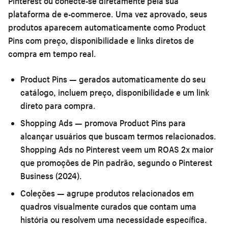
Pinterest ou conecte-se diretamente pela sua
plataforma de e-commerce. Uma vez aprovado, seus
produtos aparecem automaticamente como Product
Pins com preço, disponibilidade e links diretos de
compra em tempo real.
Product Pins
— gerados automaticamente do seu
catálogo, incluem preço, disponibilidade e um link
direto para compra.
Shopping Ads
— promova Product Pins para
alcançar usuários que buscam termos relacionados.
Shopping Ads no Pinterest veem um ROAS 2x maior
que promoções de Pin padrão, segundo o Pinterest
Business (2024).
Coleções
— agrupe produtos relacionados em
quadros visualmente curados que contam uma
história ou resolvem uma necessidade específica.