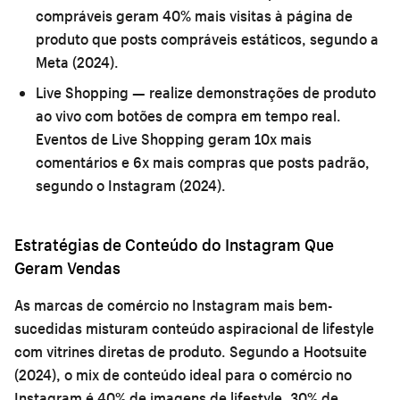
compráveis geram 40% mais visitas à página de
produto que posts compráveis estáticos, segundo a
Meta (2024).
Live Shopping
— realize demonstrações de produto
ao vivo com botões de compra em tempo real.
Eventos de Live Shopping geram 10x mais
comentários e 6x mais compras que posts padrão,
segundo o Instagram (2024).
Estratégias de Conteúdo do Instagram Que
Geram Vendas
As marcas de comércio no Instagram mais bem-
sucedidas misturam conteúdo aspiracional de lifestyle
com vitrines diretas de produto. Segundo a Hootsuite
(2024), o mix de conteúdo ideal para o comércio no
Instagram é 40% de imagens de lifestyle, 30% de