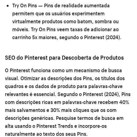
Try On Pins
— Pins de realidade aumentada
permitem que os usuários experimentem
virtualmente produtos como batom, sombra ou
móveis. Try On Pins veem taxas de adicionar ao
carrinho 5x maiores, segundo o Pinterest (2024).
SEO do Pinterest para Descoberta de Produtos
O Pinterest funciona como um mecanismo de busca
visual. Otimizar as descrições dos Pins, os títulos dos
quadros e os dados de produto para palavras-chave
relevantes é essencial. Segundo o Pinterest (2024), Pins
com descrições ricas em palavras-chave recebem 40%
mais salvamentos e 30% mais cliques que os com
descrições genéricas. Pesquise termos de busca em
alta usando o Pinterest Trends e incorpore-os
naturalmente ao texto dos seus Pins.