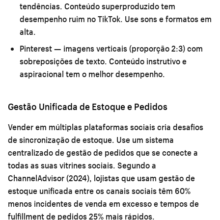
tendências. Conteúdo superproduzido tem
desempenho ruim no TikTok. Use sons e formatos em
alta.
Pinterest
— imagens verticais (proporção 2:3) com
sobreposições de texto. Conteúdo instrutivo e
aspiracional tem o melhor desempenho.
Gestão Unificada de Estoque e Pedidos
Vender em múltiplas plataformas sociais cria desafios
de sincronização de estoque. Use um sistema
centralizado de gestão de pedidos que se conecte a
todas as suas vitrines sociais. Segundo a
ChannelAdvisor (2024), lojistas que usam gestão de
estoque unificada entre os canais sociais têm 60%
menos incidentes de venda em excesso e tempos de
fulfillment de pedidos 25% mais rápidos.