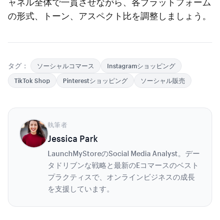
ャネル全体で一貫させながら、各プラットフォーム
の形式、トーン、アスペクト比を調整しましょう。
タグ：
ソーシャルコマース
Instagramショッピング
TikTok Shop
Pinterestショッピング
ソーシャル販売
執筆者
Jessica Park
LaunchMyStoreのSocial Media Analyst。デー
タドリブンな戦略と最新のEコマースのベスト
プラクティスで、オンラインビジネスの成長
を支援しています。