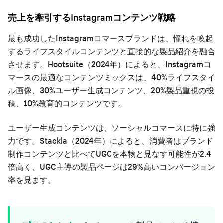
売上を牽引するInstagramコンテンツ戦略
最も成功したInstagramコマースブランドは、憧れを喚起
するライフスタイルコンテンツと直接的な製品紹介を融合
させます。Hootsuite（2024年）によると、Instagramコ
マースの最適なコンテンツミックスは、40%ライフスタイ
ル画像、30%ユーザー生成コンテンツ、20%製品重視の投
稿、10%教育的コンテンツです。
ユーザー生成コンテンツは、ソーシャルコマースに特に強
力です。Stackla（2024年）によると、消費者はブランド
制作コンテンツと比べてUGCを本物と見なす可能性が2.4
倍高く、UGC主導の製品ページは29%高いコンバージョン
率を見ます。