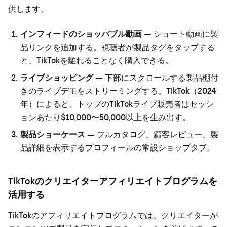
供します。
インフィードのショッパブル動画
— ショート動画に製
品リンクを追加する。視聴者が製品タグをタップする
と、TikTokを離れることなく購入できる。
ライブショッピング
— 下部にスクロールする製品棚付
きのライブデモをストリーミングする。TikTok（2024
年）によると、トップのTikTokライブ販売者はセッシ
ョンあたり$10,000〜50,000以上を生み出す。
製品ショーケース
— フルカタログ、顧客レビュー、製
品詳細を表示するプロフィールの常設ショップタブ。
TikTokのクリエイターアフィリエイトプログラムを
活用する
TikTokのアフィリエイトプログラムでは、クリエイターが