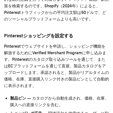
策を検索するのです。Shopify（2024年）によると、
Pinterestトラフィックからの平均注文額は50ドルで、ど
のソーシャルプラットフォームよりも高いです。
Pinterestショッピングを設定する
Pinterestでウェブサイトを申請し、ショッピング機能を
解放するためにVerified Merchant Programに申し込みま
す。Pinterestのカタログ取り込みツールを通じて、また
はECプラットフォームを通じて直接、製品カタログをア
ップロードします。承認されると、製品がリアルタイムの
価格、在庫、直接購入リンク付きの製品ピンとして自動的
に表示されます。
製品ピン
— カタログから自動生成され、価格、在庫、
購入への直接リンクを含む。