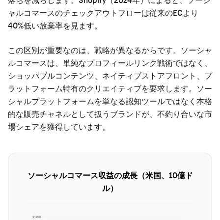
ャルコマースのチェックアウトフローは従来のECより
40%低い放棄率を見ます。
この区別が重要なのは、戦略が異なるからです。ソーシャ
ルコマースは、単純なプロフィールリンク戦術ではなく、
ショッパブルコンテンツ、ネイティブストアフロント、プ
ラットフォーム特有のクリエイティブを要求します。ソー
シャルプラットフォームを単なる認知ツールではなく本格
的な販売チャネルとして扱うブランドが、不釣り合いな市
場シェアを獲得しています。
ソーシャルコマース収益の成長（米国、10億ド
ル）
$120B