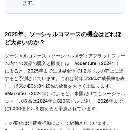
ます。
2025年、ソーシャルコマースの機会はどれほ
ど大きいのか？
ソーシャルコマース（ソーシャルメディアプラットフォー
ム内での製品の購入と販売）は、Accenture（2024年）
によると、2025年までに世界全体で1.2兆ドルの売上に達
すると予測されています。これは前年比25%の成長率を表
し、従来のECの8〜10%の成長を大きく上回ります。
eMarketer（2024年）によると、米国だけでもソーシャル
コマース収益は2024年に820億ドルに達し、2026年まで
に1,000億ドルを超えると予測されています。
この変化は消費者行動によって駆動されています。