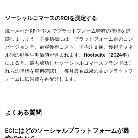
ソーシャルコマースのROIを測定する
統一されたKPIと並んでプラットフォーム特有の指標を追
跡しましょう。主要指標には、プラットフォーム別のコン
バージョン率、顧客獲得コスト、平均注文額、獲得チャネ
ル別の顧客生涯価値が含まれます。Hootsuite（2024年）
によると、最も成功したソーシャルコマースブランドはこ
れらの指標を毎週確認し、毎月最も成果の高いプラットフ
ォームに広告費を再配分します。
よくある質問
ECにはどのソーシャルプラットフォームが最