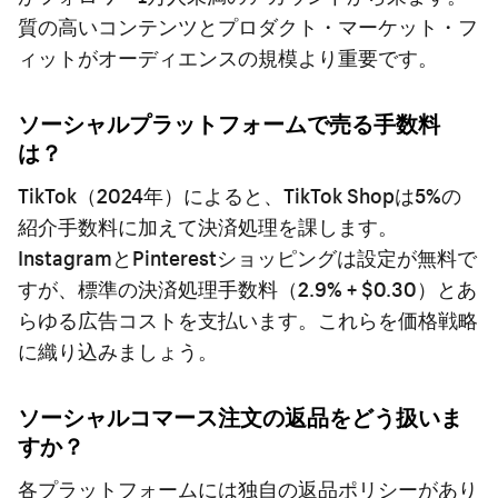
質の高いコンテンツとプロダクト・マーケット・フ
ィットがオーディエンスの規模より重要です。
ソーシャルプラットフォームで売る手数料
は？
TikTok（2024年）によると、TikTok Shopは5%の
紹介手数料に加えて決済処理を課します。
InstagramとPinterestショッピングは設定が無料で
すが、標準の決済処理手数料（2.9% + $0.30）とあ
らゆる広告コストを支払います。これらを価格戦略
に織り込みましょう。
ソーシャルコマース注文の返品をどう扱いま
すか？
各プラットフォームには独自の返品ポリシーがあり