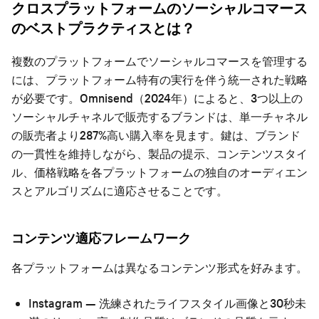
クロスプラットフォームのソーシャルコマース
のベストプラクティスとは？
複数のプラットフォームでソーシャルコマースを管理する
には、プラットフォーム特有の実行を伴う統一された戦略
が必要です。Omnisend（2024年）によると、3つ以上の
ソーシャルチャネルで販売するブランドは、単一チャネル
の販売者より287%高い購入率を見ます。鍵は、ブランド
の一貫性を維持しながら、製品の提示、コンテンツスタイ
ル、価格戦略を各プラットフォームの独自のオーディエン
スとアルゴリズムに適応させることです。
コンテンツ適応フレームワーク
各プラットフォームは異なるコンテンツ形式を好みます。
Instagram
— 洗練されたライフスタイル画像と30秒未