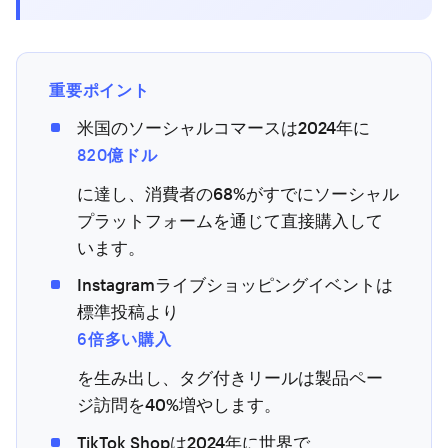
重要ポイント
米国のソーシャルコマースは2024年に
820億ドル
に達し、消費者の68%がすでにソーシャル
プラットフォームを通じて直接購入して
います。
Instagramライブショッピングイベントは
標準投稿より
6倍多い購入
を生み出し、タグ付きリールは製品ペー
ジ訪問を40%増やします。
TikTok Shopは2024年に世界で