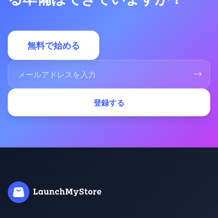
無料で始める
登録する