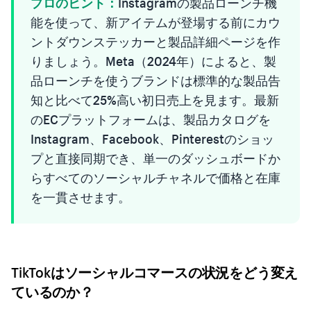
プロのヒント：
Instagramの製品ローンチ機
能を使って、新アイテムが登場する前にカウ
ントダウンステッカーと製品詳細ページを作
りましょう。Meta（2024年）によると、製
品ローンチを使うブランドは標準的な製品告
知と比べて25%高い初日売上を見ます。最新
のECプラットフォームは、製品カタログを
Instagram、Facebook、Pinterestのショッ
プと直接同期でき、単一のダッシュボードか
らすべてのソーシャルチャネルで価格と在庫
を一貫させます。
TikTokはソーシャルコマースの状況をどう変え
ているのか？