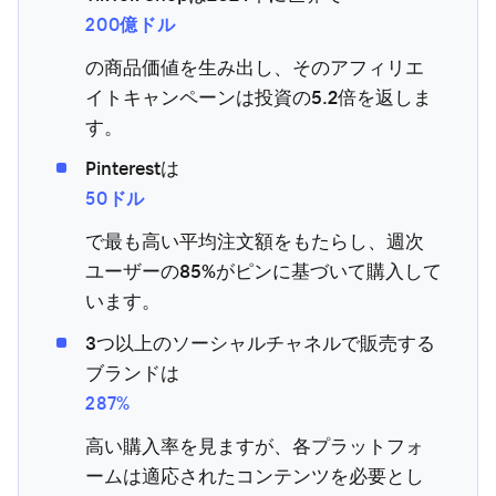
200億ドル
の商品価値を生み出し、そのアフィリエ
イトキャンペーンは投資の5.2倍を返しま
す。
Pinterestは
50ドル
で最も高い平均注文額をもたらし、週次
ユーザーの85%がピンに基づいて購入して
います。
3つ以上のソーシャルチャネルで販売する
ブランドは
287%
高い購入率を見ますが、各プラットフォ
ームは適応されたコンテンツを必要とし