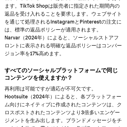
ます。TikTok Shopは販売者に指定された期間内の
返品を受け入れることを要求します。ウェブサイト
を通じて処理されるInstagramとPinterestの注文に
は、標準の返品ポリシーが適用されます。
Narvar（2024年）によると、ソーシャルストアフ
ロントに表示される明確な返品ポリシーはコンバー
ジョン率を17%高めます。
すべてのソーシャルプラットフォームで同じ
コンテンツを使えますか？
再利用は可能ですが適応が不可欠です。
Hootsuite（2024年）によると、各プラットフォー
ム向けにネイティブに作成されたコンテンツは、ク
ロスポストされたコンテンツより3倍多いエンゲー
ジメントを生み出します。ブランドメッセージをチ