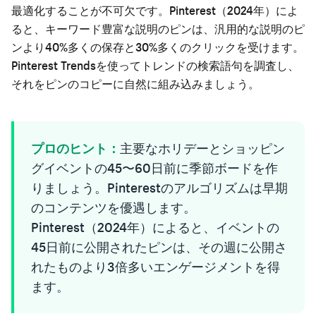
最適化することが不可欠です。Pinterest（2024年）によ
ると、キーワード豊富な説明のピンは、汎用的な説明のピ
ンより40%多くの保存と30%多くのクリックを受けます。
Pinterest Trendsを使ってトレンドの検索語句を調査し、
それをピンのコピーに自然に組み込みましょう。
プロのヒント：
主要なホリデーとショッピン
グイベントの45〜60日前に季節ボードを作
りましょう。Pinterestのアルゴリズムは早期
のコンテンツを優遇します。
Pinterest（2024年）によると、イベントの
45日前に公開されたピンは、その週に公開さ
れたものより3倍多いエンゲージメントを得
ます。