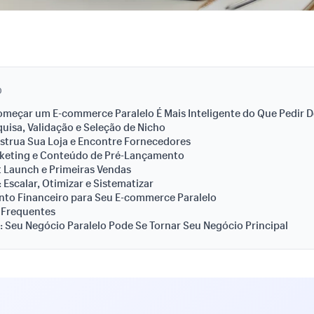
O
meçar um E-commerce Paralelo É Mais Inteligente do Que Pedir 
quisa, Validação e Seleção de Nicho
strua Sua Loja e Encontre Fornecedores
rketing e Conteúdo de Pré-Lançamento
t Launch e Primeiras Vendas
 Escalar, Otimizar e Sistematizar
nto Financeiro para Seu E-commerce Paralelo
 Frequentes
 Seu Negócio Paralelo Pode Se Tornar Seu Negócio Principal