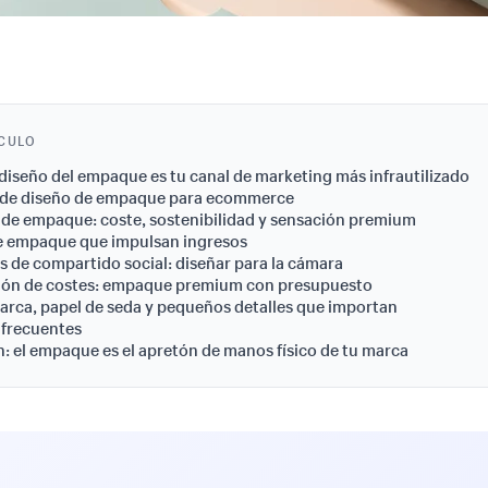
ÍCULO
 diseño del empaque es tu canal de marketing más infrautilizado
s de diseño de empaque para ecommerce
 de empaque: coste, sostenibilidad y sensación premium
de empaque que impulsan ingresos
 de compartido social: diseñar para la cámara
ión de costes: empaque premium con presupuesto
arca, papel de seda y pequeños detalles que importan
 frecuentes
: el empaque es el apretón de manos físico de tu marca