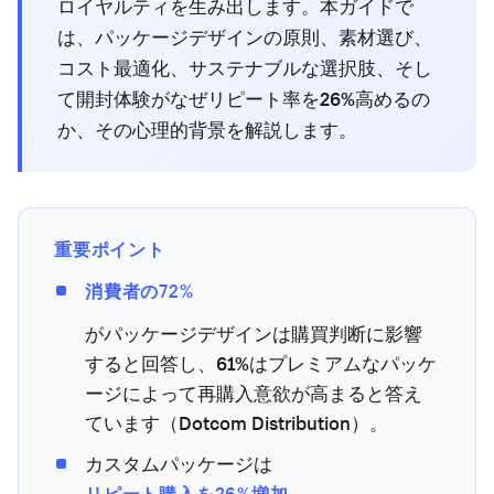
ロイヤルティを生み出します。本ガイドで
は、パッケージデザインの原則、素材選び、
コスト最適化、サステナブルな選択肢、そし
て開封体験がなぜリピート率を26%高めるの
か、その心理的背景を解説します。
重要ポイント
消費者の72%
がパッケージデザインは購買判断に影響
すると回答し、61%はプレミアムなパッケ
ージによって再購入意欲が高まると答え
ています（Dotcom Distribution）。
カスタムパッケージは
リピート購入を26%増加