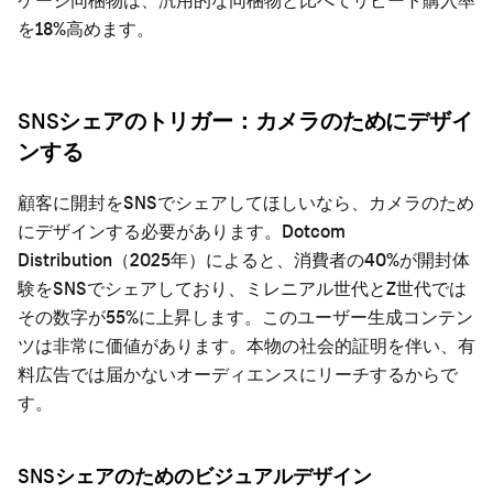
を18%高めます。
SNSシェアのトリガー：カメラのためにデザイ
ンする
顧客に開封をSNSでシェアしてほしいなら、カメラのため
にデザインする必要があります。Dotcom
Distribution（2025年）によると、消費者の40%が開封体
験をSNSでシェアしており、ミレニアル世代とZ世代では
その数字が55%に上昇します。このユーザー生成コンテン
ツは非常に価値があります。本物の社会的証明を伴い、有
料広告では届かないオーディエンスにリーチするからで
す。
SNSシェアのためのビジュアルデザイン