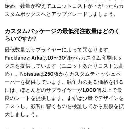
始め、数量が増えてユニットコストが下がったらカ
スタムボックスへとアップグレードしましょう。
カスタムパッケージの最低発注数量はどのく
らいですか?
最低数量はサプライヤーによって異なります。
PacklaneとArkaは10〜30個からカスタム印刷ボッ
クスを提供しています（ユニットあたりコストは高
め）。Noissueは250枚からカスタムティッシュペ
ーパーを提供しています。競争力のある価格を得る
には、ほとんどのサプライヤーが1,000個以上で最
良のレートを提供します。まずは少量でデザインを
テストし、顧客に響くものを検証してから規模を拡
大しましょう。