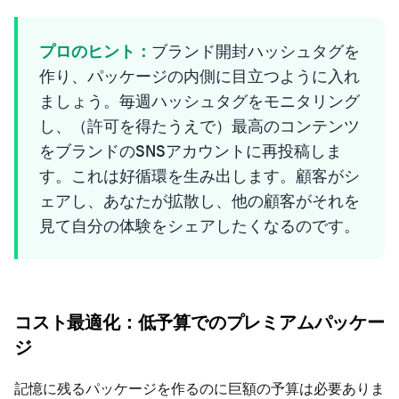
プロのヒント：
ブランド開封ハッシュタグを
作り、パッケージの内側に目立つように入れ
ましょう。毎週ハッシュタグをモニタリング
し、（許可を得たうえで）最高のコンテンツ
をブランドのSNSアカウントに再投稿しま
す。これは好循環を生み出します。顧客がシ
ェアし、あなたが拡散し、他の顧客がそれを
見て自分の体験をシェアしたくなるのです。
コスト最適化：低予算でのプレミアムパッケー
ジ
記憶に残るパッケージを作るのに巨額の予算は必要ありま