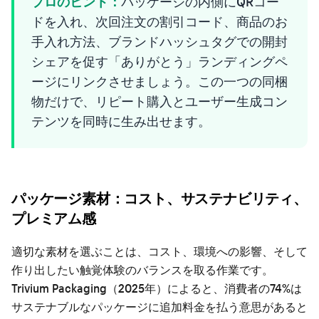
プロのヒント：
パッケージの内側にQRコー
ドを入れ、次回注文の割引コード、商品のお
手入れ方法、ブランドハッシュタグでの開封
シェアを促す「ありがとう」ランディングペ
ージにリンクさせましょう。この一つの同梱
物だけで、リピート購入とユーザー生成コン
テンツを同時に生み出せます。
パッケージ素材：コスト、サステナビリティ、
プレミアム感
適切な素材を選ぶことは、コスト、環境への影響、そして
作り出したい触覚体験のバランスを取る作業です。
Trivium Packaging（2025年）によると、消費者の74%は
サステナブルなパッケージに追加料金を払う意思があると