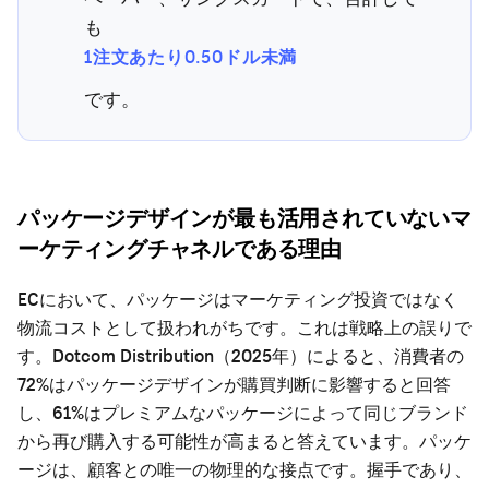
も
1注文あたり0.50ドル未満
です。
パッケージデザインが最も活用されていないマ
ーケティングチャネルである理由
ECにおいて、パッケージはマーケティング投資ではなく
物流コストとして扱われがちです。これは戦略上の誤りで
す。Dotcom Distribution（2025年）によると、消費者の
72%はパッケージデザインが購買判断に影響すると回答
し、61%はプレミアムなパッケージによって同じブランド
から再び購入する可能性が高まると答えています。パッケ
ージは、顧客との唯一の物理的な接点です。握手であり、