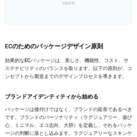
2025年
ECのためのパッケージデザイン原則
効果的なECパッケージは、美しさ、機能性、コスト、サ
ステナビリティのバランスを取ります。以下の原則が、コ
ンセプトから製造までのデザインプロセスを導きます。
ブランドアイデンティティから始める
パッケージは後付けではなく、ブランドの延長であるべき
です。ブランドのパーソナリティ（ラグジュアリー、遊び
心、ミニマル、エコ志向、大胆）を定義し、それをパッケ
ージの判断に落とし込みます。ラグジュアリーなスキンケ