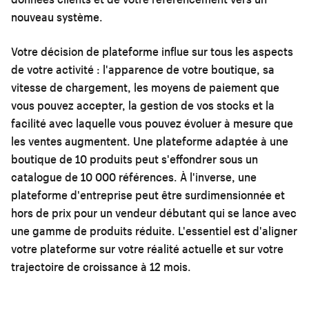
nouveau système.
Votre décision de plateforme influe sur tous les aspects
de votre activité : l'apparence de votre boutique, sa
vitesse de chargement, les moyens de paiement que
vous pouvez accepter, la gestion de vos stocks et la
facilité avec laquelle vous pouvez évoluer à mesure que
les ventes augmentent. Une plateforme adaptée à une
boutique de 10 produits peut s'effondrer sous un
catalogue de 10 000 références. À l'inverse, une
plateforme d'entreprise peut être surdimensionnée et
hors de prix pour un vendeur débutant qui se lance avec
une gamme de produits réduite. L'essentiel est d'aligner
votre plateforme sur votre réalité actuelle et sur votre
trajectoire de croissance à 12 mois.