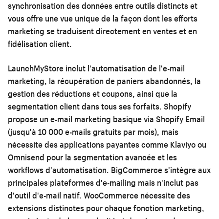
synchronisation des données entre outils distincts et
vous offre une vue unique de la façon dont les efforts
marketing se traduisent directement en ventes et en
fidélisation client.
LaunchMyStore inclut l'automatisation de l'e-mail
marketing, la récupération de paniers abandonnés, la
gestion des réductions et coupons, ainsi que la
segmentation client dans tous ses forfaits. Shopify
propose un e-mail marketing basique via Shopify Email
(jusqu'à 10 000 e-mails gratuits par mois), mais
nécessite des applications payantes comme Klaviyo ou
Omnisend pour la segmentation avancée et les
workflows d'automatisation. BigCommerce s'intègre aux
principales plateformes d'e-mailing mais n'inclut pas
d'outil d'e-mail natif. WooCommerce nécessite des
extensions distinctes pour chaque fonction marketing,