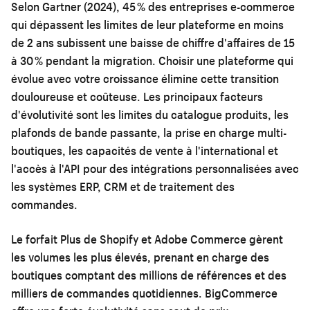
Selon Gartner (2024), 45 % des entreprises e-commerce
qui dépassent les limites de leur plateforme en moins
de 2 ans subissent une baisse de chiffre d'affaires de 15
à 30 % pendant la migration. Choisir une plateforme qui
évolue avec votre croissance élimine cette transition
douloureuse et coûteuse. Les principaux facteurs
d'évolutivité sont les limites du catalogue produits, les
plafonds de bande passante, la prise en charge multi-
boutiques, les capacités de vente à l'international et
l'accès à l'API pour des intégrations personnalisées avec
les systèmes ERP, CRM et de traitement des
commandes.
Le forfait Plus de Shopify et Adobe Commerce gèrent
les volumes les plus élevés, prenant en charge des
boutiques comptant des millions de références et des
milliers de commandes quotidiennes. BigCommerce