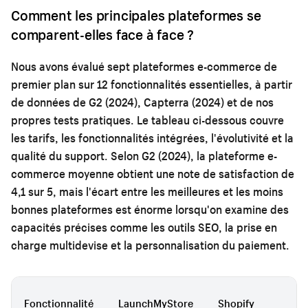
Comment les principales plateformes se
comparent-elles face à face ?
Nous avons évalué sept plateformes e-commerce de
premier plan sur 12 fonctionnalités essentielles, à partir
de données de G2 (2024), Capterra (2024) et de nos
propres tests pratiques. Le tableau ci-dessous couvre
les tarifs, les fonctionnalités intégrées, l'évolutivité et la
qualité du support. Selon G2 (2024), la plateforme e-
commerce moyenne obtient une note de satisfaction de
4,1 sur 5, mais l'écart entre les meilleures et les moins
bonnes plateformes est énorme lorsqu'on examine des
capacités précises comme les outils SEO, la prise en
charge multidevise et la personnalisation du paiement.
Fonctionnalité
LaunchMyStore
Shopify
W