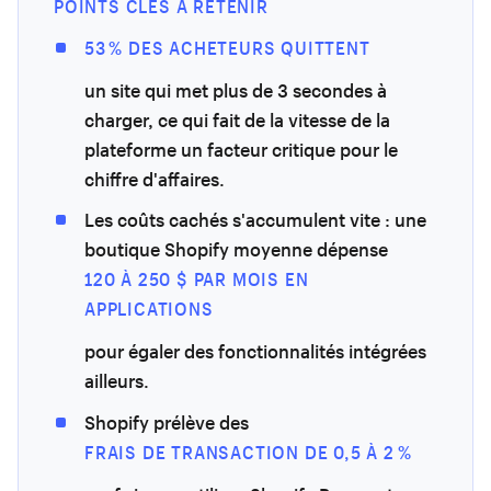
POINTS CLÉS À RETENIR
53 % DES ACHETEURS QUITTENT
un site qui met plus de 3 secondes à
charger, ce qui fait de la vitesse de la
plateforme un facteur critique pour le
chiffre d'affaires.
Les coûts cachés s'accumulent vite : une
boutique Shopify moyenne dépense
120 À 250 $ PAR MOIS EN
APPLICATIONS
pour égaler des fonctionnalités intégrées
ailleurs.
Shopify prélève des
FRAIS DE TRANSACTION DE 0,5 À 2 %