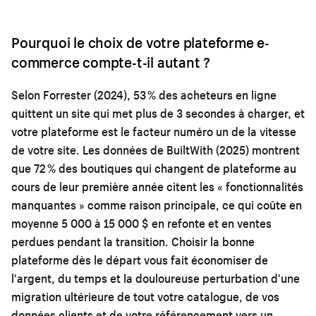
Pourquoi le choix de votre plateforme e-
commerce compte-t-il autant ?
Selon Forrester (2024), 53 % des acheteurs en ligne
quittent un site qui met plus de 3 secondes à charger, et
votre plateforme est le facteur numéro un de la vitesse
de votre site. Les données de BuiltWith (2025) montrent
que 72 % des boutiques qui changent de plateforme au
cours de leur première année citent les « fonctionnalités
manquantes » comme raison principale, ce qui coûte en
moyenne 5 000 à 15 000 $ en refonte et en ventes
perdues pendant la transition. Choisir la bonne
plateforme dès le départ vous fait économiser de
l'argent, du temps et la douloureuse perturbation d'une
migration ultérieure de tout votre catalogue, de vos
données clients et de votre référencement vers un