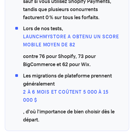
sauf si vous utilisez Shopify Payments,
tandis que plusieurs concurrents
facturent 0 % sur tous les forfaits.
Lors de nos tests,
LAUNCHMYSTORE A OBTENU UN SCORE
MOBILE MOYEN DE 82
contre 76 pour Shopify, 73 pour
BigCommerce et 62 pour Wix.
Les migrations de plateforme prennent
généralement
2 À 6 MOIS ET COÛTENT 5 000 À 15
000 $
, d'où l'importance de bien choisir dès le
départ.