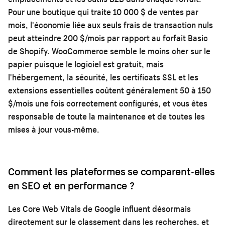
Pour une boutique qui traite 10 000 $ de ventes par
mois, l'économie liée aux seuls frais de transaction nuls
peut atteindre 200 $/mois par rapport au forfait Basic
de Shopify. WooCommerce semble le moins cher sur le
papier puisque le logiciel est gratuit, mais
l'hébergement, la sécurité, les certificats SSL et les
extensions essentielles coûtent généralement 50 à 150
$/mois une fois correctement configurés, et vous êtes
responsable de toute la maintenance et de toutes les
mises à jour vous-même.
Comment les plateformes se comparent-elles
en SEO et en performance ?
Les Core Web Vitals de Google influent désormais
directement sur le classement dans les recherches, et