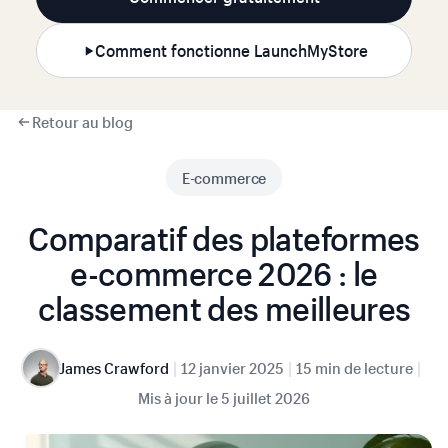
Comment fonctionne LaunchMyStore
Retour au blog
E-commerce
Comparatif des plateformes
e-commerce 2026 : le
classement des meilleures
|
|
|
James Crawford
12 janvier 2025
15 min de lecture
Mis à jour le
5 juillet 2026