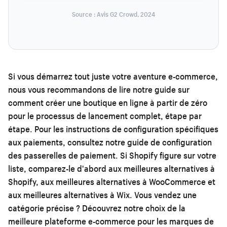
Source : Avis G2 Crowd, 2024
Si vous démarrez tout juste votre aventure e-commerce,
nous vous recommandons de lire notre guide sur
comment créer une boutique en ligne à partir de zéro
pour le processus de lancement complet, étape par
étape. Pour les instructions de configuration spécifiques
aux paiements, consultez notre
guide de configuration
des passerelles de paiement
. Si Shopify figure sur votre
liste, comparez-le d'abord aux
meilleures alternatives à
Shopify
, aux
meilleures alternatives à WooCommerce
et
aux
meilleures alternatives à Wix
. Vous vendez une
catégorie précise ? Découvrez notre choix de la
meilleure plateforme e-commerce pour les marques de