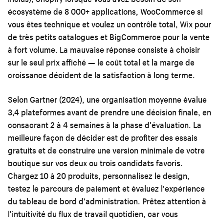
écosystème de 8 000+ applications, WooCommerce si
vous êtes technique et voulez un contrôle total, Wix pour
de très petits catalogues et BigCommerce pour la vente
à fort volume. La mauvaise réponse consiste à choisir
sur le seul prix affiché — le coût total et la marge de
croissance décident de la satisfaction à long terme.
Selon Gartner (2024), une organisation moyenne évalue
3,4 plateformes avant de prendre une décision finale, en
consacrant 2 à 4 semaines à la phase d'évaluation. La
meilleure façon de décider est de profiter des essais
gratuits et de construire une version minimale de votre
boutique sur vos deux ou trois candidats favoris.
Chargez 10 à 20 produits, personnalisez le design,
testez le parcours de paiement et évaluez l'expérience
du tableau de bord d'administration. Prêtez attention à
l'intuitivité du flux de travail quotidien, car vous