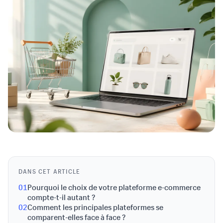
DANS CET ARTICLE
01
Pourquoi le choix de votre plateforme e-commerce
compte-t-il autant ?
02
Comment les principales plateformes se
comparent-elles face à face ?