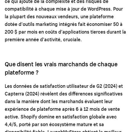
ce qui ajoute de la complexité et des risques de
compatibilité à chaque mise à jour de WordPress. Pour
la plupart des nouveaux vendeurs, une plateforme
dotée d'outils marketing intégrés fait économiser 50 à
200 $ par mois en coûts d'applications tierces durant la
première année d'activité, cruciale.
Que disent les vrais marchands de chaque
plateforme ?
Les données de satisfaction utilisateur de G2 (2024) et
Capterra (2024) révèlent des différences significatives
dans la manière dont les marchands évaluent leur
expérience de plateforme après 6 à 12 mois de vente
active. Shopify domine en satisfaction globale avec
4,4/5, porté par son écosystème mature et sa
disponibilité fiable. LaunchMyStore obtient le meilleur