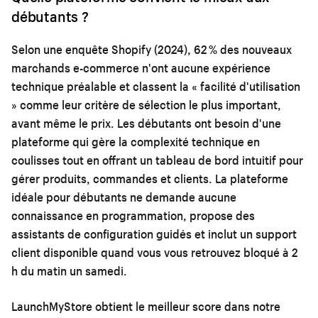
débutants ?
Selon une enquête Shopify (2024), 62 % des nouveaux
marchands e-commerce n'ont aucune expérience
technique préalable et classent la « facilité d'utilisation
» comme leur critère de sélection le plus important,
avant même le prix. Les débutants ont besoin d'une
plateforme qui gère la complexité technique en
coulisses tout en offrant un tableau de bord intuitif pour
gérer produits, commandes et clients. La plateforme
idéale pour débutants ne demande aucune
connaissance en programmation, propose des
assistants de configuration guidés et inclut un support
client disponible quand vous vous retrouvez bloqué à 2
h du matin un samedi.
LaunchMyStore obtient le meilleur score dans notre