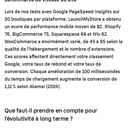
Lors de nos tests avec Google PageSpeed Insights sur
50 boutiques par plateforme, LaunchMyStore a obtenu
un score de performance mobile moyen de 82, Shopify
76, BigCommerce 73, Squarespace 68 et Wix 62.
WooCommerce a énormément varié, de 45 à 95 selon la
qualité de l'hébergement et le nombre d'extensions.
Ces scores affectent directement votre classement
Google, votre taux de rebond et votre taux de
conversion. Chaque amélioration de 100 millisecondes
du temps de chargement augmente la conversion de
1,11 % selon Akamai (2024).
Que faut-il prendre en compte pour
l'évolutivité à long terme ?