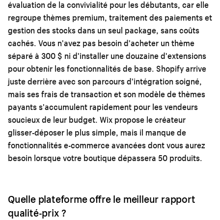
évaluation de la convivialité pour les débutants, car elle
regroupe thèmes premium, traitement des paiements et
gestion des stocks dans un seul package, sans coûts
cachés. Vous n'avez pas besoin d'acheter un thème
séparé à 300 $ ni d'installer une douzaine d'extensions
pour obtenir les fonctionnalités de base. Shopify arrive
juste derrière avec son parcours d'intégration soigné,
mais ses frais de transaction et son modèle de thèmes
payants s'accumulent rapidement pour les vendeurs
soucieux de leur budget. Wix propose le créateur
glisser-déposer le plus simple, mais il manque de
fonctionnalités e-commerce avancées dont vous aurez
besoin lorsque votre boutique dépassera 50 produits.
Quelle plateforme offre le meilleur rapport
qualité-prix ?