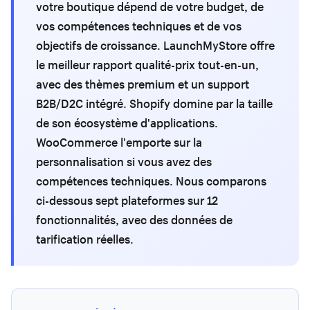
votre boutique dépend de votre budget, de
vos compétences techniques et de vos
objectifs de croissance. LaunchMyStore offre
le meilleur rapport qualité-prix tout-en-un,
avec des thèmes premium et un support
B2B/D2C intégré. Shopify domine par la taille
de son écosystème d'applications.
WooCommerce l'emporte sur la
personnalisation si vous avez des
compétences techniques. Nous comparons
ci-dessous sept plateformes sur 12
fonctionnalités, avec des données de
tarification réelles.