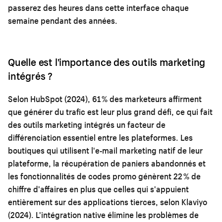
passerez des heures dans cette interface chaque
semaine pendant des années.
Quelle est l'importance des outils marketing
intégrés ?
Selon HubSpot (2024), 61 % des marketeurs affirment
que générer du trafic est leur plus grand défi, ce qui fait
des outils marketing intégrés un facteur de
différenciation essentiel entre les plateformes. Les
boutiques qui utilisent l'e-mail marketing natif de leur
plateforme, la récupération de paniers abandonnés et
les fonctionnalités de codes promo génèrent 22 % de
chiffre d'affaires en plus que celles qui s'appuient
entièrement sur des applications tierces, selon Klaviyo
(2024). L'intégration native élimine les problèmes de