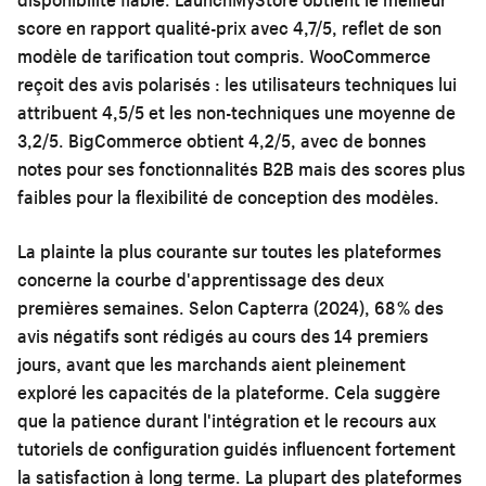
score en rapport qualité-prix avec 4,7/5, reflet de son
modèle de tarification tout compris. WooCommerce
reçoit des avis polarisés : les utilisateurs techniques lui
attribuent 4,5/5 et les non-techniques une moyenne de
3,2/5. BigCommerce obtient 4,2/5, avec de bonnes
notes pour ses fonctionnalités B2B mais des scores plus
faibles pour la flexibilité de conception des modèles.
La plainte la plus courante sur toutes les plateformes
concerne la courbe d'apprentissage des deux
premières semaines. Selon Capterra (2024), 68 % des
avis négatifs sont rédigés au cours des 14 premiers
jours, avant que les marchands aient pleinement
exploré les capacités de la plateforme. Cela suggère
que la patience durant l'intégration et le recours aux
tutoriels de configuration guidés influencent fortement
la satisfaction à long terme. La plupart des plateformes