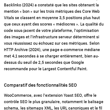
Backlinko (2024) a constaté que les sites obtenant la
mention « bon » sur les trois métriques des Core Web
Vitals se classent en moyenne 3,5 positions plus haut
que ceux ayant des scores « médiocres ». La qualité du
code sous-jacent de votre plateforme, l'optimisation
des images et l'infrastructure serveur déterminent si
vous réussissez ou échouez sur ces métriques. Selon
HTTP Archive (2024), une page e-commerce médiane
met 4,1 secondes à se charger entièrement, bien au-
dessus du seuil de 2,5 secondes que Google
recommande pour le Largest Contentful Paint.
Comparatif des fonctionnalités SEO
WooCommerce, avec l'extension Yoast SEO, offre le
contrôle SEO le plus granulaire, notamment le balisage
schema, les sitemaps XML, les URL canoniques et le fil