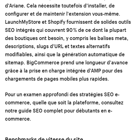
d'Ariane. Cela nécessite toutefois d'installer, de
configurer et de maintenir l'extension vous-même.
LaunchMyStore et Shopify fournissent de solides outils
SEO intégrés qui couvrent 90 % de ce dont la plupart
des boutiques ont besoin, y compris les balises meta,
descriptions, slugs d'URL et textes alternatifs
modifiables, ainsi que la génération automatique de
sitemap. BigCommerce prend une longueur d'avance
grâce à la prise en charge intégrée d'AMP pour des
chargements de pages mobiles plus rapides.
Pour un examen approfondi des stratégies SEO e-
commerce, quelle que soit la plateforme, consultez
notre
guide SEO complet pour débutants en e-
commerce
.
Benchmarks de vitesse du site