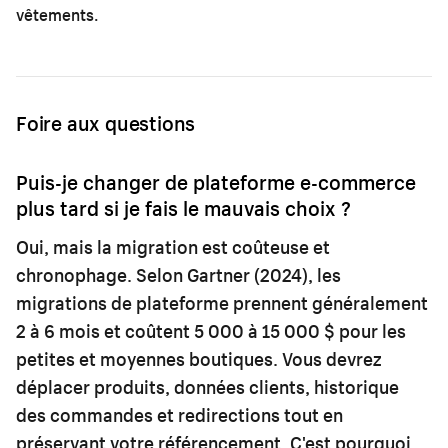
vêtements
.
Foire aux questions
Puis-je changer de plateforme e-commerce
plus tard si je fais le mauvais choix ?
Oui, mais la migration est coûteuse et
chronophage. Selon Gartner (2024), les
migrations de plateforme prennent généralement
2 à 6 mois et coûtent 5 000 à 15 000 $ pour les
petites et moyennes boutiques. Vous devrez
déplacer produits, données clients, historique
des commandes et redirections tout en
préservant votre référencement. C'est pourquoi