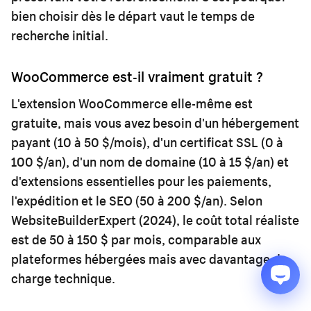
bien choisir dès le départ vaut le temps de
recherche initial.
WooCommerce est-il vraiment gratuit ?
L'extension WooCommerce elle-même est
gratuite, mais vous avez besoin d'un hébergement
payant (10 à 50 $/mois), d'un certificat SSL (0 à
100 $/an), d'un nom de domaine (10 à 15 $/an) et
d'extensions essentielles pour les paiements,
l'expédition et le SEO (50 à 200 $/an). Selon
WebsiteBuilderExpert (2024), le coût total réaliste
est de 50 à 150 $ par mois, comparable aux
plateformes hébergées mais avec davantage de
charge technique.