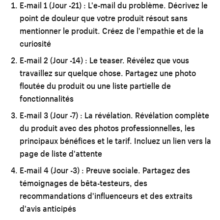
E-mail 1 (Jour -21) : L'e-mail du problème.
Décrivez le
point de douleur que votre produit résout sans
mentionner le produit. Créez de l'empathie et de la
curiosité
E-mail 2 (Jour -14) : Le teaser.
Révélez que vous
travaillez sur quelque chose. Partagez une photo
floutée du produit ou une liste partielle de
fonctionnalités
E-mail 3 (Jour -7) : La révélation.
Révélation complète
du produit avec des photos professionnelles, les
principaux bénéfices et le tarif. Incluez un lien vers la
page de liste d'attente
E-mail 4 (Jour -3) : Preuve sociale.
Partagez des
témoignages de bêta-testeurs, des
recommandations d'influenceurs et des extraits
d'avis anticipés