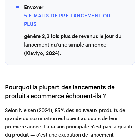
Envoyer
5 E-MAILS DE PRÉ-LANCEMENT OU
PLUS
génère 3,2 fois plus de revenus le jour du
lancement qu'une simple annonce
(Klaviyo, 2024).
Pourquoi la plupart des lancements de
produits ecommerce échouent-ils ?
Selon Nielsen (2024), 85 % des nouveaux produits de
grande consommation échouent au cours de leur
première année. La raison principale n'est pas la qualité
du produit — c'est une exécution de lancement