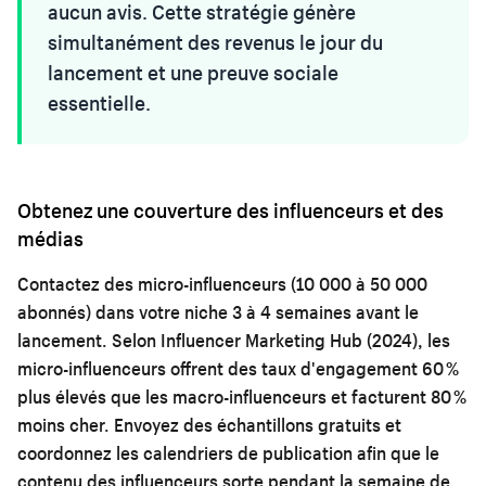
aucun avis. Cette stratégie génère
simultanément des revenus le jour du
lancement et une preuve sociale
essentielle.
Obtenez une couverture des influenceurs et des
médias
Contactez des micro-influenceurs (10 000 à 50 000
abonnés) dans votre niche 3 à 4 semaines avant le
lancement. Selon Influencer Marketing Hub (2024), les
micro-influenceurs offrent des taux d'engagement 60 %
plus élevés que les macro-influenceurs et facturent 80 %
moins cher. Envoyez des échantillons gratuits et
coordonnez les calendriers de publication afin que le
contenu des influenceurs sorte pendant la semaine de