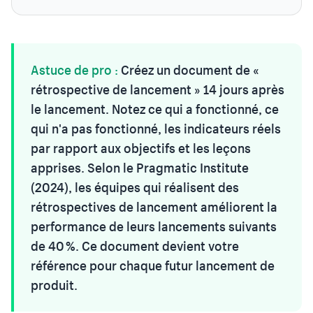
Astuce de pro :
Créez un document de «
rétrospective de lancement » 14 jours après
le lancement. Notez ce qui a fonctionné, ce
qui n'a pas fonctionné, les indicateurs réels
par rapport aux objectifs et les leçons
apprises. Selon le Pragmatic Institute
(2024), les équipes qui réalisent des
rétrospectives de lancement améliorent la
performance de leurs lancements suivants
de 40 %. Ce document devient votre
référence pour chaque futur lancement de
produit.