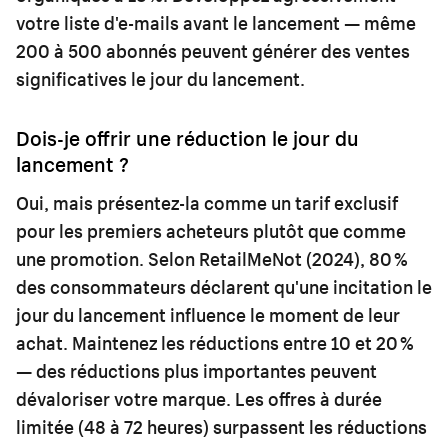
votre liste d'e-mails avant le lancement — même
200 à 500 abonnés peuvent générer des ventes
significatives le jour du lancement.
Dois-je offrir une réduction le jour du
lancement ?
Oui, mais présentez-la comme un tarif exclusif
pour les premiers acheteurs plutôt que comme
une promotion. Selon RetailMeNot (2024), 80 %
des consommateurs déclarent qu'une incitation le
jour du lancement influence le moment de leur
achat. Maintenez les réductions entre 10 et 20 %
— des réductions plus importantes peuvent
dévaloriser votre marque. Les offres à durée
limitée (48 à 72 heures) surpassent les réductions