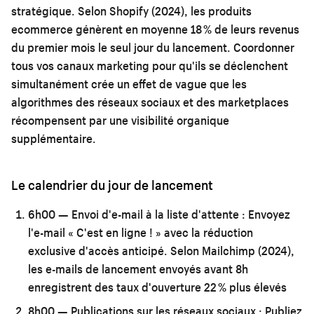
stratégique. Selon Shopify (2024), les produits
ecommerce génèrent en moyenne 18 % de leurs revenus
du premier mois le seul jour du lancement. Coordonner
tous vos canaux marketing pour qu'ils se déclenchent
simultanément crée un effet de vague que les
algorithmes des réseaux sociaux et des marketplaces
récompensent par une visibilité organique
supplémentaire.
Le calendrier du jour de lancement
6h00 — Envoi d'e-mail à la liste d'attente :
Envoyez
l'e-mail « C'est en ligne ! » avec la réduction
exclusive d'accès anticipé. Selon Mailchimp (2024),
les e-mails de lancement envoyés avant 8h
enregistrent des taux d'ouverture 22 % plus élevés
8h00 — Publications sur les réseaux sociaux :
Publiez