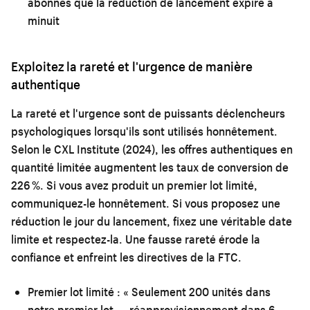
abonnés que la réduction de lancement expire à
minuit
Exploitez la rareté et l'urgence de manière
authentique
La rareté et l'urgence sont de puissants déclencheurs
psychologiques lorsqu'ils sont utilisés honnêtement.
Selon le CXL Institute (2024), les offres authentiques en
quantité limitée augmentent les taux de conversion de
226 %. Si vous avez produit un premier lot limité,
communiquez-le honnêtement. Si vous proposez une
réduction le jour du lancement, fixez une véritable date
limite et respectez-la. Une fausse rareté érode la
confiance et enfreint les directives de la FTC.
Premier lot limité :
« Seulement 200 unités dans
notre premier lot — réapprovisionnement dans 6