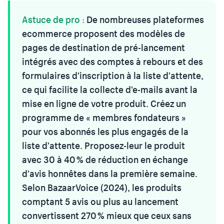
Astuce de pro :
De nombreuses plateformes
ecommerce proposent des modèles de
pages de destination de pré-lancement
intégrés avec des comptes à rebours et des
formulaires d'inscription à la liste d'attente,
ce qui facilite la collecte d'e-mails avant la
mise en ligne de votre produit. Créez un
programme de « membres fondateurs »
pour vos abonnés les plus engagés de la
liste d'attente. Proposez-leur le produit
avec 30 à 40 % de réduction en échange
d'avis honnêtes dans la première semaine.
Selon BazaarVoice (2024), les produits
comptant 5 avis ou plus au lancement
convertissent 270 % mieux que ceux sans