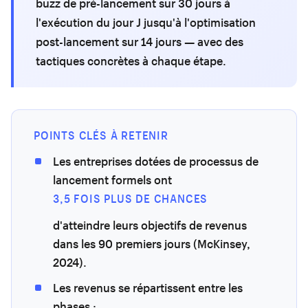
buzz de pré-lancement sur 30 jours à
l'exécution du jour J jusqu'à l'optimisation
post-lancement sur 14 jours — avec des
tactiques concrètes à chaque étape.
POINTS CLÉS À RETENIR
Les entreprises dotées de processus de
lancement formels ont
3,5 FOIS PLUS DE CHANCES
d'atteindre leurs objectifs de revenus
dans les 90 premiers jours (McKinsey,
2024).
Les revenus se répartissent entre les
phases :