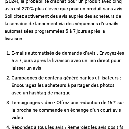
(2024), la probabilité d'achat pour un produit avec cinq
avis est 270 % plus élevée que pour un produit sans avis.
Sollicitez activement des avis auprès des acheteurs de
la semaine de lancement via des séquences d'e-mails
automatisées programmées 5 à 7 jours après la
livraison.
E-mails automatisés de demande d'avis :
Envoyez-les
5 à 7 jours après la livraison avec un lien direct pour
laisser un avis
Campagnes de contenu généré par les utilisateurs :
Encouragez les acheteurs à partager des photos
avec un hashtag de marque
Témoignages vidéo :
Offrez une réduction de 15 % sur
la prochaine commande en échange d'un court avis
vidéo
Répondez à tous les avis :
Remerciez les avis positifs