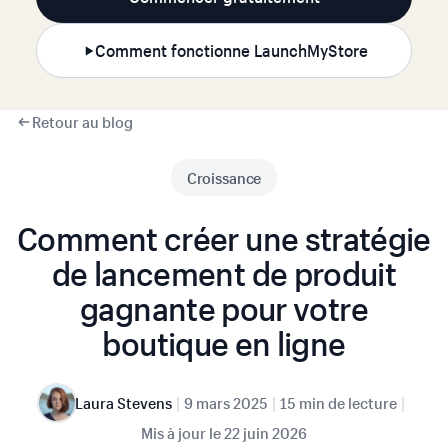
Comment fonctionne LaunchMyStore
Retour au blog
Croissance
Comment créer une stratégie
de lancement de produit
gagnante pour votre
boutique en ligne
|
|
|
Laura Stevens
9 mars 2025
15 min de lecture
Mis à jour le
22 juin 2026