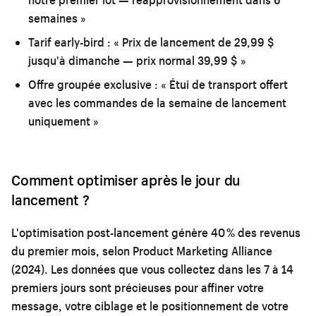
semaines »
Tarif early-bird :
« Prix de lancement de 29,99 $
jusqu'à dimanche — prix normal 39,99 $ »
Offre groupée exclusive :
« Étui de transport offert
avec les commandes de la semaine de lancement
uniquement »
Comment optimiser après le jour du
lancement ?
L'optimisation post-lancement génère 40 % des revenus
du premier mois, selon Product Marketing Alliance
(2024). Les données que vous collectez dans les 7 à 14
premiers jours sont précieuses pour affiner votre
message, votre ciblage et le positionnement de votre