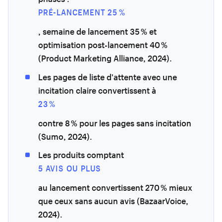
PRÉ-LANCEMENT 25 %
, semaine de lancement 35 % et
optimisation post-lancement 40 %
(Product Marketing Alliance, 2024).
Les pages de liste d'attente avec une
incitation claire convertissent à
23 %
contre 8 % pour les pages sans incitation
(Sumo, 2024).
Les produits comptant
5 AVIS OU PLUS
au lancement convertissent 270 % mieux
que ceux sans aucun avis (BazaarVoice,
2024).