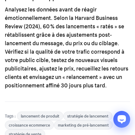
Analysez les données avant de réagir
émotionnellement. Selon la Harvard Business
Review (2024), 60 % des lancements « ratés » se
rétablissent grâce à des ajustements post-
lancement du message, du prix ou du ciblage.
Vérifiez si la qualité de votre trafic correspond à
votre public cible, testez de nouveaux visuels
publicitaires, ajustez le prix, recueillez les retours
clients et envisagez un « relancement » avec un
positionnement affiné 30 jours plus tard.
Tags :
lancement de produit
stratégie de lancement
croissance ecommerce
marketing de pré-lancement
stratégie de vente