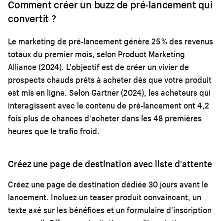
Comment créer un buzz de pré-lancement qui
convertit ?
Le marketing de pré-lancement génère 25 % des revenus
totaux du premier mois, selon Product Marketing
Alliance (2024). L'objectif est de créer un vivier de
prospects chauds prêts à acheter dès que votre produit
est mis en ligne. Selon Gartner (2024), les acheteurs qui
interagissent avec le contenu de pré-lancement ont 4,2
fois plus de chances d'acheter dans les 48 premières
heures que le trafic froid.
Créez une page de destination avec liste d'attente
Créez une page de destination dédiée 30 jours avant le
lancement. Incluez un teaser produit convaincant, un
texte axé sur les bénéfices et un formulaire d'inscription