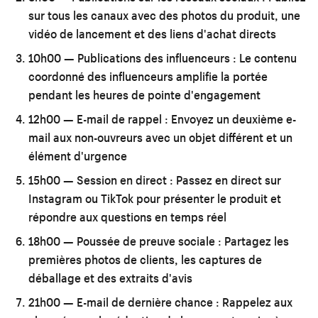
sur tous les canaux avec des photos du produit, une
vidéo de lancement et des liens d'achat directs
10h00 — Publications des influenceurs :
Le contenu
coordonné des influenceurs amplifie la portée
pendant les heures de pointe d'engagement
12h00 — E-mail de rappel :
Envoyez un deuxième e-
mail aux non-ouvreurs avec un objet différent et un
élément d'urgence
15h00 — Session en direct :
Passez en direct sur
Instagram ou TikTok pour présenter le produit et
répondre aux questions en temps réel
18h00 — Poussée de preuve sociale :
Partagez les
premières photos de clients, les captures de
déballage et des extraits d'avis
21h00 — E-mail de dernière chance :
Rappelez aux