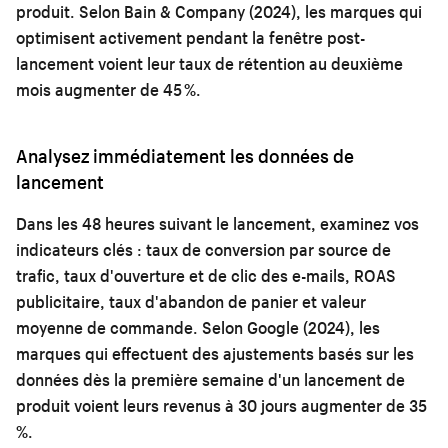
produit. Selon Bain & Company (2024), les marques qui
optimisent activement pendant la fenêtre post-
lancement voient leur taux de rétention au deuxième
mois augmenter de 45 %.
Analysez immédiatement les données de
lancement
Dans les 48 heures suivant le lancement, examinez vos
indicateurs clés : taux de conversion par source de
trafic, taux d'ouverture et de clic des e-mails, ROAS
publicitaire, taux d'abandon de panier et valeur
moyenne de commande. Selon Google (2024), les
marques qui effectuent des ajustements basés sur les
données dès la première semaine d'un lancement de
produit voient leurs revenus à 30 jours augmenter de 35
%.