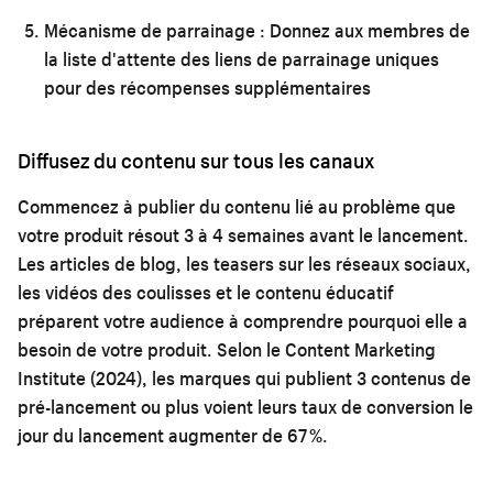
Mécanisme de parrainage :
Donnez aux membres de
la liste d'attente des liens de parrainage uniques
pour des récompenses supplémentaires
Diffusez du contenu sur tous les canaux
Commencez à publier du contenu lié au problème que
votre produit résout 3 à 4 semaines avant le lancement.
Les articles de blog, les teasers sur les réseaux sociaux,
les vidéos des coulisses et le contenu éducatif
préparent votre audience à comprendre pourquoi elle a
besoin de votre produit. Selon le Content Marketing
Institute (2024), les marques qui publient 3 contenus de
pré-lancement ou plus voient leurs taux de conversion le
jour du lancement augmenter de 67 %.