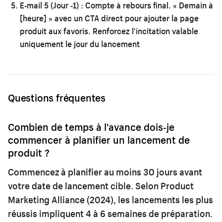
E-mail 5 (Jour -1) : Compte à rebours final.
« Demain à
[heure] » avec un CTA direct pour ajouter la page
produit aux favoris. Renforcez l'incitation valable
uniquement le jour du lancement
Questions fréquentes
Combien de temps à l'avance dois-je
commencer à planifier un lancement de
produit ?
Commencez à planifier au moins 30 jours avant
votre date de lancement cible. Selon Product
Marketing Alliance (2024), les lancements les plus
réussis impliquent 4 à 6 semaines de préparation.