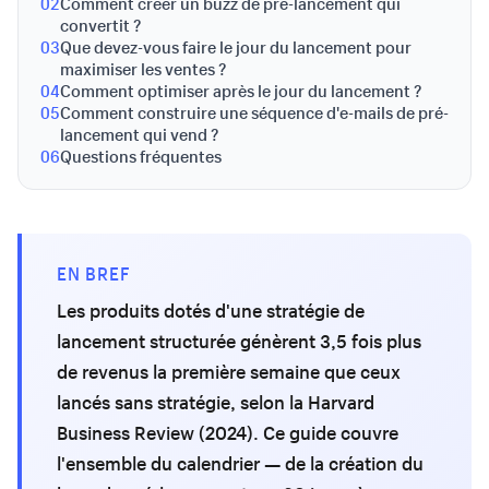
02
Comment créer un buzz de pré-lancement qui
convertit ?
03
Que devez-vous faire le jour du lancement pour
maximiser les ventes ?
04
Comment optimiser après le jour du lancement ?
05
Comment construire une séquence d'e-mails de pré-
lancement qui vend ?
06
Questions fréquentes
EN BREF
Les produits dotés d'une stratégie de
lancement structurée génèrent 3,5 fois plus
de revenus la première semaine que ceux
lancés sans stratégie, selon la Harvard
Business Review (2024). Ce guide couvre
l'ensemble du calendrier — de la création du