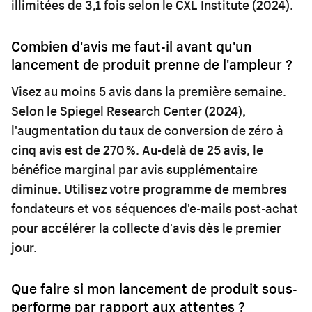
illimitées de 3,1 fois selon le CXL Institute (2024).
Combien d'avis me faut-il avant qu'un
lancement de produit prenne de l'ampleur ?
Visez au moins 5 avis dans la première semaine.
Selon le Spiegel Research Center (2024),
l'augmentation du taux de conversion de zéro à
cinq avis est de 270 %. Au-delà de 25 avis, le
bénéfice marginal par avis supplémentaire
diminue. Utilisez votre programme de membres
fondateurs et vos séquences d'e-mails post-achat
pour accélérer la collecte d'avis dès le premier
jour.
Que faire si mon lancement de produit sous-
performe par rapport aux attentes ?