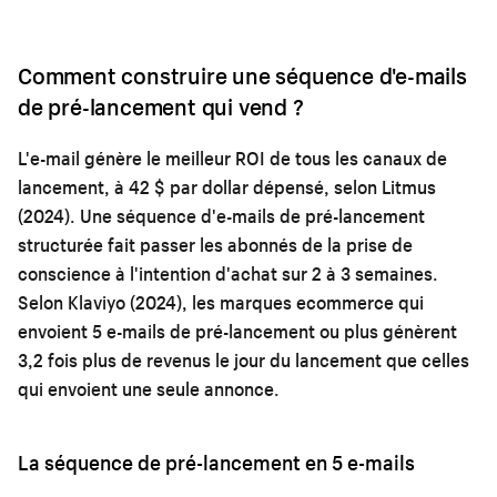
Comment construire une séquence d'e-mails
de pré-lancement qui vend ?
L'e-mail génère le meilleur ROI de tous les canaux de
lancement, à 42 $ par dollar dépensé, selon Litmus
(2024). Une séquence d'e-mails de pré-lancement
structurée fait passer les abonnés de la prise de
conscience à l'intention d'achat sur 2 à 3 semaines.
Selon Klaviyo (2024), les marques ecommerce qui
envoient 5 e-mails de pré-lancement ou plus génèrent
3,2 fois plus de revenus le jour du lancement que celles
qui envoient une seule annonce.
La séquence de pré-lancement en 5 e-mails