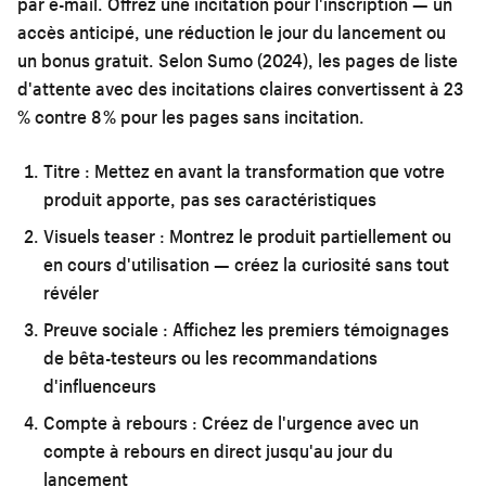
par e-mail. Offrez une incitation pour l'inscription — un
accès anticipé, une réduction le jour du lancement ou
un bonus gratuit. Selon Sumo (2024), les pages de liste
d'attente avec des incitations claires convertissent à 23
% contre 8 % pour les pages sans incitation.
Titre :
Mettez en avant la transformation que votre
produit apporte, pas ses caractéristiques
Visuels teaser :
Montrez le produit partiellement ou
en cours d'utilisation — créez la curiosité sans tout
révéler
Preuve sociale :
Affichez les premiers témoignages
de bêta-testeurs ou les recommandations
d'influenceurs
Compte à rebours :
Créez de l'urgence avec un
compte à rebours en direct jusqu'au jour du
lancement