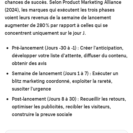
chances de succès. Selon Product Marketing Alliance
(2024), les marques qui exécutent les trois phases
voient leurs revenus de la semaine de lancement
augmenter de 280 % par rapport à celles qui se
concentrent uniquement sur le jour J.
Pré-lancement (Jours -30 à -1) :
Créer l'anticipation,
développer votre liste d'attente, diffuser du contenu,
obtenir des avis
Semaine de lancement (Jours 1 à 7) :
Exécuter un
blitz marketing coordonné, exploiter la rareté,
susciter l'urgence
Post-lancement (Jours 8 à 30) :
Recueillir les retours,
optimiser les publicités, recibler les visiteurs,
construire la preuve sociale