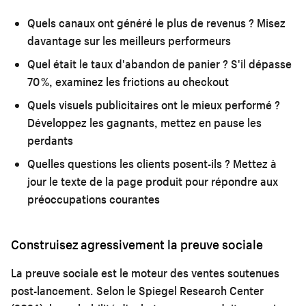
Quels canaux ont généré le plus de revenus ?
Misez
davantage sur les meilleurs performeurs
Quel était le taux d'abandon de panier ?
S'il dépasse
70 %, examinez les frictions au checkout
Quels visuels publicitaires ont le mieux performé ?
Développez les gagnants, mettez en pause les
perdants
Quelles questions les clients posent-ils ?
Mettez à
jour le texte de la page produit pour répondre aux
préoccupations courantes
Construisez agressivement la preuve sociale
La preuve sociale est le moteur des ventes soutenues
post-lancement. Selon le Spiegel Research Center