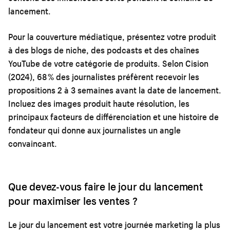
lancement.
Pour la couverture médiatique, présentez votre produit
à des blogs de niche, des podcasts et des chaînes
YouTube de votre catégorie de produits. Selon Cision
(2024), 68 % des journalistes préfèrent recevoir les
propositions 2 à 3 semaines avant la date de lancement.
Incluez des images produit haute résolution, les
principaux facteurs de différenciation et une histoire de
fondateur qui donne aux journalistes un angle
convaincant.
Que devez-vous faire le jour du lancement
pour maximiser les ventes ?
Le jour du lancement est votre journée marketing la plus