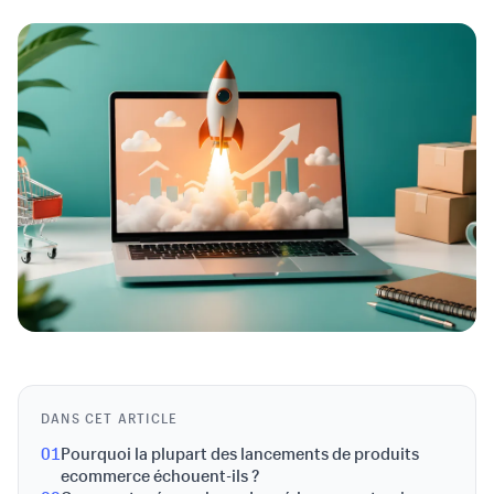
DANS CET ARTICLE
01
Pourquoi la plupart des lancements de produits
ecommerce échouent-ils ?