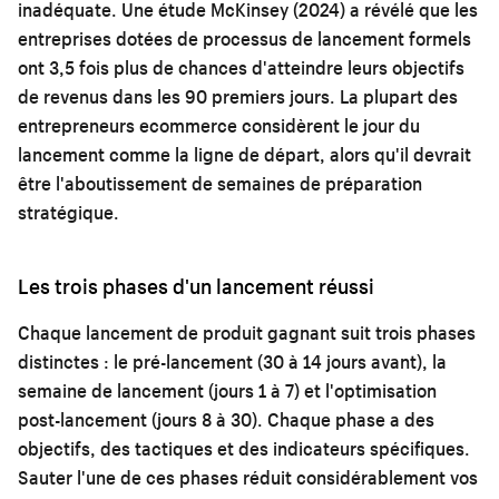
inadéquate. Une étude McKinsey (2024) a révélé que les
entreprises dotées de processus de lancement formels
ont 3,5 fois plus de chances d'atteindre leurs objectifs
de revenus dans les 90 premiers jours. La plupart des
entrepreneurs ecommerce considèrent le jour du
lancement comme la ligne de départ, alors qu'il devrait
être l'aboutissement de semaines de préparation
stratégique.
Les trois phases d'un lancement réussi
Chaque lancement de produit gagnant suit trois phases
distinctes : le pré-lancement (30 à 14 jours avant), la
semaine de lancement (jours 1 à 7) et l'optimisation
post-lancement (jours 8 à 30). Chaque phase a des
objectifs, des tactiques et des indicateurs spécifiques.
Sauter l'une de ces phases réduit considérablement vos