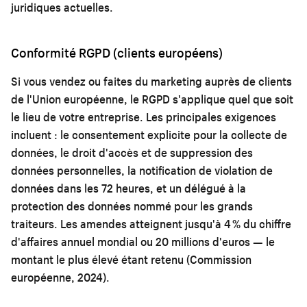
juridiques actuelles.
Conformité RGPD (clients européens)
Si vous vendez ou faites du marketing auprès de clients
de l'Union européenne, le RGPD s'applique quel que soit
le lieu de votre entreprise. Les principales exigences
incluent : le consentement explicite pour la collecte de
données, le droit d'accès et de suppression des
données personnelles, la notification de violation de
données dans les 72 heures, et un délégué à la
protection des données nommé pour les grands
traiteurs. Les amendes atteignent jusqu'à 4 % du chiffre
d'affaires annuel mondial ou 20 millions d'euros — le
montant le plus élevé étant retenu (Commission
européenne, 2024).