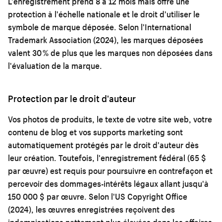
L'enregistrement prend 8 à 12 mois mais offre une
protection à l'échelle nationale et le droit d'utiliser le
symbole de marque déposée. Selon l'International
Trademark Association (2024), les marques déposées
valent 30 % de plus que les marques non déposées dans
l'évaluation de la marque.
Protection par le droit d'auteur
Vos photos de produits, le texte de votre site web, votre
contenu de blog et vos supports marketing sont
automatiquement protégés par le droit d'auteur dès
leur création. Toutefois, l'enregistrement fédéral (65 $
par œuvre) est requis pour poursuivre en contrefaçon et
percevoir des dommages-intérêts légaux allant jusqu'à
150 000 $ par œuvre. Selon l'US Copyright Office
(2024), les œuvres enregistrées reçoivent des