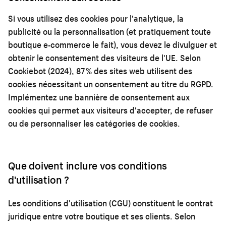
Si vous utilisez des cookies pour l'analytique, la
publicité ou la personnalisation (et pratiquement toute
boutique e-commerce le fait), vous devez le divulguer et
obtenir le consentement des visiteurs de l'UE. Selon
Cookiebot (2024), 87 % des sites web utilisent des
cookies nécessitant un consentement au titre du RGPD.
Implémentez une bannière de consentement aux
cookies qui permet aux visiteurs d'accepter, de refuser
ou de personnaliser les catégories de cookies.
Que doivent inclure vos conditions
d'utilisation ?
Les conditions d'utilisation (CGU) constituent le contrat
juridique entre votre boutique et ses clients. Selon