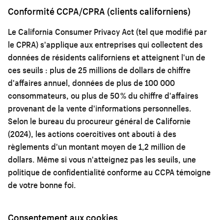
Conformité CCPA/CPRA (clients californiens)
Le California Consumer Privacy Act (tel que modifié par
le CPRA) s'applique aux entreprises qui collectent des
données de résidents californiens et atteignent l'un de
ces seuils : plus de 25 millions de dollars de chiffre
d'affaires annuel, données de plus de 100 000
consommateurs, ou plus de 50 % du chiffre d'affaires
provenant de la vente d'informations personnelles.
Selon le bureau du procureur général de Californie
(2024), les actions coercitives ont abouti à des
règlements d'un montant moyen de 1,2 million de
dollars. Même si vous n'atteignez pas les seuils, une
politique de confidentialité conforme au CCPA témoigne
de votre bonne foi.
Consentement aux cookies