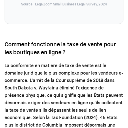
Source : LegalZoom Small Business Legal Survey, 2024
Comment fonctionne la taxe de vente pour
les boutiques en ligne ?
La conformité en matière de taxe de vente est le
domaine juridique le plus complexe pour les vendeurs e-
commerce. L'arrêt de la Cour suprême de 2018 dans
South Dakota v. Wayfair a éliminé l'exigence de
présence physique, ce qui signifie que les États peuvent
désormais exiger des vendeurs en ligne qu'ils collectent
la taxe de vente s'ils dépassent les seuils de lien
économique. Selon la Tax Foundation (2024), 45 États
plus le district de Columbia imposent désormais une