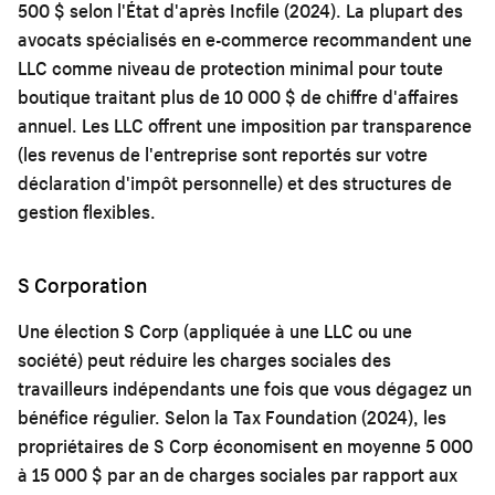
500 $ selon l'État d'après Incfile (2024). La plupart des
avocats spécialisés en e-commerce recommandent une
LLC comme niveau de protection minimal pour toute
boutique traitant plus de 10 000 $ de chiffre d'affaires
annuel. Les LLC offrent une imposition par transparence
(les revenus de l'entreprise sont reportés sur votre
déclaration d'impôt personnelle) et des structures de
gestion flexibles.
S Corporation
Une élection S Corp (appliquée à une LLC ou une
société) peut réduire les charges sociales des
travailleurs indépendants une fois que vous dégagez un
bénéfice régulier. Selon la Tax Foundation (2024), les
propriétaires de S Corp économisent en moyenne 5 000
à 15 000 $ par an de charges sociales par rapport aux