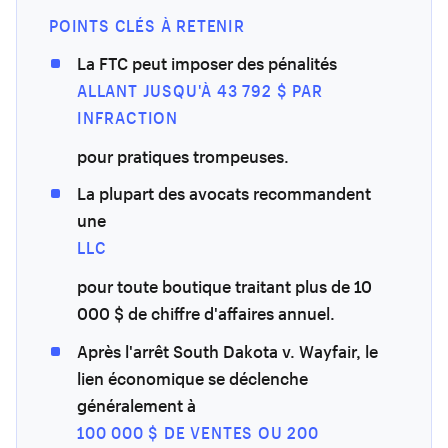
POINTS CLÉS À RETENIR
La FTC peut imposer des pénalités
ALLANT JUSQU'À 43 792 $ PAR
INFRACTION
pour pratiques trompeuses.
La plupart des avocats recommandent
une
LLC
pour toute boutique traitant plus de 10
000 $ de chiffre d'affaires annuel.
Après l'arrêt South Dakota v. Wayfair, le
lien économique se déclenche
généralement à
100 000 $ DE VENTES OU 200