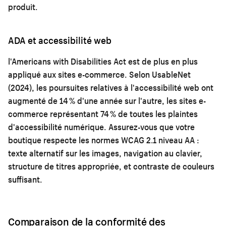
produit.
ADA et accessibilité web
l'Americans with Disabilities Act est de plus en plus
appliqué aux sites e-commerce. Selon UsableNet
(2024), les poursuites relatives à l'accessibilité web ont
augmenté de 14 % d'une année sur l'autre, les sites e-
commerce représentant 74 % de toutes les plaintes
d'accessibilité numérique. Assurez-vous que votre
boutique respecte les normes WCAG 2.1 niveau AA :
texte alternatif sur les images, navigation au clavier,
structure de titres appropriée, et contraste de couleurs
suffisant.
Comparaison de la conformité des