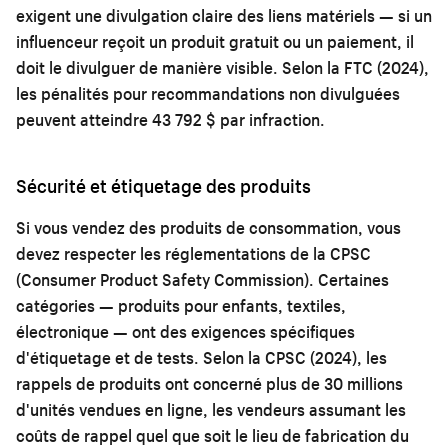
exigent une divulgation claire des liens matériels — si un
influenceur reçoit un produit gratuit ou un paiement, il
doit le divulguer de manière visible. Selon la FTC (2024),
les pénalités pour recommandations non divulguées
peuvent atteindre 43 792 $ par infraction.
Sécurité et étiquetage des produits
Si vous vendez des produits de consommation, vous
devez respecter les réglementations de la CPSC
(Consumer Product Safety Commission). Certaines
catégories — produits pour enfants, textiles,
électronique — ont des exigences spécifiques
d'étiquetage et de tests. Selon la CPSC (2024), les
rappels de produits ont concerné plus de 30 millions
d'unités vendues en ligne, les vendeurs assumant les
coûts de rappel quel que soit le lieu de fabrication du