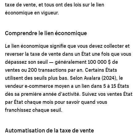
taxe de vente, et tous ont des lois sur le lien
économique en vigueur.
Comprendre le lien économique
Le lien économique signifie que vous devez collecter et
reverser la taxe de vente dans un État une fois que vous
dépassez son seuil — généralement 100 000 $ de
ventes ou 200 transactions par an. Certains États
utilisent des seuils plus bas. Selon Avalara (2024), le
vendeur e-commerce moyen a un lien dans 5 à 15 États
dès sa première année d'activité. Suivez vos ventes État
par État chaque mois pour savoir quand vous
franchissez chaque seuil.
Automatisation de la taxe de vente