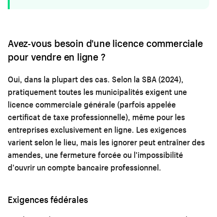
Avez-vous besoin d'une licence commerciale
pour vendre en ligne ?
Oui, dans la plupart des cas. Selon la SBA (2024),
pratiquement toutes les municipalités exigent une
licence commerciale générale (parfois appelée
certificat de taxe professionnelle), même pour les
entreprises exclusivement en ligne. Les exigences
varient selon le lieu, mais les ignorer peut entraîner des
amendes, une fermeture forcée ou l'impossibilité
d'ouvrir un compte bancaire professionnel.
Exigences fédérales