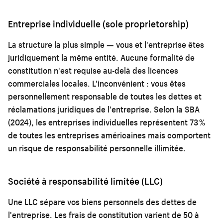
Entreprise individuelle (sole proprietorship)
La structure la plus simple — vous et l'entreprise êtes
juridiquement la même entité. Aucune formalité de
constitution n'est requise au-delà des licences
commerciales locales. L'inconvénient : vous êtes
personnellement responsable de toutes les dettes et
réclamations juridiques de l'entreprise. Selon la SBA
(2024), les entreprises individuelles représentent 73 %
de toutes les entreprises américaines mais comportent
un risque de responsabilité personnelle illimitée.
Société à responsabilité limitée (LLC)
Une LLC sépare vos biens personnels des dettes de
l'entreprise. Les frais de constitution varient de 50 à