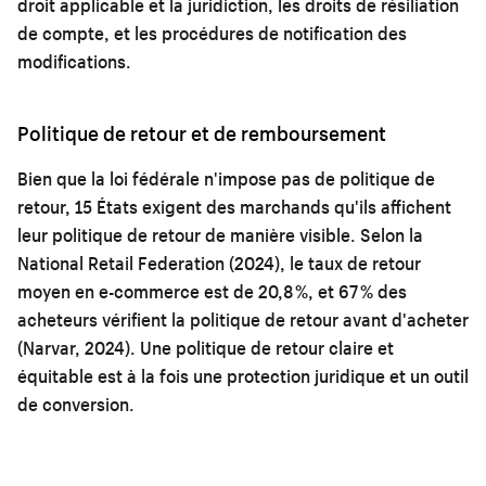
droit applicable et la juridiction, les droits de résiliation
de compte, et les procédures de notification des
modifications.
Politique de retour et de remboursement
Bien que la loi fédérale n'impose pas de politique de
retour, 15 États exigent des marchands qu'ils affichent
leur politique de retour de manière visible. Selon la
National Retail Federation (2024), le taux de retour
moyen en e-commerce est de 20,8 %, et 67 % des
acheteurs vérifient la politique de retour avant d'acheter
(Narvar, 2024). Une politique de retour claire et
équitable est à la fois une protection juridique et un outil
de conversion.