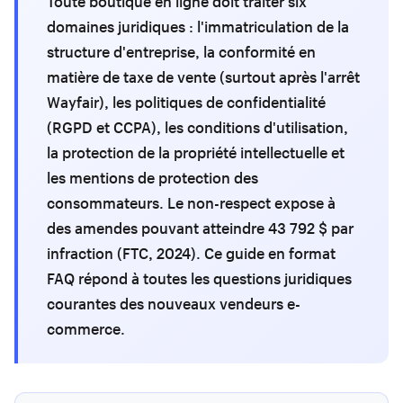
Toute boutique en ligne doit traiter six
domaines juridiques : l'immatriculation de la
structure d'entreprise, la conformité en
matière de taxe de vente (surtout après l'arrêt
Wayfair), les politiques de confidentialité
(RGPD et CCPA), les conditions d'utilisation,
la protection de la propriété intellectuelle et
les mentions de protection des
consommateurs. Le non-respect expose à
des amendes pouvant atteindre 43 792 $ par
infraction (FTC, 2024). Ce guide en format
FAQ répond à toutes les questions juridiques
courantes des nouveaux vendeurs e-
commerce.