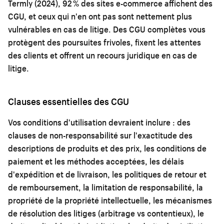
Termly (2024), 92 % des sites e-commerce affichent des
CGU, et ceux qui n'en ont pas sont nettement plus
vulnérables en cas de litige. Des CGU complètes vous
protègent des poursuites frivoles, fixent les attentes
des clients et offrent un recours juridique en cas de
litige.
Clauses essentielles des CGU
Vos conditions d'utilisation devraient inclure : des
clauses de non-responsabilité sur l'exactitude des
descriptions de produits et des prix, les conditions de
paiement et les méthodes acceptées, les délais
d'expédition et de livraison, les politiques de retour et
de remboursement, la limitation de responsabilité, la
propriété de la propriété intellectuelle, les mécanismes
de résolution des litiges (arbitrage vs contentieux), le