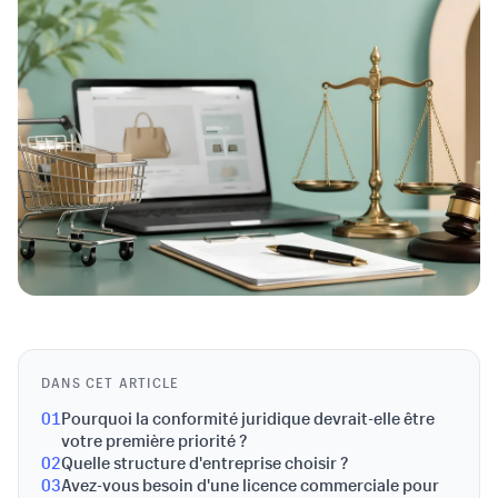
DANS CET ARTICLE
01
Pourquoi la conformité juridique devrait-elle être
votre première priorité ?
02
Quelle structure d'entreprise choisir ?
03
Avez-vous besoin d'une licence commerciale pour