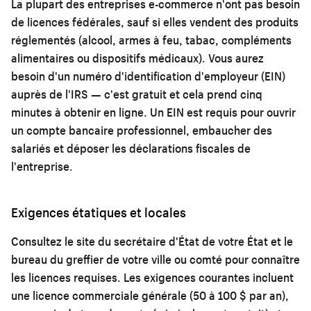
La plupart des entreprises e-commerce n'ont pas besoin
de licences fédérales, sauf si elles vendent des produits
réglementés (alcool, armes à feu, tabac, compléments
alimentaires ou dispositifs médicaux). Vous aurez
besoin d'un numéro d'identification d'employeur (EIN)
auprès de l'IRS — c'est gratuit et cela prend cinq
minutes à obtenir en ligne. Un EIN est requis pour ouvrir
un compte bancaire professionnel, embaucher des
salariés et déposer les déclarations fiscales de
l'entreprise.
Exigences étatiques et locales
Consultez le site du secrétaire d'État de votre État et le
bureau du greffier de votre ville ou comté pour connaître
les licences requises. Les exigences courantes incluent
une licence commerciale générale (50 à 100 $ par an),