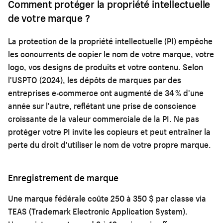
Comment protéger la propriété intellectuelle
de votre marque ?
La protection de la propriété intellectuelle (PI) empêche
les concurrents de copier le nom de votre marque, votre
logo, vos designs de produits et votre contenu. Selon
l'USPTO (2024), les dépôts de marques par des
entreprises e-commerce ont augmenté de 34 % d'une
année sur l'autre, reflétant une prise de conscience
croissante de la valeur commerciale de la PI. Ne pas
protéger votre PI invite les copieurs et peut entraîner la
perte du droit d'utiliser le nom de votre propre marque.
Enregistrement de marque
Une marque fédérale coûte 250 à 350 $ par classe via
TEAS (Trademark Electronic Application System).