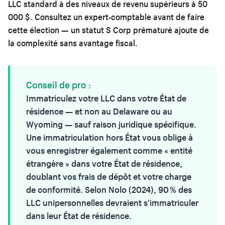
LLC standard à des niveaux de revenu supérieurs à 50
000 $. Consultez un expert-comptable avant de faire
cette élection — un statut S Corp prématuré ajoute de
la complexité sans avantage fiscal.
Conseil de pro :
Immatriculez votre LLC dans votre État de
résidence — et non au Delaware ou au
Wyoming — sauf raison juridique spécifique.
Une immatriculation hors État vous oblige à
vous enregistrer également comme « entité
étrangère » dans votre État de résidence,
doublant vos frais de dépôt et votre charge
de conformité. Selon Nolo (2024), 90 % des
LLC unipersonnelles devraient s'immatriculer
dans leur État de résidence.