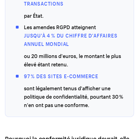
TRANSACTIONS
par État.
Les amendes RGPD atteignent
JUSQU'À 4 % DU CHIFFRE D'AFFAIRES
ANNUEL MONDIAL
ou 20 millions d'euros, le montant le plus
élevé étant retenu.
97 % DES SITES E-COMMERCE
sont légalement tenus d'afficher une
politique de confidentialité, pourtant 30 %
n'en ont pas une conforme.
Pourquoi la conformité juridique devrait-elle