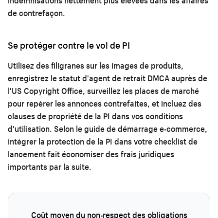
indemnisations nettement plus élevées dans les affaires
de contrefaçon.
Se protéger contre le vol de PI
Utilisez des filigranes sur les images de produits,
enregistrez le statut d'agent de retrait DMCA auprès de
l'US Copyright Office, surveillez les places de marché
pour repérer les annonces contrefaites, et incluez des
clauses de propriété de la PI dans vos conditions
d'utilisation. Selon le
guide de démarrage e-commerce
,
intégrer la protection de la PI dans votre checklist de
lancement fait économiser des frais juridiques
importants par la suite.
Coût moyen du non-respect des obligations