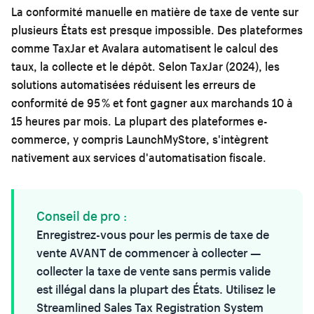
La conformité manuelle en matière de taxe de vente sur
plusieurs États est presque impossible. Des plateformes
comme TaxJar et Avalara automatisent le calcul des
taux, la collecte et le dépôt. Selon TaxJar (2024), les
solutions automatisées réduisent les erreurs de
conformité de 95 % et font gagner aux marchands 10 à
15 heures par mois. La plupart des plateformes e-
commerce, y compris
LaunchMyStore
, s'intègrent
nativement aux services d'automatisation fiscale.
Conseil de pro :
Enregistrez-vous pour les permis de taxe de
vente AVANT de commencer à collecter —
collecter la taxe de vente sans permis valide
est illégal dans la plupart des États. Utilisez le
Streamlined Sales Tax Registration System