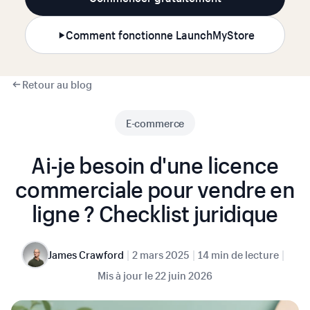
Comment fonctionne LaunchMyStore
Retour au blog
E-commerce
Ai-je besoin d'une licence
commerciale pour vendre en
ligne ? Checklist juridique
|
|
|
James Crawford
2 mars 2025
14 min de lecture
Mis à jour le
22 juin 2026