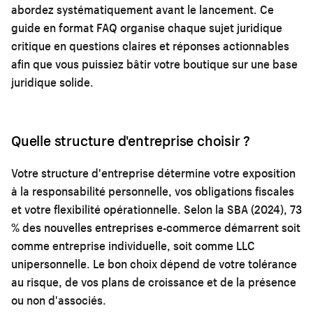
abordez systématiquement avant le lancement. Ce
guide en format FAQ organise chaque sujet juridique
critique en questions claires et réponses actionnables
afin que vous puissiez bâtir votre boutique sur une base
juridique solide.
Quelle structure d'entreprise choisir ?
Votre structure d'entreprise détermine votre exposition
à la responsabilité personnelle, vos obligations fiscales
et votre flexibilité opérationnelle. Selon la SBA (2024), 73
% des nouvelles entreprises e-commerce démarrent soit
comme entreprise individuelle, soit comme LLC
unipersonnelle. Le bon choix dépend de votre tolérance
au risque, de vos plans de croissance et de la présence
ou non d'associés.