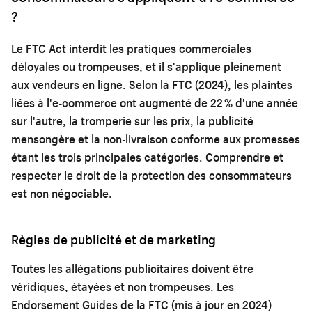
?
Le FTC Act interdit les pratiques commerciales
déloyales ou trompeuses, et il s'applique pleinement
aux vendeurs en ligne. Selon la FTC (2024), les plaintes
liées à l'e-commerce ont augmenté de 22 % d'une année
sur l'autre, la tromperie sur les prix, la publicité
mensongère et la non-livraison conforme aux promesses
étant les trois principales catégories. Comprendre et
respecter le droit de la protection des consommateurs
est non négociable.
Règles de publicité et de marketing
Toutes les allégations publicitaires doivent être
véridiques, étayées et non trompeuses. Les
Endorsement Guides de la FTC (mis à jour en 2024)