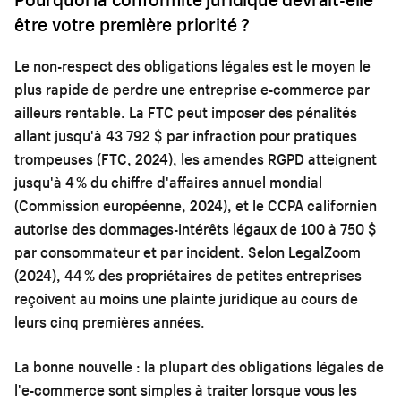
être votre première priorité ?
Le non-respect des obligations légales est le moyen le
plus rapide de perdre une entreprise e-commerce par
ailleurs rentable. La FTC peut imposer des pénalités
allant jusqu'à 43 792 $ par infraction pour pratiques
trompeuses (FTC, 2024), les amendes RGPD atteignent
jusqu'à 4 % du chiffre d'affaires annuel mondial
(Commission européenne, 2024), et le CCPA californien
autorise des dommages-intérêts légaux de 100 à 750 $
par consommateur et par incident. Selon LegalZoom
(2024), 44 % des propriétaires de petites entreprises
reçoivent au moins une plainte juridique au cours de
leurs cinq premières années.
La bonne nouvelle : la plupart des obligations légales de
l'e-commerce sont simples à traiter lorsque vous les