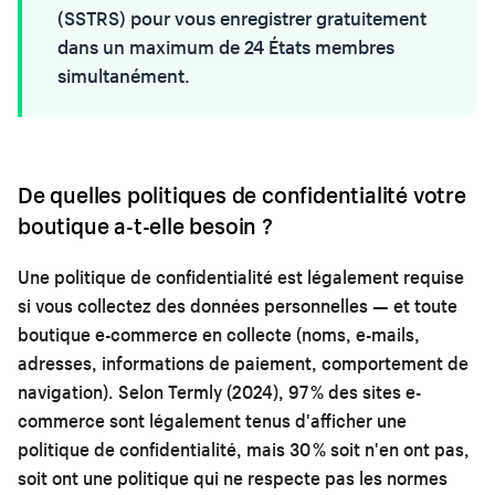
(SSTRS) pour vous enregistrer gratuitement
dans un maximum de 24 États membres
simultanément.
De quelles politiques de confidentialité votre
boutique a-t-elle besoin ?
Une politique de confidentialité est légalement requise
si vous collectez des données personnelles — et toute
boutique e-commerce en collecte (noms, e-mails,
adresses, informations de paiement, comportement de
navigation). Selon Termly (2024), 97 % des sites e-
commerce sont légalement tenus d'afficher une
politique de confidentialité, mais 30 % soit n'en ont pas,
soit ont une politique qui ne respecte pas les normes