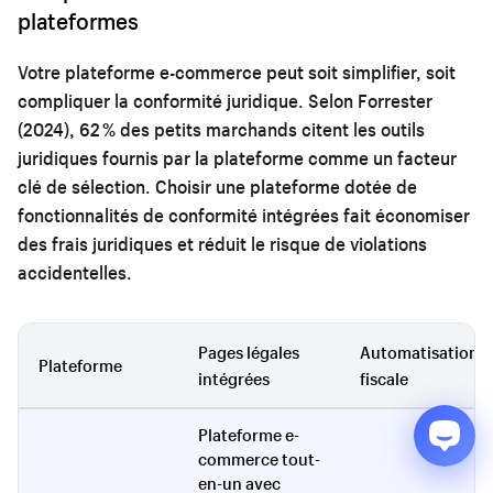
plateformes
Votre plateforme e-commerce peut soit simplifier, soit
compliquer la conformité juridique. Selon Forrester
(2024), 62 % des petits marchands citent les outils
juridiques fournis par la plateforme comme un facteur
clé de sélection. Choisir une plateforme dotée de
fonctionnalités de conformité intégrées fait économiser
des frais juridiques et réduit le risque de violations
accidentelles.
Pages légales
Automatisation
Plateforme
intégrées
fiscale
Plateforme e-
commerce tout-
en-un avec