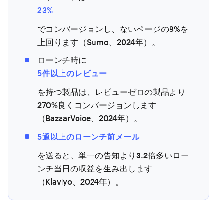
23%
でコンバージョンし、ないページの8%を
上回ります（Sumo、2024年）。
ローンチ時に
5件以上のレビュー
を持つ製品は、レビューゼロの製品より
270%良くコンバージョンします
（BazaarVoice、2024年）。
5通以上のローンチ前メール
を送ると、単一の告知より3.2倍多いロー
ンチ当日の収益を生み出します
（Klaviyo、2024年）。