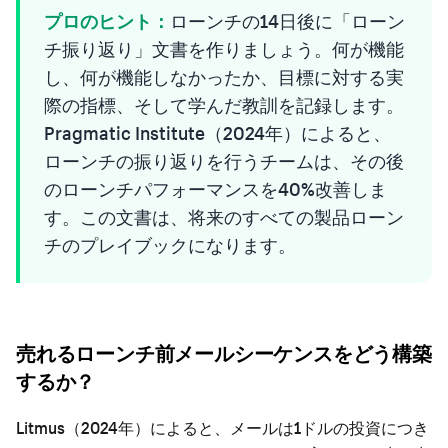
プロのヒント：
ローンチの14日後に「ローン
チ振り返り」文書を作りましょう。何が機能
し、何が機能しなかったか、目標に対する実
際の指標、そして学んだ教訓を記録します。
Pragmatic Institute（2024年）によると、
ローンチの振り返りを行うチームは、その後
のローンチパフォーマンスを40%改善しま
す。この文書は、将来のすべての製品ローン
チのプレイブックになります。
売れるローンチ前メールシーケンスをどう構築
するか？
Litmus（2024年）によると、メールは1ドルの投資につき