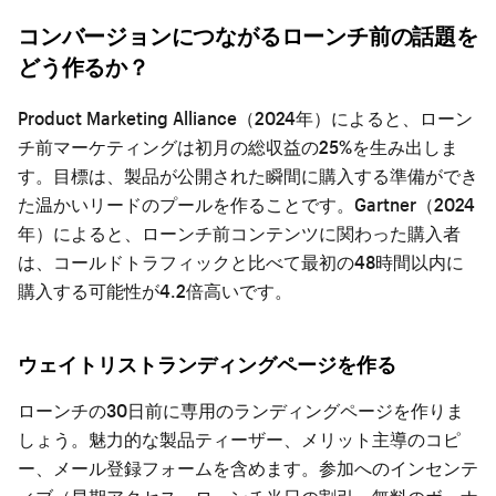
コンバージョンにつながるローンチ前の話題を
どう作るか？
Product Marketing Alliance（2024年）によると、ローン
チ前マーケティングは初月の総収益の25%を生み出しま
す。目標は、製品が公開された瞬間に購入する準備ができ
た温かいリードのプールを作ることです。Gartner（2024
年）によると、ローンチ前コンテンツに関わった購入者
は、コールドトラフィックと比べて最初の48時間以内に
購入する可能性が4.2倍高いです。
ウェイトリストランディングページを作る
ローンチの30日前に専用のランディングページを作りま
しょう。魅力的な製品ティーザー、メリット主導のコピ
ー、メール登録フォームを含めます。参加へのインセンテ