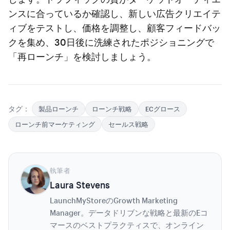
ンスに合っているか確認し、新しい広告クリエイテ
ィブをテストし、価格を調整し、顧客フィードバッ
クを集め、30日後に洗練されたポジショニングで
「再ローンチ」を検討しましょう。
タグ：
製品ローンチ
ローンチ戦略
ECグロース
ローンチ前マーケティング
セールス戦略
執筆者
Laura Stevens
LaunchMyStoreのGrowth Marketing
Manager。データドリブンな戦略と最新のEコ
マースのベストプラクティスで、オンライン