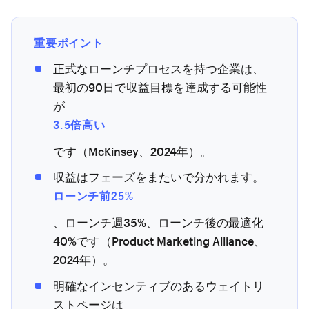
重要ポイント
正式なローンチプロセスを持つ企業は、
最初の90日で収益目標を達成する可能性
が
3.5倍高い
です（McKinsey、2024年）。
収益はフェーズをまたいで分かれます。
ローンチ前25%
、ローンチ週35%、ローンチ後の最適化
40%です（Product Marketing Alliance、
2024年）。
明確なインセンティブのあるウェイトリ
ストページは