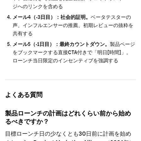
ジへのリンクを含める
メール4（-3日目）：社会的証明。
ベータテスターの
声、インフルエンサーの推薦、初期レビューの抜粋を
共有する
メール5（-1日目）：最終カウントダウン。
製品ページ
をブックマークする直接CTA付きで「明日[時間]」。
ローンチ当日限定のインセンティブを強調する
よくある質問
製品ローンチの計画はどれくらい前から始め
るべきですか？
目標ローンチ日の少なくとも30日前に計画を始め