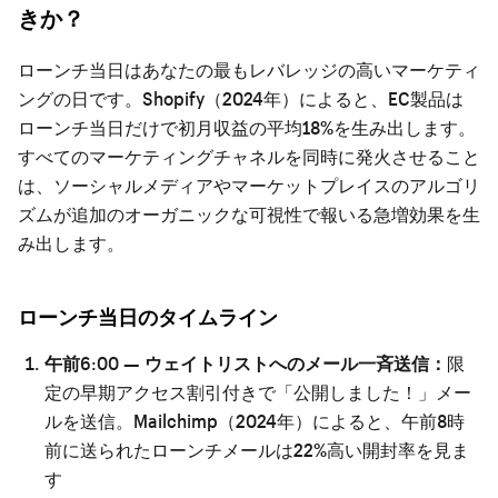
きか？
ローンチ当日はあなたの最もレバレッジの高いマーケティ
ングの日です。Shopify（2024年）によると、EC製品は
ローンチ当日だけで初月収益の平均18%を生み出します。
すべてのマーケティングチャネルを同時に発火させること
は、ソーシャルメディアやマーケットプレイスのアルゴリ
ズムが追加のオーガニックな可視性で報いる急増効果を生
み出します。
ローンチ当日のタイムライン
午前6:00 — ウェイトリストへのメール一斉送信：
限
定の早期アクセス割引付きで「公開しました！」メー
ルを送信。Mailchimp（2024年）によると、午前8時
前に送られたローンチメールは22%高い開封率を見ま
す