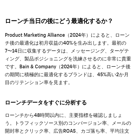
ローンチ当日の後にどう最適化するか？
Product Marketing Alliance（2024年）によると、ローン
チ後の最適化は初月収益の40%を生み出します。最初の
7〜14日に収集するデータは、メッセージング、ターゲテ
ィング、製品ポジショニングを洗練させるのに非常に貴重
です。Bain & Company（2024年）によると、ローンチ後
の期間に積極的に最適化するブランドは、45%高い2か月
目のリテンション率を見ます。
ローンチデータをすぐに分析する
ローンチから48時間以内に、主要指標を確認しましょ
う。トラフィックソース別のコンバージョン率、メールの
開封率とクリック率、広告ROAS、カゴ落ち率、平均注文