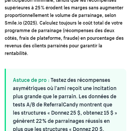
supérieures à 25 % érodent les marges sans augmenter
proportionnellement le volume de parrainage, selon
Smile.io (2025). Calculez toujours le coût total de votre
programme de parrainage (récompenses des deux
côtés, frais de plateforme, fraude) en pourcentage des
revenus des clients parrainés pour garantir la
rentabilité.
Astuce de pro :
Testez des récompenses
asymétriques où l'ami reçoit une incitation
plus grande que le parrain. Les données de
tests A/B de ReferralCandy montrent que
les structures « Donnez 25 $, obtenez 15 $ »
génèrent 22 % de parrainages réussis en
plus que les structures « Donnez 20 $,