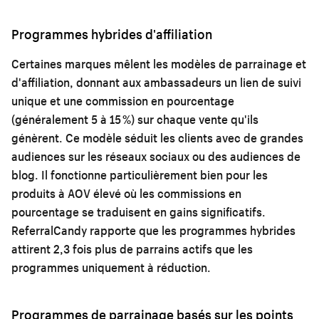
Programmes hybrides d'affiliation
Certaines marques mêlent les modèles de parrainage et
d'affiliation, donnant aux ambassadeurs un lien de suivi
unique et une commission en pourcentage
(généralement 5 à 15 %) sur chaque vente qu'ils
génèrent. Ce modèle séduit les clients avec de grandes
audiences sur les réseaux sociaux ou des audiences de
blog. Il fonctionne particulièrement bien pour les
produits à AOV élevé où les commissions en
pourcentage se traduisent en gains significatifs.
ReferralCandy rapporte que les programmes hybrides
attirent 2,3 fois plus de parrains actifs que les
programmes uniquement à réduction.
Programmes de parrainage basés sur les points