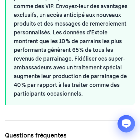
comme des VIP. Envoyez-leur des avantages
exclusifs, un accès anticipé aux nouveaux
produits et des messages de remerciement
personnalisés. Les données d'Extole
montrent que les 10 % de parrains les plus
performants génèrent 65 % de tous les
revenus de parrainage. Fidéliser ces super-
ambassadeurs avec un traitement spécial
augmente leur production de parrainage de
40 % par rapport à les traiter comme des
participants occasionnels.
Questions fréquentes