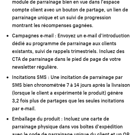
module de parrainage bien en vue dans l'espace
compte client avec un bouton de partage, un lien de
parrainage unique et un suivi de progression
montrant les récompenses gagnées.
Campagnes e-mail :
Envoyez un e-mail d'introduction
dédié au programme de parrainage aux clients
existants, suivi de rappels trimestriels. Incluez des
CTA de parrainage dans le pied de page de votre
newsletter régulière.
Incitations SMS :
Une incitation de parrainage par
SMS bien chronométrée 7 à 14 jours après la livraison
(lorsque le client a expérimenté le produit) génère
3,2 fois plus de partages que les seules incitations
par e-mail.
Emballage du produit :
Incluez une carte de
parrainage physique dans vos boîtes d'expédition
avec le code de parrainage unique du client et un QR