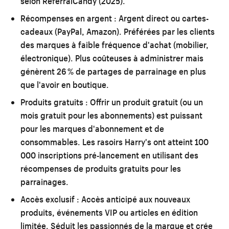
selon ReferralCandy (2025).
Récompenses en argent :
Argent direct ou cartes-
cadeaux (PayPal, Amazon). Préférées par les clients
des marques à faible fréquence d'achat (mobilier,
électronique). Plus coûteuses à administrer mais
génèrent 26 % de partages de parrainage en plus
que l'avoir en boutique.
Produits gratuits :
Offrir un produit gratuit (ou un
mois gratuit pour les abonnements) est puissant
pour les marques d'abonnement et de
consommables. Les rasoirs Harry's ont atteint 100
000 inscriptions pré-lancement en utilisant des
récompenses de produits gratuits pour les
parrainages.
Accès exclusif :
Accès anticipé aux nouveaux
produits, événements VIP ou articles en édition
limitée. Séduit les passionnés de la marque et crée