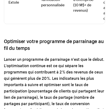
Extole
de
personnalisée
(10 M$+ de
am
revenus)
ana
d'e
Optimiser votre programme de parrainage au
fil du temps
Lancer un programme de parrainage n'est que le début.
L'optimisation continue est ce qui sépare les
programmes qui contribuent à 2 % des revenus de ceux
qui génèrent plus de 20 %. Les indicateurs les plus
importants à suivre et optimiser sont le taux de
participation (pourcentage de clients qui partagent leur
lien de parrainage), le taux de partage (nombre de
partages par participant), le taux de conversion