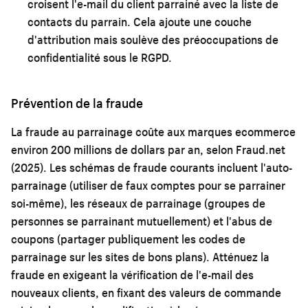
croisent l'e-mail du client parrainé avec la liste de
contacts du parrain. Cela ajoute une couche
d'attribution mais soulève des préoccupations de
confidentialité sous le RGPD.
Prévention de la fraude
La fraude au parrainage coûte aux marques ecommerce
environ 200 millions de dollars par an, selon Fraud.net
(2025). Les schémas de fraude courants incluent l'auto-
parrainage (utiliser de faux comptes pour se parrainer
soi-même), les réseaux de parrainage (groupes de
personnes se parrainant mutuellement) et l'abus de
coupons (partager publiquement les codes de
parrainage sur les sites de bons plans). Atténuez la
fraude en exigeant la vérification de l'e-mail des
nouveaux clients, en fixant des valeurs de commande