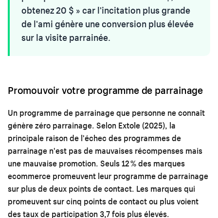
obtenez 20 $ » car l'incitation plus grande
de l'ami génère une conversion plus élevée
sur la visite parrainée.
Promouvoir votre programme de parrainage
Un programme de parrainage que personne ne connaît
génère zéro parrainage. Selon Extole (2025), la
principale raison de l'échec des programmes de
parrainage n'est pas de mauvaises récompenses mais
une mauvaise promotion. Seuls 12 % des marques
ecommerce promeuvent leur programme de parrainage
sur plus de deux points de contact. Les marques qui
promeuvent sur cinq points de contact ou plus voient
des taux de participation 3,7 fois plus élevés.