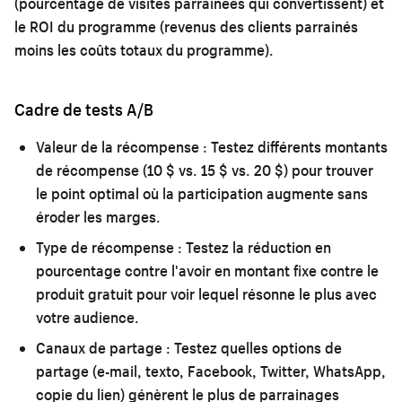
(pourcentage de visites parrainées qui convertissent) et
le ROI du programme (revenus des clients parrainés
moins les coûts totaux du programme).
Cadre de tests A/B
Valeur de la récompense :
Testez différents montants
de récompense (10 $ vs. 15 $ vs. 20 $) pour trouver
le point optimal où la participation augmente sans
éroder les marges.
Type de récompense :
Testez la réduction en
pourcentage contre l'avoir en montant fixe contre le
produit gratuit pour voir lequel résonne le plus avec
votre audience.
Canaux de partage :
Testez quelles options de
partage (e-mail, texto, Facebook, Twitter, WhatsApp,
copie du lien) génèrent le plus de parrainages