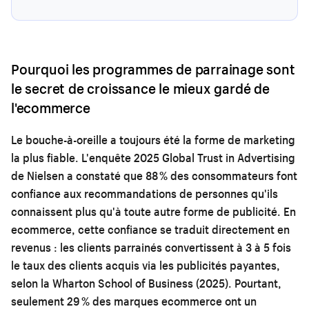
Pourquoi les programmes de parrainage sont
le secret de croissance le mieux gardé de
l'ecommerce
Le bouche-à-oreille a toujours été la forme de marketing
la plus fiable. L'enquête 2025 Global Trust in Advertising
de Nielsen a constaté que 88 % des consommateurs font
confiance aux recommandations de personnes qu'ils
connaissent plus qu'à toute autre forme de publicité. En
ecommerce, cette confiance se traduit directement en
revenus : les clients parrainés convertissent à 3 à 5 fois
le taux des clients acquis via les publicités payantes,
selon la Wharton School of Business (2025). Pourtant,
seulement 29 % des marques ecommerce ont un