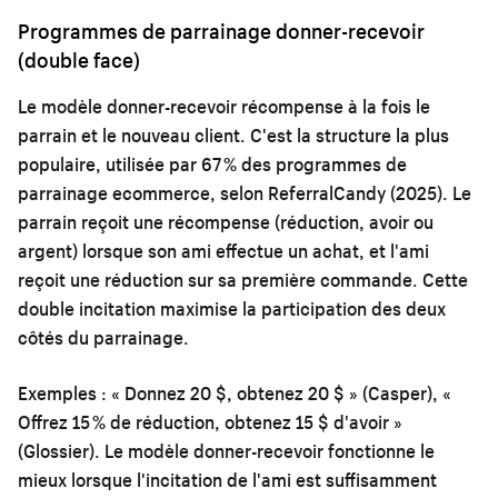
Programmes de parrainage donner-recevoir
(double face)
Le modèle donner-recevoir récompense à la fois le
parrain et le nouveau client. C'est la structure la plus
populaire, utilisée par 67 % des programmes de
parrainage ecommerce, selon ReferralCandy (2025). Le
parrain reçoit une récompense (réduction, avoir ou
argent) lorsque son ami effectue un achat, et l'ami
reçoit une réduction sur sa première commande. Cette
double incitation maximise la participation des deux
côtés du parrainage.
Exemples : « Donnez 20 $, obtenez 20 $ » (Casper), «
Offrez 15 % de réduction, obtenez 15 $ d'avoir »
(Glossier). Le modèle donner-recevoir fonctionne le
mieux lorsque l'incitation de l'ami est suffisamment