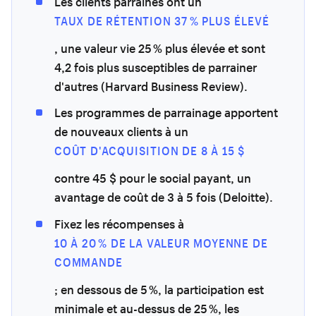
Les clients parrainés ont un
TAUX DE RÉTENTION 37 % PLUS ÉLEVÉ
, une valeur vie 25 % plus élevée et sont
4,2 fois plus susceptibles de parrainer
d'autres (Harvard Business Review).
Les programmes de parrainage apportent
de nouveaux clients à un
COÛT D'ACQUISITION DE 8 À 15 $
contre 45 $ pour le social payant, un
avantage de coût de 3 à 5 fois (Deloitte).
Fixez les récompenses à
10 À 20 % DE LA VALEUR MOYENNE DE
COMMANDE
; en dessous de 5 %, la participation est
minimale et au-dessus de 25 %, les