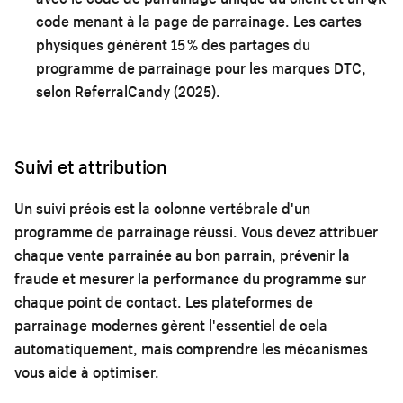
code menant à la page de parrainage. Les cartes
physiques génèrent 15 % des partages du
programme de parrainage pour les marques DTC,
selon ReferralCandy (2025).
Suivi et attribution
Un suivi précis est la colonne vertébrale d'un
programme de parrainage réussi. Vous devez attribuer
chaque vente parrainée au bon parrain, prévenir la
fraude et mesurer la performance du programme sur
chaque point de contact. Les plateformes de
parrainage modernes gèrent l'essentiel de cela
automatiquement, mais comprendre les mécanismes
vous aide à optimiser.