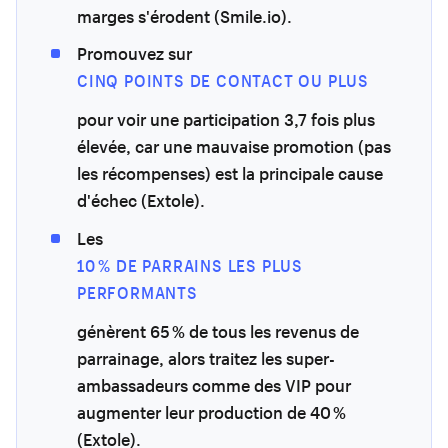
marges s'érodent (Smile.io).
Promouvez sur
CINQ POINTS DE CONTACT OU PLUS
pour voir une participation 3,7 fois plus
élevée, car une mauvaise promotion (pas
les récompenses) est la principale cause
d'échec (Extole).
Les
10 % DE PARRAINS LES PLUS
PERFORMANTS
génèrent 65 % de tous les revenus de
parrainage, alors traitez les super-
ambassadeurs comme des VIP pour
augmenter leur production de 40 %
(Extole).