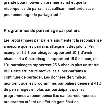
grande pour motiver un premier achat et que la
récompense du parrain est suffisamment précieuse
pour encourager le partage actif.
Programmes de parrainage par paliers
Les programmes par paliers augmentent la récompense
à mesure que les parrains atteignent des jalons. Par
exemple : 1 à 3 parrainages rapportent 10 $ d'avoir
chacun, 4 à 9 parrainages rapportent 15 $ chacun, et
10+ parrainages rapportent 25 $ chacun plus un statut
VIP. Cette structure motive les super-parrains à
continuer de partager. Les données de Smile.io
montrent que les programmes par paliers génèrent 41 %
de parrainages en plus par participant que les
programmes à récompense fixe car les récompenses
croissantes créent un effet de gamification.