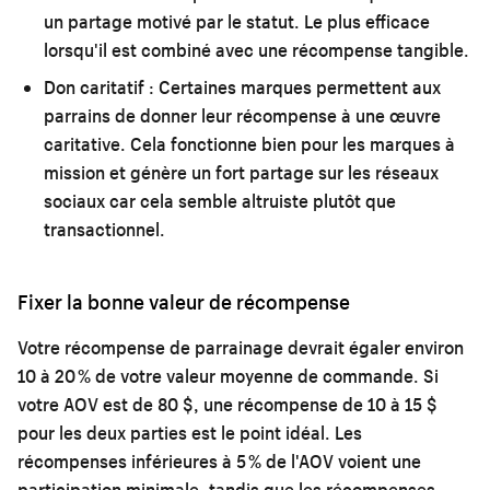
un partage motivé par le statut. Le plus efficace
lorsqu'il est combiné avec une récompense tangible.
Don caritatif :
Certaines marques permettent aux
parrains de donner leur récompense à une œuvre
caritative. Cela fonctionne bien pour les marques à
mission et génère un fort partage sur les réseaux
sociaux car cela semble altruiste plutôt que
transactionnel.
Fixer la bonne valeur de récompense
Votre récompense de parrainage devrait égaler environ
10 à 20 % de votre valeur moyenne de commande. Si
votre AOV est de 80 $, une récompense de 10 à 15 $
pour les deux parties est le point idéal. Les
récompenses inférieures à 5 % de l'AOV voient une
participation minimale, tandis que les récompenses