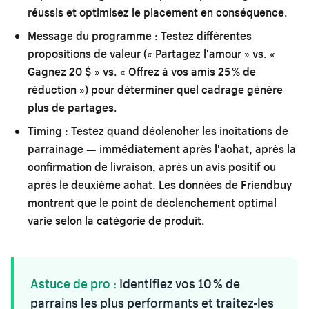
réussis et optimisez le placement en conséquence.
Message du programme :
Testez différentes
propositions de valeur (« Partagez l'amour » vs. «
Gagnez 20 $ » vs. « Offrez à vos amis 25 % de
réduction ») pour déterminer quel cadrage génère
plus de partages.
Timing :
Testez quand déclencher les incitations de
parrainage — immédiatement après l'achat, après la
confirmation de livraison, après un avis positif ou
après le deuxième achat. Les données de Friendbuy
montrent que le point de déclenchement optimal
varie selon la catégorie de produit.
Astuce de pro :
Identifiez vos 10 % de
parrains les plus performants et traitez-les