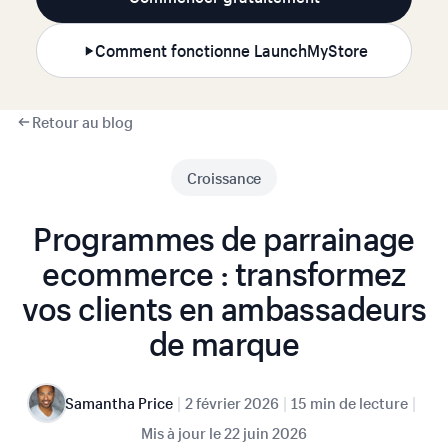
Comment fonctionne LaunchMyStore
Retour au blog
Croissance
Programmes de parrainage
ecommerce : transformez
vos clients en ambassadeurs
de marque
|
|
|
Samantha Price
2 février 2026
15 min de lecture
Mis à jour le
22 juin 2026