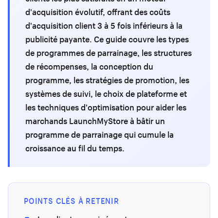
d'acquisition évolutif, offrant des coûts
d'acquisition client 3 à 5 fois inférieurs à la
publicité payante. Ce guide couvre les types
de programmes de parrainage, les structures
de récompenses, la conception du
programme, les stratégies de promotion, les
systèmes de suivi, le choix de plateforme et
les techniques d'optimisation pour aider les
marchands LaunchMyStore à bâtir un
programme de parrainage qui cumule la
croissance au fil du temps.
POINTS CLÉS À RETENIR