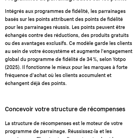
Intégrés aux programmes de fidélité, les parrainages
basés sur les points attribuent des points de fidélité
pour les parrainages réussis. Les points peuvent être
échangés contre des réductions, des produits gratuits
ou des avantages exclusifs. Ce modèle garde les clients
au sein de votre écosystème et augmente l'engagement
global du programme de fidélité de 34 %, selon Yotpo
(2025). Il fonctionne le mieux pour les marques à forte
fréquence d'achat où les clients accumulent et
échangent déjà des points.
Concevoir votre structure de récompenses
La structure de récompenses est le moteur de votre
programme de parrainage. Réussissez-la et les