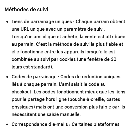
Méthodes de suivi
Liens de parrainage uniques :
Chaque parrain obtient
une URL unique avec un paramètre de suivi.
Lorsqu'un ami clique et achète, la vente est attribuée
au parrain. C'est la méthode de suivi la plus fiable et
elle fonctionne entre les appareils lorsqu'elle est
combinée au suivi par cookies (une fenêtre de 30
jours est standard).
Codes de parrainage :
Codes de réduction uniques
liés à chaque parrain. L'ami saisit le code au
checkout. Les codes fonctionnent mieux que les liens
pour le partage hors ligne (bouche-à-oreille, cartes
physiques) mais ont une conversion plus faible car ils
nécessitent une saisie manuelle.
Correspondance d'e-mails :
Certaines plateformes