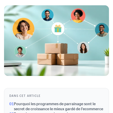
DANS CET ARTICLE
01
Pourquoi les programmes de parrainage sont le
secret de croissance le mieux gardé de l'ecommerce