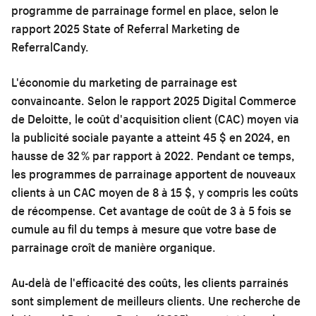
programme de parrainage formel en place, selon le
rapport 2025 State of Referral Marketing de
ReferralCandy.
L'économie du marketing de parrainage est
convaincante. Selon le rapport 2025 Digital Commerce
de Deloitte, le coût d'acquisition client (CAC) moyen via
la publicité sociale payante a atteint 45 $ en 2024, en
hausse de 32 % par rapport à 2022. Pendant ce temps,
les programmes de parrainage apportent de nouveaux
clients à un CAC moyen de 8 à 15 $, y compris les coûts
de récompense. Cet avantage de coût de 3 à 5 fois se
cumule au fil du temps à mesure que votre base de
parrainage croît de manière organique.
Au-delà de l'efficacité des coûts, les clients parrainés
sont simplement de meilleurs clients. Une recherche de