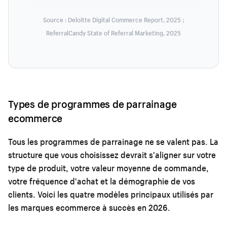
Source : Deloitte Digital Commerce Report, 2025 ;
ReferralCandy State of Referral Marketing, 2025
Types de programmes de parrainage
ecommerce
Tous les programmes de parrainage ne se valent pas. La
structure que vous choisissez devrait s'aligner sur votre
type de produit, votre valeur moyenne de commande,
votre fréquence d'achat et la démographie de vos
clients. Voici les quatre modèles principaux utilisés par
les marques ecommerce à succès en 2026.