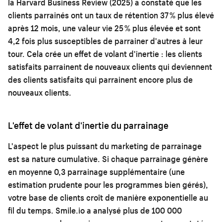
la Harvard Business Review (2025) a constaté que les
clients parrainés ont un taux de rétention 37 % plus élevé
après 12 mois, une valeur vie 25 % plus élevée et sont
4,2 fois plus susceptibles de parrainer d'autres à leur
tour. Cela crée un effet de volant d'inertie : les clients
satisfaits parrainent de nouveaux clients qui deviennent
des clients satisfaits qui parrainent encore plus de
nouveaux clients.
L'effet de volant d'inertie du parrainage
L'aspect le plus puissant du marketing de parrainage
est sa nature cumulative. Si chaque parrainage génère
en moyenne 0,3 parrainage supplémentaire (une
estimation prudente pour les programmes bien gérés),
votre base de clients croît de manière exponentielle au
fil du temps. Smile.io a analysé plus de 100 000