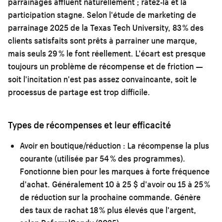
parrainages affluent naturellement ; ratez-la et la
participation stagne. Selon l'étude de marketing de
parrainage 2025 de la Texas Tech University, 83 % des
clients satisfaits sont prêts à parrainer une marque,
mais seuls 29 % le font réellement. L'écart est presque
toujours un problème de récompense et de friction —
soit l'incitation n'est pas assez convaincante, soit le
processus de partage est trop difficile.
Types de récompenses et leur efficacité
Avoir en boutique/réduction :
La récompense la plus
courante (utilisée par 54 % des programmes).
Fonctionne bien pour les marques à forte fréquence
d'achat. Généralement 10 à 25 $ d'avoir ou 15 à 25 %
de réduction sur la prochaine commande. Génère
des taux de rachat 18 % plus élevés que l'argent,