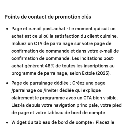
Points de contact de promotion clés
Page et e-mail post-achat :
Le moment qui suit un
achat est celui où la satisfaction du client culmine.
Incluez un CTA de parrainage sur votre page de
confirmation de commande et dans votre e-mail de
confirmation de commande. Les incitations post-
achat génèrent 48 % de toutes les inscriptions au
programme de parrainage, selon Extole (2025).
Page de parrainage dédiée :
Créez une page
/parrainage ou /inviter dédiée qui explique
clairement le programme avec un CTA bien visible.
Liez-la depuis votre navigation principale, votre pied
de page et votre tableau de bord de compte.
Widget du tableau de bord de compte :
Placez le