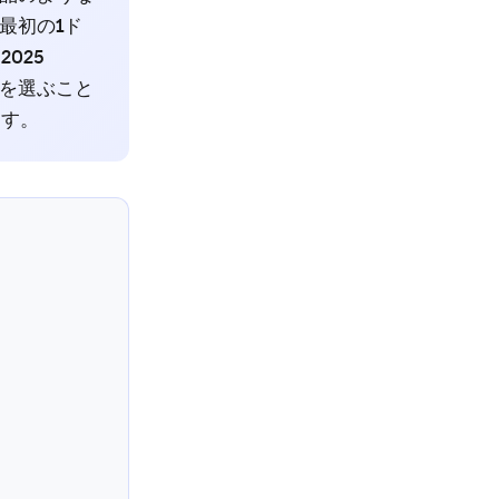
最初の1ド
2025
を選ぶこと
ます。