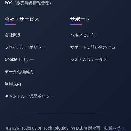
POS（販売時点情報管理）
会社・サービス
サポート
会社概要
ヘルプセンター
プライバシーポリシー
サポートに問い合わせる
Cookieポリシー
システムステータス
データ処理契約
利用規約
キャンセル・返品ポリシー
©2026 TradeFusion Technologies Pvt Ltd. 無断複写・転載を禁じ