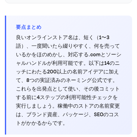
要点まとめ
良いオンラインストア名は、短く（1〜3
語）、一度聞いたら綴りやすく、何を売って
いるかをほのめかし、対応する.comとソーシ
ャルハンドルが利用可能です。以下は14のニ
ッチにわたる200以上の名前アイデアに加え
て、8つの実証済みのネーミング公式です。
これらを出発点として使い、その後コミット
する前に4ステップの利用可能性チェックを
実行しましょう。稼働中のストアの名前変更
は、ブランド資産、パッケージ、SEOのコス
トがかかるからです。