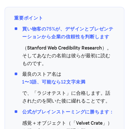
重要ポイント
買い物客の75%が、デザインとプレゼンテ
ーションから企業の信頼性を判断します
（Stanford Web Credibility Research）。
そしてあなたの名前は彼らが最初に読む
ものです。
最良のストア名は
1〜3語、可能なら12文字未満
で、「ラジオテスト」に合格します。話
されたのを聞いた後に綴れることです。
公式がブレインストーミングに勝ちます：
感覚＋オブジェクト（「Velvet Crate」）