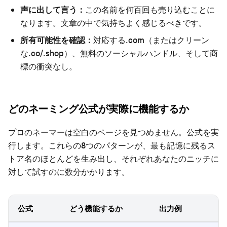
声に出して言う：
この名前を何百回も売り込むことに
なります。文章の中で気持ちよく感じるべきです。
所有可能性を確認：
対応する.com（またはクリーン
な.co/.shop）、無料のソーシャルハンドル、そして商
標の衝突なし。
どのネーミング公式が実際に機能するか
プロのネーマーは空白のページを見つめません。公式を実
行します。これらの8つのパターンが、最も記憶に残るス
トア名のほとんどを生み出し、それぞれあなたのニッチに
対して試すのに数分かかります。
公式
どう機能するか
出力例