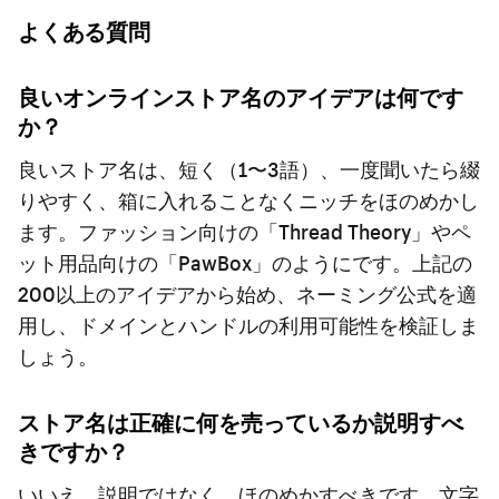
よくある質問
良いオンラインストア名のアイデアは何です
か？
良いストア名は、短く（1〜3語）、一度聞いたら綴
りやすく、箱に入れることなくニッチをほのめかし
ます。ファッション向けの「Thread Theory」やペ
ット用品向けの「PawBox」のようにです。上記の
200以上のアイデアから始め、ネーミング公式を適
用し、ドメインとハンドルの利用可能性を検証しま
しょう。
ストア名は正確に何を売っているか説明すべ
きですか？
いいえ。説明ではなく、ほのめかすべきです。文字