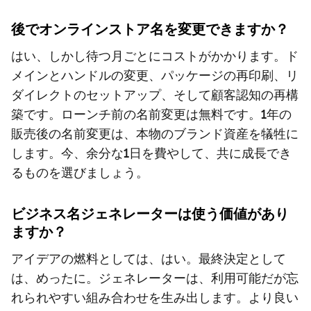
後でオンラインストア名を変更できますか？
はい、しかし待つ月ごとにコストがかかります。ド
メインとハンドルの変更、パッケージの再印刷、リ
ダイレクトのセットアップ、そして顧客認知の再構
築です。ローンチ前の名前変更は無料です。1年の
販売後の名前変更は、本物のブランド資産を犠牲に
します。今、余分な1日を費やして、共に成長でき
るものを選びましょう。
ビジネス名ジェネレーターは使う価値があり
ますか？
アイデアの燃料としては、はい。最終決定として
は、めったに。ジェネレーターは、利用可能だが忘
れられやすい組み合わせを生み出します。より良い