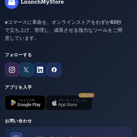
eコマースに革命を。オンラインストアをわずか60秒
で立ち上げ、管理し、成長させる強力なツールをご用
意しています。
フォローする
アプリを入手
近日公開
こちらで入手
ダウンロードはこちら
Google Play
App Store
お問い合わせ