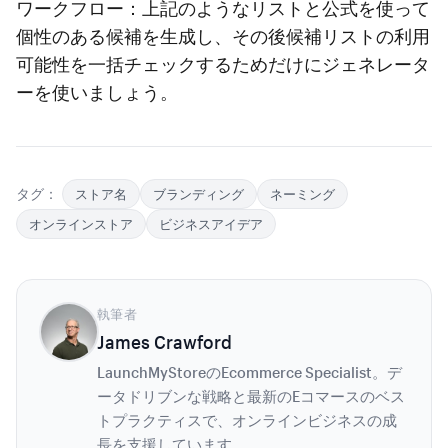
ワークフロー：上記のようなリストと公式を使って
個性のある候補を生成し、その後候補リストの利用
可能性を一括チェックするためだけにジェネレータ
ーを使いましょう。
タグ：
ストア名
ブランディング
ネーミング
オンラインストア
ビジネスアイデア
執筆者
James Crawford
LaunchMyStoreのEcommerce Specialist。デ
ータドリブンな戦略と最新のEコマースのベス
トプラクティスで、オンラインビジネスの成
長を支援しています。