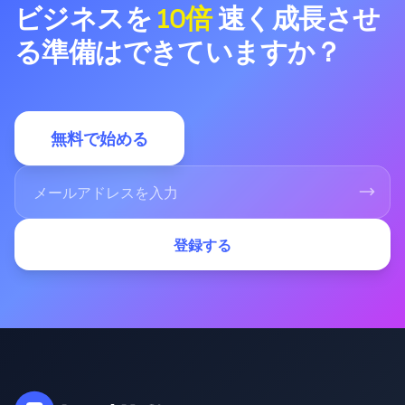
ビジネスを
10倍
速く成長させ
る準備はできていますか？
無料で始める
登録する