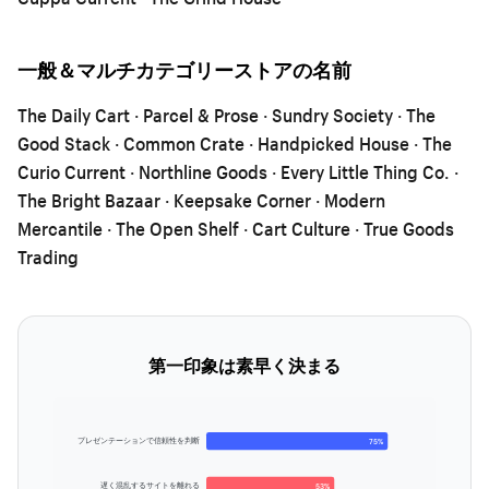
一般＆マルチカテゴリーストアの名前
The Daily Cart · Parcel & Prose · Sundry Society · The
Good Stack · Common Crate · Handpicked House · The
Curio Current · Northline Goods · Every Little Thing Co. ·
The Bright Bazaar · Keepsake Corner · Modern
Mercantile · The Open Shelf · Cart Culture · True Goods
Trading
第一印象は素早く決まる
プレゼンテーションで信頼性を判断
75%
遅く混乱するサイトを離れる
53%