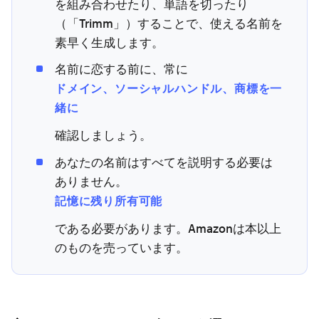
を組み合わせたり、単語を切ったり
（「Trimm」）することで、使える名前を
素早く生成します。
名前に恋する前に、常に
ドメイン、ソーシャルハンドル、商標を一
緒に
確認しましょう。
あなたの名前はすべてを説明する必要は
ありません。
記憶に残り所有可能
である必要があります。Amazonは本以上
のものを売っています。