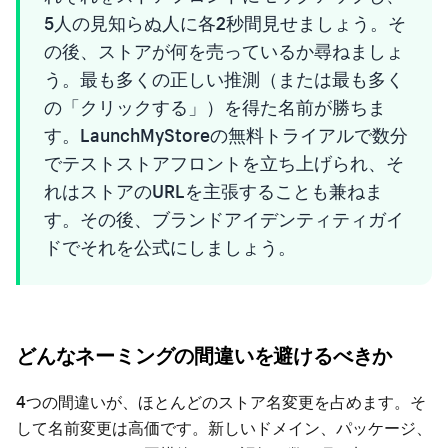
5人の見知らぬ人に各2秒間見せましょう。そ
の後、ストアが何を売っているか尋ねましょ
う。最も多くの正しい推測（または最も多く
の「クリックする」）を得た名前が勝ちま
す。LaunchMyStoreの無料トライアルで数分
でテストストアフロントを立ち上げられ、そ
れはストアのURLを主張することも兼ねま
す。その後、
ブランドアイデンティティガイ
ド
でそれを公式にしましょう。
どんなネーミングの間違いを避けるべきか
4つの間違いが、ほとんどのストア名変更を占めます。そ
して名前変更は高価です。新しいドメイン、パッケージ、