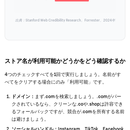
出典：Stanford Web Credibility Research、Forrester、2024年
ストア名が利用可能かどうかをどう確認するか
4つのチェックすべてを1回で実行しましょう。名前がす
べてをクリアする場合にのみ「利用可能」です。
ドメイン：
まず.comを検索しましょう。.comがパー
クされているなら、クリーンな.coや.shopは許容でき
るフォールバックですが、競合が.comを所有する名前
は避けましょう。
ソーシャルハンドル：
Instagram、TikTok、Facebook