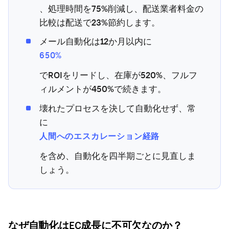
、処理時間を75%削減し、配送業者料金の
比較は配送で23%節約します。
メール自動化は12か月以内に
650%
でROIをリードし、在庫が520%、フルフ
ィルメントが450%で続きます。
壊れたプロセスを決して自動化せず、常
に
人間へのエスカレーション経路
を含め、自動化を四半期ごとに見直しま
しょう。
なぜ自動化はEC成長に不可欠なのか？