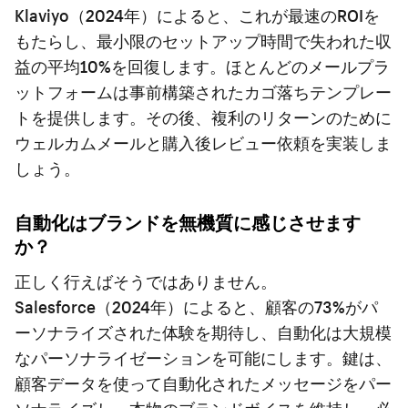
Klaviyo（2024年）によると、これが最速のROIを
もたらし、最小限のセットアップ時間で失われた収
益の平均10%を回復します。ほとんどのメールプラ
ットフォームは事前構築されたカゴ落ちテンプレー
トを提供します。その後、複利のリターンのために
ウェルカムメールと購入後レビュー依頼を実装しま
しょう。
自動化はブランドを無機質に感じさせます
か？
正しく行えばそうではありません。
Salesforce（2024年）によると、顧客の73%がパ
ーソナライズされた体験を期待し、自動化は大規模
なパーソナライゼーションを可能にします。鍵は、
顧客データを使って自動化されたメッセージをパー