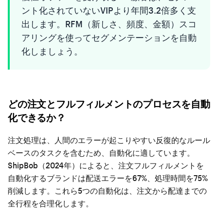
ント化されていないVIPより年間3.2倍多く支
出します。RFM（新しさ、頻度、金額）スコ
アリングを使ってセグメンテーションを自動
化しましょう。
どの注文とフルフィルメントのプロセスを自動
化できるか？
注文処理は、人間のエラーが起こりやすい反復的なルール
ベースのタスクを含むため、自動化に適しています。
ShipBob（2024年）によると、注文フルフィルメントを
自動化するブランドは配送エラーを67%、処理時間を75%
削減します。これら5つの自動化は、注文から配達までの
全行程を合理化します。