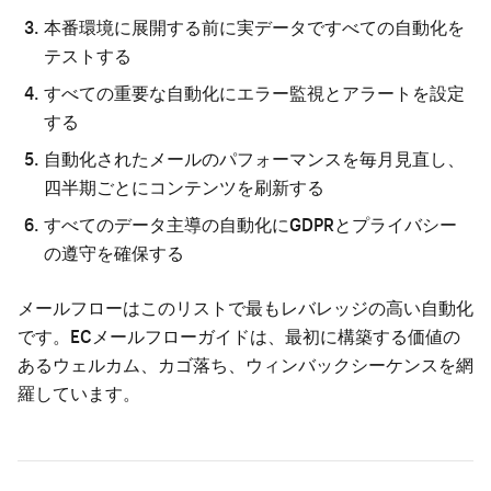
本番環境に展開する前に実データですべての自動化を
テストする
すべての重要な自動化にエラー監視とアラートを設定
する
自動化されたメールのパフォーマンスを毎月見直し、
四半期ごとにコンテンツを刷新する
すべてのデータ主導の自動化にGDPRとプライバシー
の遵守を確保する
メールフローはこのリストで最もレバレッジの高い自動化
です。
ECメールフローガイド
は、最初に構築する価値の
あるウェルカム、カゴ落ち、ウィンバックシーケンスを網
羅しています。