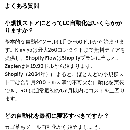
よくある質問
小規模ストアにとってEC自動化はいくらかか
りますか？
基本的な自動化ツールは月0〜50ドルから始まりま
す。Klaviyoは最大250コンタクトまで無料ティアを
提供し、Shopify FlowはShopifyプランに含まれ、
Zapierは月19.99ドルから始まります。
Shopify（2024年）によると、ほとんどの小規模ス
トアは合計月200ドル未満で不可欠な自動化を実装
でき、ROIは通常最初の1か月以内にコストを上回り
ます。
どの自動化を最初に実装すべきですか？
カゴ落ちメール自動化から始めましょう。