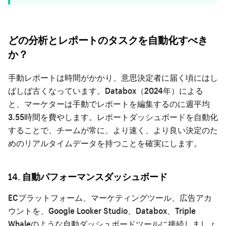
どの分析とレポートのタスクを自動化すべき
か？
手動レポートは時間がかかり、意思決定者に届く頃にはし
ばしば古くなっています。Databox（2024年）による
と、マーケターは手動でレポートを編集するのに週平均
3.55時間を費やします。レポートダッシュボードを自動化
することで、チームが常に、より速く、より良い決定のた
めのリアルタイムデータを持つことを確実にします。
14. 自動パフォーマンスダッシュボード
ECプラットフォーム、マーケティングツール、広告アカ
ウントを、Google Looker Studio、Databox、Triple
Whaleのような自動ダッシュボードツールに接続しましょ