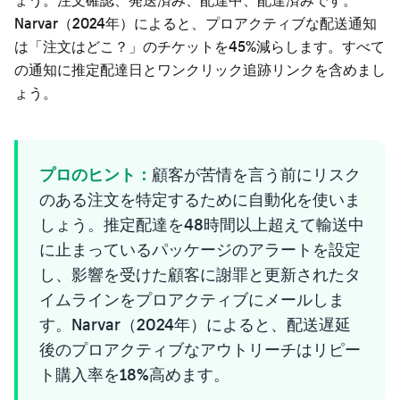
Narvar（2024年）によると、プロアクティブな配送通知
は「注文はどこ？」のチケットを45%減らします。すべて
の通知に推定配達日とワンクリック追跡リンクを含めまし
ょう。
プロのヒント：
顧客が苦情を言う前にリスク
のある注文を特定するために自動化を使いま
しょう。推定配達を48時間以上超えて輸送中
に止まっているパッケージのアラートを設定
し、影響を受けた顧客に謝罪と更新されたタ
イムラインをプロアクティブにメールしま
す。Narvar（2024年）によると、配送遅延
後のプロアクティブなアウトリーチはリピー
ト購入率を18%高めます。