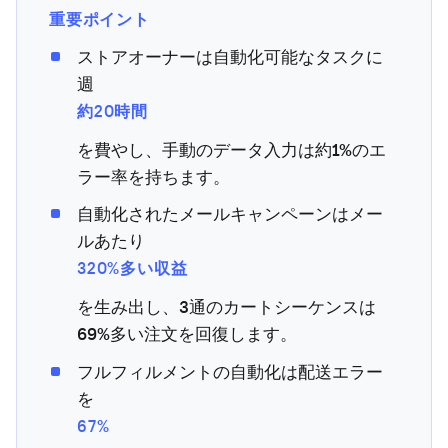
重要ポイント
ストアオーナーは自動化可能なタスクに
週
約20時間
を費やし、手動のデータ入力は約1%のエ
ラー率を持ちます。
自動化されたメールキャンペーンはメー
ルあたり
320%多い収益
を生み出し、3通のカートシーケンスは
69%多い注文を回復します。
フルフィルメントの自動化は配送エラー
を
67%