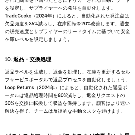
を設定し、サプライヤーへの発注を自動化します。
TradeGecko（2024年）によると、自動化された発注点は
欠品頻度を35%減らし、在庫回転を20%改善します。過去
の販売速度とサプライヤーのリードタイムに基づいて安全
在庫レベルを設定しましょう。
10. 返品・交換処理
返品ラベルを生成し、返金を処理し、在庫を更新するセル
フサービスポータルで返品プロセスを自動化しましょう。
Loop Returns（2024年）によると、自動化された返品ポ
ータルは返品処理時間を80%減らし、返金リクエストの
30%を交換に転換して収益を保持します。顧客はより速い
解決を得て、チームは反復的な手動タスクを避けます。