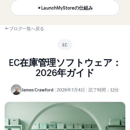
LaunchMyStoreの仕組み
ブログ一覧へ戻る
EC
EC在庫管理ソフトウェア：
2026年ガイド
|
|
James Crawford
2026年7月4日
読了時間：12分