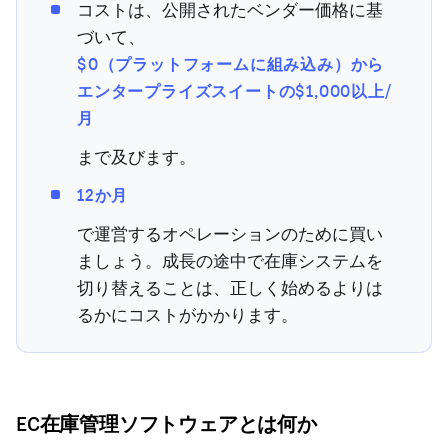
コストは、公開されたベンダー価格に基
づいて、
$0（プラットフォームに組み込み）から
エンタープライズスイートの$1,000以上/
月
まで及びます。
12か月
で運営するオペレーションのために買い
ましょう。成長の途中で在庫システムを
切り替えることは、正しく始めるよりは
るかにコストがかかります。
EC在庫管理ソフトウェアとは何か