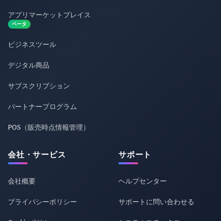
アプリマーケットプレイス
ベータ
ビジネスツール
デジタル商品
サブスクリプション
パートナープログラム
POS（販売時点情報管理）
会社・サービス
サポート
会社概要
ヘルプセンター
プライバシーポリシー
サポートに問い合わせる