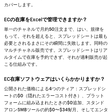
カバーします。
ECの在庫をExcelで管理できますか？
単一のチャネルで月約50注文まで、はい、規律を
もって。それを超えると、スプレッドシートは最も
必要とされるまさにその瞬間に失敗します。同時の
マルチチャネル販売です。スプレッドシートはリア
ルタイムで在庫を予約できず、それが過剰販売が起
こる仕組みです。
EC在庫ソフトウェアはいくらかかりますか？
公開された価格による4つのティア：スプレッドシ
ートの$0（隠れたエラーコスト付き）、プラット
フォームに組み込まれたときの$0追加、スタンド
アロンSMBツールの約$0〜$349/月、そしてエンタ