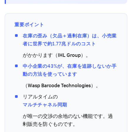
重要ポイント
在庫の歪み（欠品＋過剰在庫）は、小売業
者に世界で約1.77兆ドルのコスト
がかかります（IHL Group）。
中小企業の43%が、在庫を追跡しないか手
動の方法を使っています
（Wasp Barcode Technologies）。
リアルタイムの
マルチチャネル同期
が唯一の交渉の余地のない機能です。過
剰販売を防ぐものです。