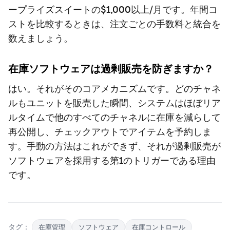
ープライズスイートの$1,000以上/月です。年間コ
ストを比較するときは、注文ごとの手数料と統合を
数えましょう。
在庫ソフトウェアは過剰販売を防ぎますか？
はい。それがそのコアメカニズムです。どのチャネ
ルもユニットを販売した瞬間、システムはほぼリア
ルタイムで他のすべてのチャネルに在庫を減らして
再公開し、チェックアウトでアイテムを予約しま
す。手動の方法はこれができず、それが過剰販売が
ソフトウェアを採用する第1のトリガーである理由
です。
タグ：
在庫管理
ソフトウェア
在庫コントロール