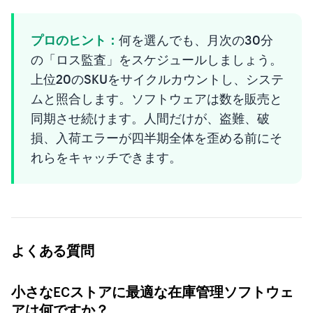
プロのヒント：
何を選んでも、月次の30分
の「ロス監査」をスケジュールしましょう。
上位20のSKUをサイクルカウントし、システ
ムと照合します。ソフトウェアは数を販売と
同期させ続けます。人間だけが、盗難、破
損、入荷エラーが四半期全体を歪める前にそ
れらをキャッチできます。
よくある質問
小さなECストアに最適な在庫管理ソフトウェ
アは何ですか？