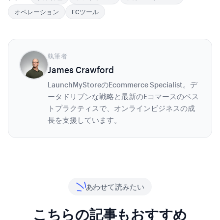
オペレーション
ECツール
執筆者
James Crawford
LaunchMyStoreのEcommerce Specialist。デ
ータドリブンな戦略と最新のEコマースのベス
トプラクティスで、オンラインビジネスの成
長を支援しています。
あわせて読みたい
こちらの記事もおすすめ