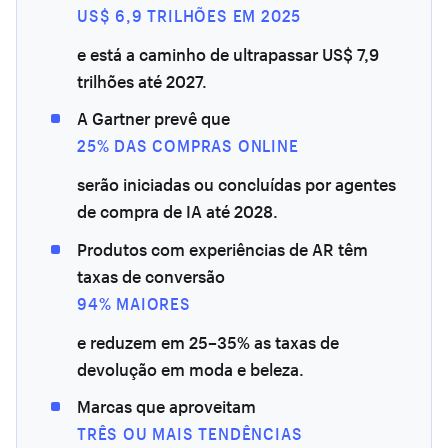
US$ 6,9 TRILHÕES EM 2025
e está a caminho de ultrapassar US$ 7,9
trilhões até 2027.
A Gartner prevê que
25% DAS COMPRAS ONLINE
serão iniciadas ou concluídas por agentes
de compra de IA até 2028.
Produtos com experiências de AR têm
taxas de conversão
94% MAIORES
e reduzem em 25–35% as taxas de
devolução em moda e beleza.
Marcas que aproveitam
TRÊS OU MAIS TENDÊNCIAS