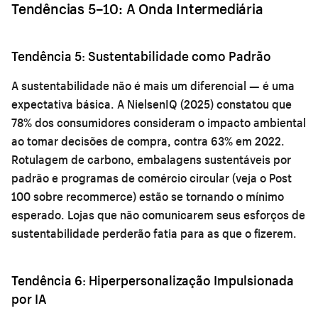
Tendências 5–10: A Onda Intermediária
Tendência 5: Sustentabilidade como Padrão
A sustentabilidade não é mais um diferencial — é uma
expectativa básica. A NielsenIQ (2025) constatou que
78% dos consumidores consideram o impacto ambiental
ao tomar decisões de compra, contra 63% em 2022.
Rotulagem de carbono, embalagens sustentáveis por
padrão e programas de comércio circular (veja o Post
100 sobre recommerce) estão se tornando o mínimo
esperado. Lojas que não comunicarem seus esforços de
sustentabilidade perderão fatia para as que o fizerem.
Tendência 6: Hiperpersonalização Impulsionada
por IA