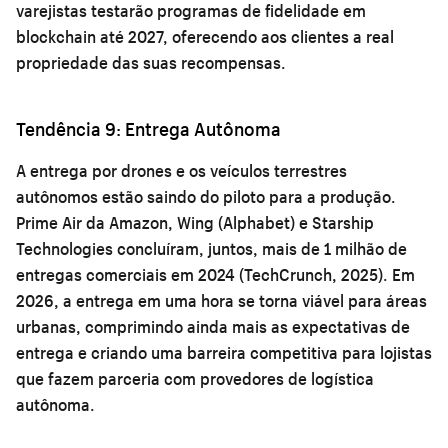
varejistas testarão programas de fidelidade em
blockchain até 2027, oferecendo aos clientes a real
propriedade das suas recompensas.
Tendência 9: Entrega Autônoma
A entrega por drones e os veículos terrestres
autônomos estão saindo do piloto para a produção.
Prime Air da Amazon, Wing (Alphabet) e Starship
Technologies concluíram, juntos, mais de 1 milhão de
entregas comerciais em 2024 (TechCrunch, 2025). Em
2026, a entrega em uma hora se torna viável para áreas
urbanas, comprimindo ainda mais as expectativas de
entrega e criando uma barreira competitiva para lojistas
que fazem parceria com provedores de logística
autônoma.