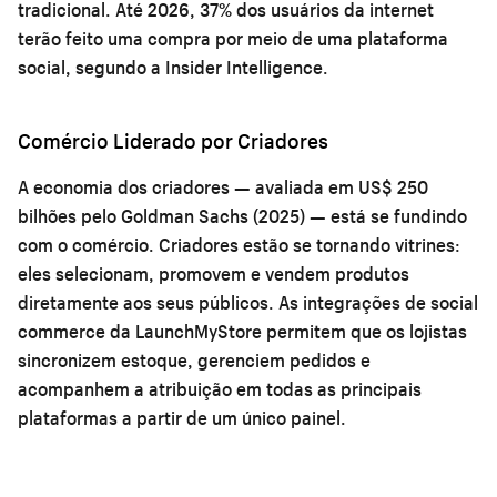
tradicional. Até 2026, 37% dos usuários da internet
terão feito uma compra por meio de uma plataforma
social, segundo a Insider Intelligence.
Comércio Liderado por Criadores
A economia dos criadores — avaliada em US$ 250
bilhões pelo Goldman Sachs (2025) — está se fundindo
com o comércio. Criadores estão se tornando vitrines:
eles selecionam, promovem e vendem produtos
diretamente aos seus públicos. As integrações de social
commerce da LaunchMyStore permitem que os lojistas
sincronizem estoque, gerenciem pedidos e
acompanhem a atribuição em todas as principais
plataformas a partir de um único painel.