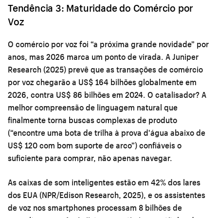
Tendência 3: Maturidade do Comércio por
Voz
O comércio por voz foi “a próxima grande novidade” por
anos, mas 2026 marca um ponto de virada. A Juniper
Research (2025) prevê que as transações de comércio
por voz chegarão a US$ 164 bilhões globalmente em
2026, contra US$ 86 bilhões em 2024. O catalisador? A
melhor compreensão de linguagem natural que
finalmente torna buscas complexas de produto
(“encontre uma bota de trilha à prova d'água abaixo de
US$ 120 com bom suporte de arco”) confiáveis o
suficiente para comprar, não apenas navegar.
As caixas de som inteligentes estão em 42% dos lares
dos EUA (NPR/Edison Research, 2025), e os assistentes
de voz nos smartphones processam 8 bilhões de