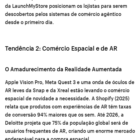
da LaunchMyStore posicionam os lojistas para serem
descobertos pelos sistemas de comércio agêntico
desde o primeiro dia.
Tendência 2: Comércio Espacial e de AR
O Amadurecimento da Realidade Aumentada
Apple Vision Pro, Meta Quest 3 e uma onda de óculos de
AR leves da Snap e da Xreal estão levando o comércio
espacial de novidade a necessidade. A Shopify (2025)
relata que produtos com experiências de AR têm taxas
de conversão 94% maiores que os sem. Até 2026, a
Deloitte projeta que 75% da população global será de
usuários frequentes de AR, criando um enorme mercado
endereçável para a compra espacial.