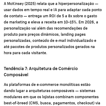
A McKinsey (2025) relata que a hiperpersonalização —
usar dados em tempo real e IA para adaptar cada ponto
de contato — entrega um ROI de 5 a 8x sobre o gasto
de marketing e eleva a receita em 10–15%. Em 2026, a
personalização vai além das recomendações de
produto para preços dinâmicos, landing pages
personalizadas, conteúdo de e-mail individualizado e
até pacotes de produtos personalizados gerados na
hora para cada visitante.
Tendência 7: Arquitetura de Comércio
Composável
As plataformas de e-commerce monolíticas estão
dando lugar a arquiteturas composáveis — sistemas
modulares em que os lojistas combinam componentes
best-of-breed (CMS, busca, pagamentos, checkout) via