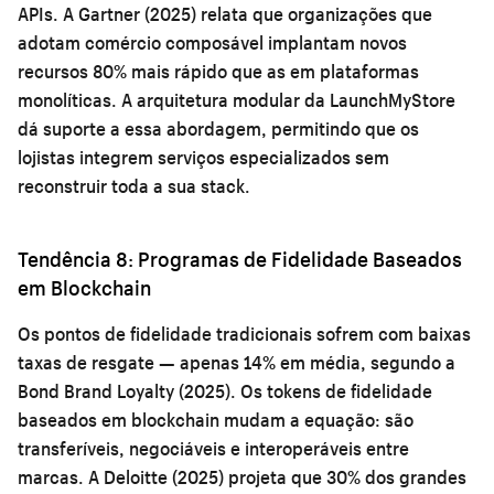
APIs. A Gartner (2025) relata que organizações que
adotam comércio composável implantam novos
recursos 80% mais rápido que as em plataformas
monolíticas. A arquitetura modular da LaunchMyStore
dá suporte a essa abordagem, permitindo que os
lojistas integrem serviços especializados sem
reconstruir toda a sua stack.
Tendência 8: Programas de Fidelidade Baseados
em Blockchain
Os pontos de fidelidade tradicionais sofrem com baixas
taxas de resgate — apenas 14% em média, segundo a
Bond Brand Loyalty (2025). Os tokens de fidelidade
baseados em blockchain mudam a equação: são
transferíveis, negociáveis e interoperáveis entre
marcas. A Deloitte (2025) projeta que 30% dos grandes