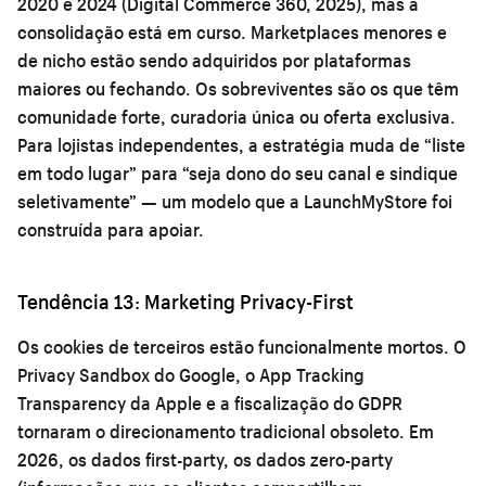
2020 e 2024 (Digital Commerce 360, 2025), mas a
consolidação está em curso. Marketplaces menores e
de nicho estão sendo adquiridos por plataformas
maiores ou fechando. Os sobreviventes são os que têm
comunidade forte, curadoria única ou oferta exclusiva.
Para lojistas independentes, a estratégia muda de “liste
em todo lugar” para “seja dono do seu canal e sindique
seletivamente” — um modelo que a LaunchMyStore foi
construída para apoiar.
Tendência 13: Marketing Privacy-First
Os cookies de terceiros estão funcionalmente mortos. O
Privacy Sandbox do Google, o App Tracking
Transparency da Apple e a fiscalização do GDPR
tornaram o direcionamento tradicional obsoleto. Em
2026, os dados first-party, os dados zero-party