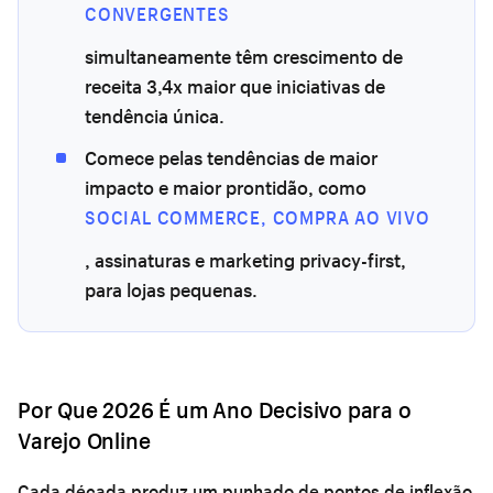
CONVERGENTES
simultaneamente têm crescimento de
receita 3,4x maior que iniciativas de
tendência única.
Comece pelas tendências de maior
impacto e maior prontidão, como
SOCIAL COMMERCE, COMPRA AO VIVO
, assinaturas e marketing privacy-first,
para lojas pequenas.
Por Que 2026 É um Ano Decisivo para o
Varejo Online
Cada década produz um punhado de pontos de inflexão