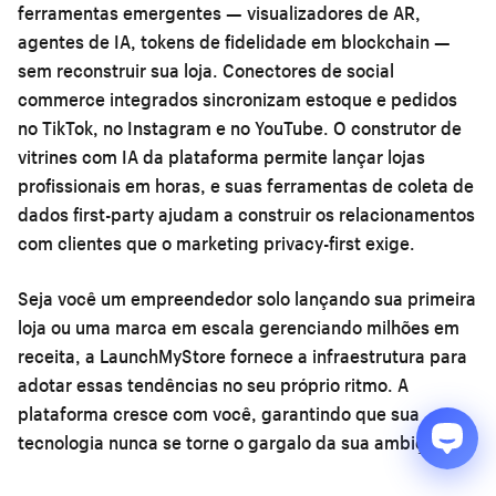
ferramentas emergentes — visualizadores de AR,
agentes de IA, tokens de fidelidade em blockchain —
sem reconstruir sua loja. Conectores de social
commerce integrados sincronizam estoque e pedidos
no TikTok, no Instagram e no YouTube. O construtor de
vitrines com IA da plataforma permite lançar lojas
profissionais em horas, e suas ferramentas de coleta de
dados first-party ajudam a construir os relacionamentos
com clientes que o marketing privacy-first exige.
Seja você um empreendedor solo lançando sua primeira
loja ou uma marca em escala gerenciando milhões em
receita, a LaunchMyStore fornece a infraestrutura para
adotar essas tendências no seu próprio ritmo. A
plataforma cresce com você, garantindo que sua
tecnologia nunca se torne o gargalo da sua ambição.