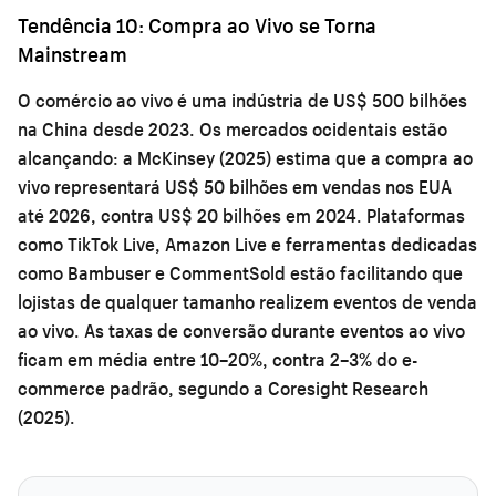
Tendência 10: Compra ao Vivo se Torna
Mainstream
O comércio ao vivo é uma indústria de US$ 500 bilhões
na China desde 2023. Os mercados ocidentais estão
alcançando: a McKinsey (2025) estima que a compra ao
vivo representará US$ 50 bilhões em vendas nos EUA
até 2026, contra US$ 20 bilhões em 2024. Plataformas
como TikTok Live, Amazon Live e ferramentas dedicadas
como Bambuser e CommentSold estão facilitando que
lojistas de qualquer tamanho realizem eventos de venda
ao vivo. As taxas de conversão durante eventos ao vivo
ficam em média entre 10–20%, contra 2–3% do e-
commerce padrão, segundo a Coresight Research
(2025).