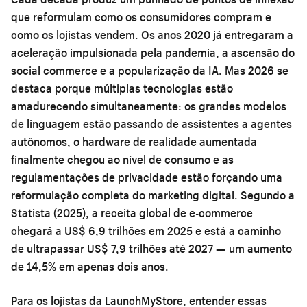
que reformulam como os consumidores compram e
como os lojistas vendem. Os anos 2020 já entregaram a
aceleração impulsionada pela pandemia, a ascensão do
social commerce e a popularização da IA. Mas 2026 se
destaca porque múltiplas tecnologias estão
amadurecendo simultaneamente: os grandes modelos
de linguagem estão passando de assistentes a agentes
autônomos, o hardware de realidade aumentada
finalmente chegou ao nível de consumo e as
regulamentações de privacidade estão forçando uma
reformulação completa do marketing digital. Segundo a
Statista (2025), a receita global de e-commerce
chegará a US$ 6,9 trilhões em 2025 e está a caminho
de ultrapassar US$ 7,9 trilhões até 2027 — um aumento
de 14,5% em apenas dois anos.
Para os lojistas da LaunchMyStore, entender essas