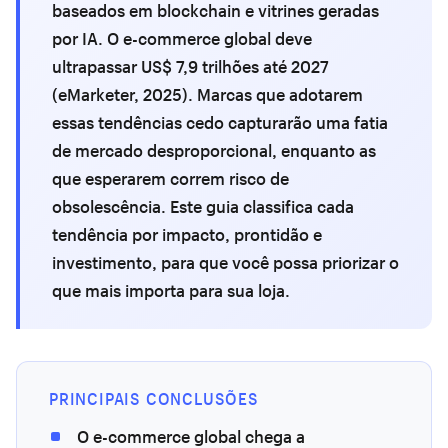
baseados em blockchain e vitrines geradas
por IA. O e-commerce global deve
ultrapassar US$ 7,9 trilhões até 2027
(eMarketer, 2025). Marcas que adotarem
essas tendências cedo capturarão uma fatia
de mercado desproporcional, enquanto as
que esperarem correm risco de
obsolescência. Este guia classifica cada
tendência por impacto, prontidão e
investimento, para que você possa priorizar o
que mais importa para sua loja.
PRINCIPAIS CONCLUSÕES
O e-commerce global chega a