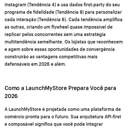
Instagram (Tendência 4) e usa dados first-party do seu
programa de fidelidade (Tendência 8) para personalizar
cada interação (Tendência 6). Cada tendência amplifica
as outras, criando um flywheel quase impossível de
replicar pelos concorrentes sem uma estratégia
multitendência semelhante. Os lojistas que reconhecem
e agem sobre essas oportunidades de convergência
construirão as vantagens competitivas mais
defensáveis em 2026 e além.
Como a LaunchMyStore Prepara Você para
2026
A LaunchMyStore é projetada como uma plataforma de
comércio pronta para o futuro. Sua arquitetura API-first
e composável significa que você pode integrar