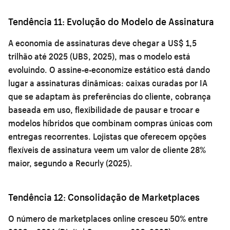
Tendência 11: Evolução do Modelo de Assinatura
A economia de assinaturas deve chegar a US$ 1,5
trilhão até 2025 (UBS, 2025), mas o modelo está
evoluindo. O assine-e-economize estático está dando
lugar a assinaturas dinâmicas: caixas curadas por IA
que se adaptam às preferências do cliente, cobrança
baseada em uso, flexibilidade de pausar e trocar e
modelos híbridos que combinam compras únicas com
entregas recorrentes. Lojistas que oferecem opções
flexíveis de assinatura veem um valor de cliente 28%
maior, segundo a Recurly (2025).
Tendência 12: Consolidação de Marketplaces
O número de marketplaces online cresceu 50% entre