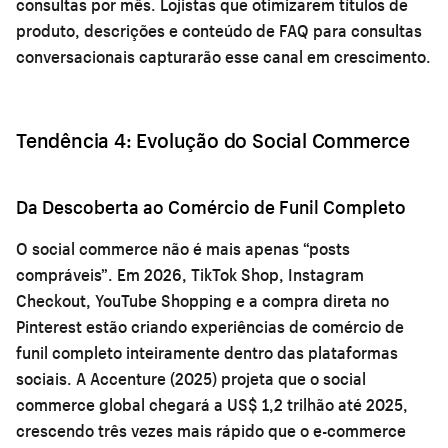
consultas por mês. Lojistas que otimizarem títulos de
produto, descrições e conteúdo de FAQ para consultas
conversacionais capturarão esse canal em crescimento.
Tendência 4: Evolução do Social Commerce
Da Descoberta ao Comércio de Funil Completo
O social commerce não é mais apenas “posts
compráveis”. Em 2026, TikTok Shop, Instagram
Checkout, YouTube Shopping e a compra direta no
Pinterest estão criando experiências de comércio de
funil completo inteiramente dentro das plataformas
sociais. A Accenture (2025) projeta que o social
commerce global chegará a US$ 1,2 trilhão até 2025,
crescendo três vezes mais rápido que o e-commerce