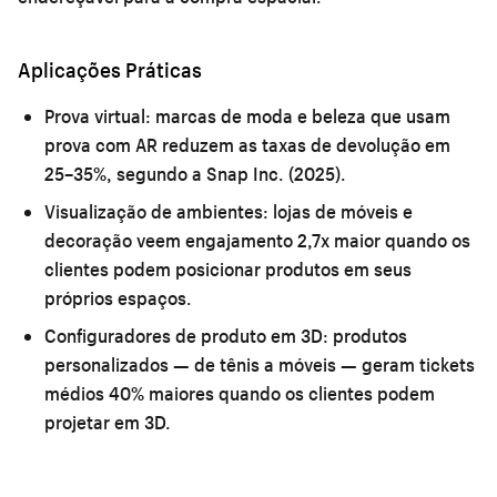
Aplicações Práticas
Prova virtual:
marcas de moda e beleza que usam
prova com AR reduzem as taxas de devolução em
25–35%, segundo a Snap Inc. (2025).
Visualização de ambientes:
lojas de móveis e
decoração veem engajamento 2,7x maior quando os
clientes podem posicionar produtos em seus
próprios espaços.
Configuradores de produto em 3D:
produtos
personalizados — de tênis a móveis — geram tickets
médios 40% maiores quando os clientes podem
projetar em 3D.