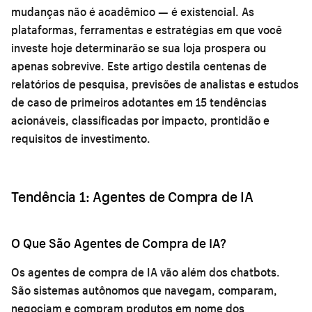
mudanças não é acadêmico — é existencial. As
plataformas, ferramentas e estratégias em que você
investe hoje determinarão se sua loja prospera ou
apenas sobrevive. Este artigo destila centenas de
relatórios de pesquisa, previsões de analistas e estudos
de caso de primeiros adotantes em 15 tendências
acionáveis, classificadas por impacto, prontidão e
requisitos de investimento.
Tendência 1: Agentes de Compra de IA
O Que São Agentes de Compra de IA?
Os agentes de compra de IA vão além dos chatbots.
São sistemas autônomos que navegam, comparam,
negociam e compram produtos em nome dos