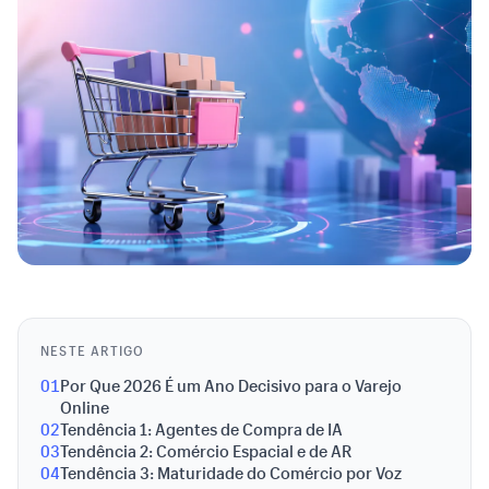
NESTE ARTIGO
01
Por Que 2026 É um Ano Decisivo para o Varejo
Online
02
Tendência 1: Agentes de Compra de IA
03
Tendência 2: Comércio Espacial e de AR
04
Tendência 3: Maturidade do Comércio por Voz