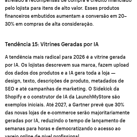
pelo lojista para itens de alto valor. Esses produtos
financeiros embutidos aumentam a conversão em 20–
30% em compras de alta consideração.
Tendência 15: Vitrines Geradas por IA
A tendência mais radical para 2026 é a vitrine gerada
por IA. Os lojistas descrevem sua marca, fazem upload
dos dados dos produtos e a IA gera toda a loja —
design, texto, descrições de produto, metadados de
SEO e até campanhas de marketing. O Sidekick da
Shopify e o construtor de IA da LaunchMyStore são
exemplos iniciais. Até 2027, a Gartner prevê que 30%
das novas lojas de e-commerce serão majoritariamente
geradas por IA, reduzindo o tempo de lançamento de
semanas para horas e democratizando o acesso ao
varejo online de nível profissional.