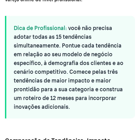
Dica de Profissional:
você não precisa
adotar todas as 15 tendências
simultaneamente. Pontue cada tendência
em relação ao seu modelo de negócio
específico, à demografia dos clientes e ao
cenário competitivo. Comece pelas três
tendências de maior impacto e maior
prontidão para a sua categoria e construa
um roteiro de 12 meses para incorporar
inovações adicionais.