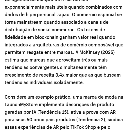
exponencialmente mais úteis quando combinados com
dados de hiperpersonalização. O comércio espacial se
torna mainstream quando associado a canais de
distribuição de social commerce. Os tokens de
fidelidade em blockchain ganham valor real quando
integrados a arquiteturas de comércio composável que
permitem resgate entre marcas. A McKinsey (2025)
estima que marcas que aproveitam três ou mais
tendências convergentes simultaneamente têm
crescimento de receita 3,4x maior que as que buscam
tendências individuais isoladamente.
Considere um exemplo prático: uma marca de moda na
LaunchMyStore implementa descrições de produto
geradas por IA (Tendência 15), ativa a prova com AR
para seus 50 principais produtos (Tendência 2), sindica
essas experiências de AR pelo TikTok Shop e pelo