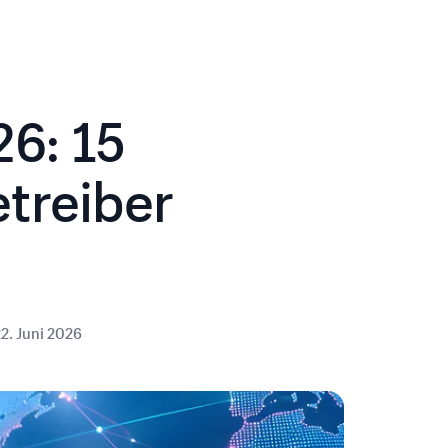
6: 15
treiber
2. Juni 2026