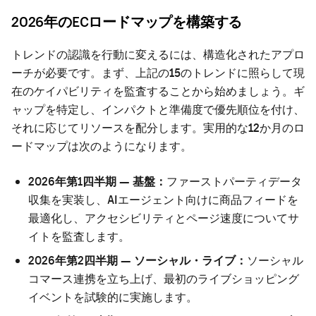
2026年のECロードマップを構築する
トレンドの認識を行動に変えるには、構造化されたアプロ
ーチが必要です。まず、上記の15のトレンドに照らして現
在のケイパビリティを監査することから始めましょう。ギ
ャップを特定し、インパクトと準備度で優先順位を付け、
それに応じてリソースを配分します。実用的な12か月のロ
ードマップは次のようになります。
2026年第1四半期 — 基盤：
ファーストパーティデータ
収集を実装し、AIエージェント向けに商品フィードを
最適化し、アクセシビリティとページ速度についてサ
イトを監査します。
2026年第2四半期 — ソーシャル・ライブ：
ソーシャル
コマース連携を立ち上げ、最初のライブショッピング
イベントを試験的に実施します。