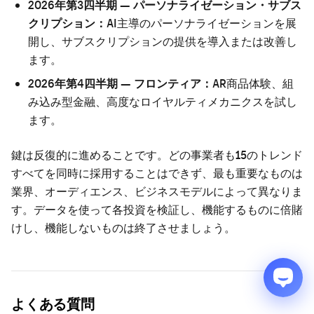
2026年第3四半期 — パーソナライゼーション・サブス
クリプション：
AI主導のパーソナライゼーションを展
開し、サブスクリプションの提供を導入または改善し
ます。
2026年第4四半期 — フロンティア：
AR商品体験、組
み込み型金融、高度なロイヤルティメカニクスを試し
ます。
鍵は反復的に進めることです。どの事業者も15のトレンド
すべてを同時に採用することはできず、最も重要なものは
業界、オーディエンス、ビジネスモデルによって異なりま
す。データを使って各投資を検証し、機能するものに倍賭
けし、機能しないものは終了させましょう。
よくある質問