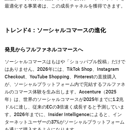
最適化する事業者は、この成長チャネルを獲得できます。
トレンド4：ソーシャルコマースの進化
発見からフルファネルコマースへ
ソーシャルコマースはもはや「ショッパブル投稿」だけで
はありません。2026年には、TikTok Shop、Instagram
Checkout、YouTube Shopping、Pinterestの直接購入
が、ソーシャルプラットフォーム内で完結するフルファネ
ルのコマース体験を生み出します。Accenture（2025
年）は、世界のソーシャルコマースが2025年までに1.2兆
ドルに達し、従来のECの3倍速く成長すると予測していま
す。2026年までに、Insider Intelligenceによると、イン
ターネットユーザーの37%がソーシャルプラットフォーム
を通じて購入するようになります。