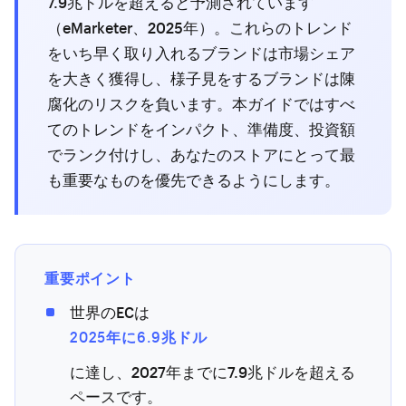
7.9兆ドルを超えると予測されています
（eMarketer、2025年）。これらのトレンド
をいち早く取り入れるブランドは市場シェア
を大きく獲得し、様子見をするブランドは陳
腐化のリスクを負います。本ガイドではすべ
てのトレンドをインパクト、準備度、投資額
でランク付けし、あなたのストアにとって最
も重要なものを優先できるようにします。
重要ポイント
世界のECは
2025年に6.9兆ドル
に達し、2027年までに7.9兆ドルを超える
ペースです。