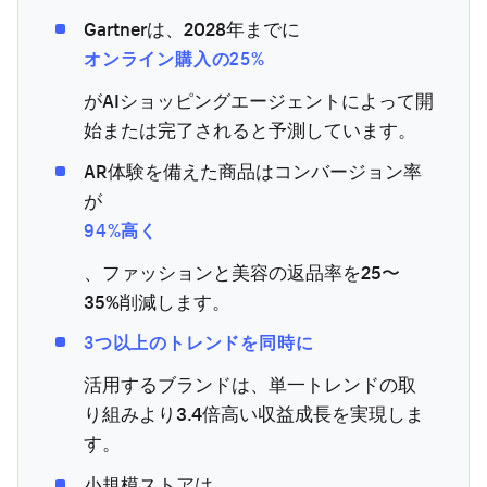
Gartnerは、2028年までに
オンライン購入の25%
がAIショッピングエージェントによって開
始または完了されると予測しています。
AR体験を備えた商品はコンバージョン率
が
94%高く
、ファッションと美容の返品率を25〜
35%削減します。
3つ以上のトレンドを同時に
活用するブランドは、単一トレンドの取
り組みより3.4倍高い収益成長を実現しま
す。
小規模ストアは、