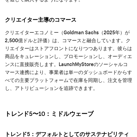
クリエイター主導のコマース
クリエイターエコノミー（Goldman Sachs（2025年）が
2,500億ドルと評価）は、コマースと融合しています。ク
リエイターはストアフロントになりつつあります。彼らは
商品をキュレーションし、プロモーションし、オーディエ
ンスに直接販売します。LaunchMyStoreのソーシャルコ
マース連携により、事業者は単一のダッシュボードからす
べての主要プラットフォームで在庫を同期し、注文を管理
し、アトリビューションを追跡できます。
トレンド5〜10：ミドルウェーブ
トレンド5：デフォルトとしてのサステナビリティ