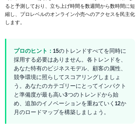
ると予測しており、立ち上げ時間を数週間から数時間に短
縮し、プロレベルのオンライン小売へのアクセスを民主化
します。
プロのヒント：
15のトレンドすべてを同時に
採用する必要はありません。各トレンドを、
あなた特有のビジネスモデル、顧客の属性、
競争環境に照らしてスコアリングしましょ
う。あなたのカテゴリーにとってインパクト
と準備度が最も高い3つのトレンドから始
め、追加のイノベーションを重ねていく12か
月のロードマップを構築しましょう。