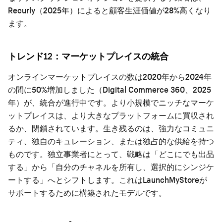
Recurly（2025年）によると顧客生涯価値が28%高くなり
ます。
トレンド12：マーケットプレイスの統合
オンラインマーケットプレイスの数は2020年から2024年
の間に50%増加しました（Digital Commerce 360、2025
年）が、統合が進行中です。より小規模でニッチなマーケ
ットプレイスは、より大きなプラットフォームに買収され
るか、閉鎖されています。生き残るのは、強力なコミュニ
ティ、独自のキュレーション、または独占的な供給を持つ
ものです。独立事業者にとって、戦略は「どこにでも出品
する」から「自分のチャネルを所有し、選択的にシンジケ
ートする」へとシフトします。これはLaunchMyStoreが
サポートするために構築されたモデルです。