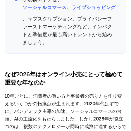
ソーシャルコマース、ライブショッピング
、サブスクリプション、プライバシーフ
ァーストマーケティングなど、インパク
トと準備度が最も高いトレンドから始め
ましょう。
なぜ2026年はオンライン小売にとって極めて
重要な年なのか
10年ごとに、消費者の買い方と事業者の売り方を作り変
えるいくつかの転換点が生まれます。2020年代はすで
に、パンデミック主導の加速、ソーシャルコマースの台
頭、AIの主流化をもたらしました。しかし2026年が際立
つのは、複数のテクノロジーが同時に成熟に達するからで