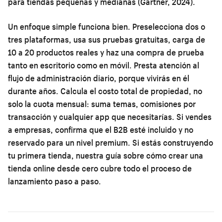
para tiendas pequeñas y medianas (Gartner, 2024).
Un enfoque simple funciona bien. Preselecciona dos o
tres plataformas, usa sus pruebas gratuitas, carga de
10 a 20 productos reales y haz una compra de prueba
tanto en escritorio como en móvil. Presta atención al
flujo de administración diario, porque vivirás en él
durante años. Calcula el costo total de propiedad, no
solo la cuota mensual: suma temas, comisiones por
transacción y cualquier app que necesitarías. Si vendes
a empresas, confirma que el B2B esté incluido y no
reservado para un nivel premium. Si estás construyendo
tu primera tienda, nuestra guía sobre
cómo crear una
tienda online desde cero
cubre todo el proceso de
lanzamiento paso a paso.