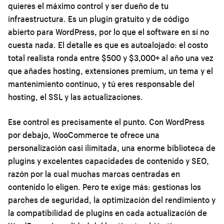
quieres el máximo control y ser dueño de tu
infraestructura. Es un plugin gratuito y de código
abierto para WordPress, por lo que el software en sí no
cuesta nada. El detalle es que es autoalojado: el costo
total realista ronda entre $500 y $3,000+ al año una vez
que añades hosting, extensiones premium, un tema y el
mantenimiento continuo, y tú eres responsable del
hosting, el SSL y las actualizaciones.
Ese control es precisamente el punto. Con WordPress
por debajo, WooCommerce te ofrece una
personalización casi ilimitada, una enorme biblioteca de
plugins y excelentes capacidades de contenido y SEO,
razón por la cual muchas marcas centradas en
contenido lo eligen. Pero te exige más: gestionas los
parches de seguridad, la optimización del rendimiento y
la compatibilidad de plugins en cada actualización de