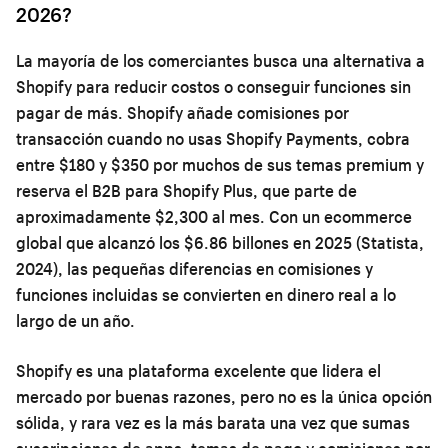
2026?
La mayoría de los comerciantes busca una alternativa a
Shopify para reducir costos o conseguir funciones sin
pagar de más. Shopify añade comisiones por
transacción cuando no usas Shopify Payments, cobra
entre $180 y $350 por muchos de sus temas premium y
reserva el B2B para Shopify Plus, que parte de
aproximadamente $2,300 al mes. Con un ecommerce
global que alcanzó los $6.86 billones en 2025 (Statista,
2024), las pequeñas diferencias en comisiones y
funciones incluidas se convierten en dinero real a lo
largo de un año.
Shopify es una plataforma excelente que lidera el
mercado por buenas razones, pero no es la única opción
sólida, y rara vez es la más barata una vez que sumas