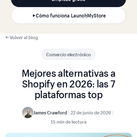
Cómo funciona LaunchMyStore
Volver al blog
Comercio electrónico
Mejores alternativas a
Shopify en 2026: las 7
plataformas top
|
|
James Crawford
22 de junio de 2026
15 min de lectura