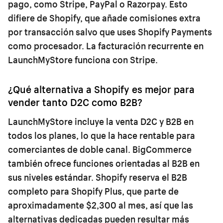
pago, como Stripe, PayPal o Razorpay. Esto
difiere de Shopify, que añade comisiones extra
por transacción salvo que uses Shopify Payments
como procesador. La facturación recurrente en
LaunchMyStore funciona con Stripe.
¿Qué alternativa a Shopify es mejor para
vender tanto D2C como B2B?
LaunchMyStore incluye la venta D2C y B2B en
todos los planes, lo que la hace rentable para
comerciantes de doble canal. BigCommerce
también ofrece funciones orientadas al B2B en
sus niveles estándar. Shopify reserva el B2B
completo para Shopify Plus, que parte de
aproximadamente $2,300 al mes, así que las
alternativas dedicadas pueden resultar más