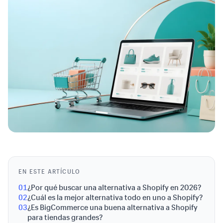
EN ESTE ARTÍCULO
01
¿Por qué buscar una alternativa a Shopify en 2026?
02
¿Cuál es la mejor alternativa todo en uno a Shopify?
03
¿Es BigCommerce una buena alternativa a Shopify
para tiendas grandes?