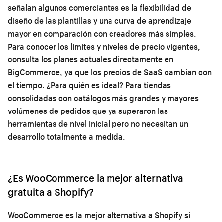
señalan algunos comerciantes es la flexibilidad de
diseño de las plantillas y una curva de aprendizaje
mayor en comparación con creadores más simples.
Para conocer los límites y niveles de precio vigentes,
consulta los planes actuales directamente en
BigCommerce, ya que los precios de SaaS cambian con
el tiempo. ¿Para quién es ideal? Para tiendas
consolidadas con catálogos más grandes y mayores
volúmenes de pedidos que ya superaron las
herramientas de nivel inicial pero no necesitan un
desarrollo totalmente a medida.
¿Es WooCommerce la mejor alternativa
gratuita a Shopify?
WooCommerce es la mejor alternativa a Shopify si