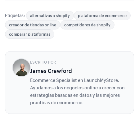
Etiquetas:
alternativas a shopify
plataforma de ecommerce
creador de tiendas online
competidores de shopify
comparar plataformas
ESCRITO POR
James Crawford
Ecommerce Specialist en LaunchMyStore.
Ayudamos a los negocios online a crecer con
estrategias basadas en datos y las mejores
prácticas de ecommerce.