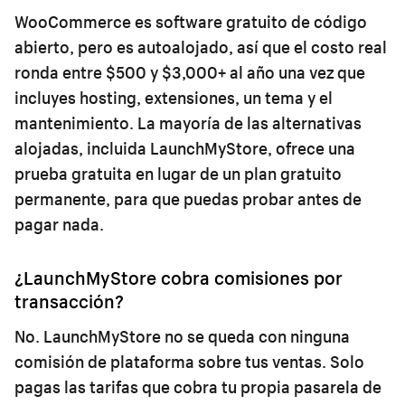
WooCommerce es software gratuito de código
abierto, pero es autoalojado, así que el costo real
ronda entre $500 y $3,000+ al año una vez que
incluyes hosting, extensiones, un tema y el
mantenimiento. La mayoría de las alternativas
alojadas, incluida LaunchMyStore, ofrece una
prueba gratuita en lugar de un plan gratuito
permanente, para que puedas probar antes de
pagar nada.
¿LaunchMyStore cobra comisiones por
transacción?
No. LaunchMyStore no se queda con ninguna
comisión de plataforma sobre tus ventas. Solo
pagas las tarifas que cobra tu propia pasarela de