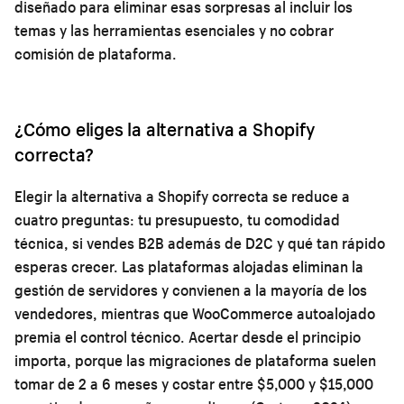
diseñado para eliminar esas sorpresas al incluir los
temas y las herramientas esenciales y no cobrar
comisión de plataforma.
¿Cómo eliges la alternativa a Shopify
correcta?
Elegir la alternativa a Shopify correcta se reduce a
cuatro preguntas: tu presupuesto, tu comodidad
técnica, si vendes B2B además de D2C y qué tan rápido
esperas crecer. Las plataformas alojadas eliminan la
gestión de servidores y convienen a la mayoría de los
vendedores, mientras que WooCommerce autoalojado
premia el control técnico. Acertar desde el principio
importa, porque las migraciones de plataforma suelen
tomar de 2 a 6 meses y costar entre $5,000 y $15,000