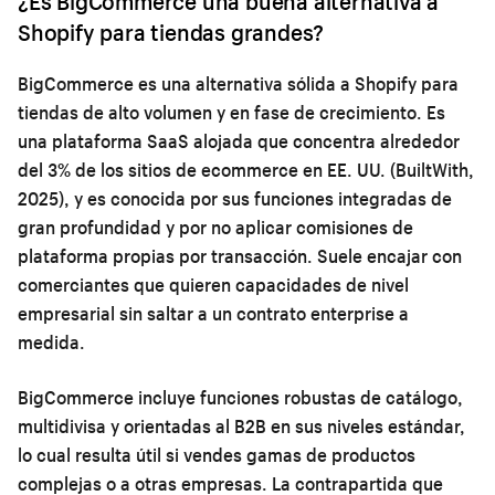
¿Es BigCommerce una buena alternativa a
Shopify para tiendas grandes?
BigCommerce es una alternativa sólida a Shopify para
tiendas de alto volumen y en fase de crecimiento. Es
una plataforma SaaS alojada que concentra alrededor
del 3% de los sitios de ecommerce en EE. UU. (BuiltWith,
2025), y es conocida por sus funciones integradas de
gran profundidad y por no aplicar comisiones de
plataforma propias por transacción. Suele encajar con
comerciantes que quieren capacidades de nivel
empresarial sin saltar a un contrato enterprise a
medida.
BigCommerce incluye funciones robustas de catálogo,
multidivisa y orientadas al B2B en sus niveles estándar,
lo cual resulta útil si vendes gamas de productos
complejas o a otras empresas. La contrapartida que