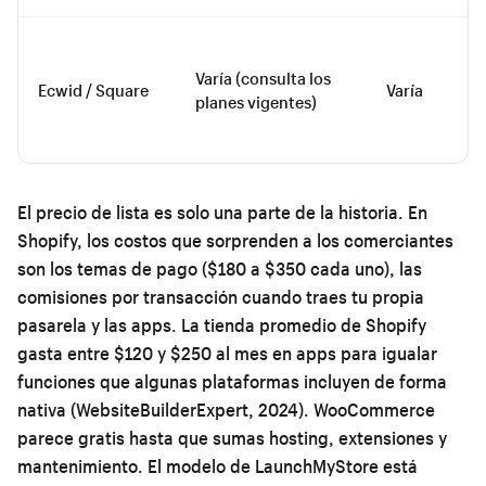
Varía (consulta los
Ecwid / Square
Varía
planes vigentes)
El precio de lista es solo una parte de la historia. En
Shopify, los costos que sorprenden a los comerciantes
son los temas de pago ($180 a $350 cada uno), las
comisiones por transacción cuando traes tu propia
pasarela y las apps. La tienda promedio de Shopify
gasta entre $120 y $250 al mes en apps para igualar
funciones que algunas plataformas incluyen de forma
nativa (WebsiteBuilderExpert, 2024). WooCommerce
parece gratis hasta que sumas hosting, extensiones y
mantenimiento. El modelo de LaunchMyStore está