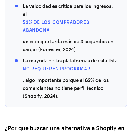
La velocidad es crítica para los ingresos:
el
53% DE LOS COMPRADORES
ABANDONA
un sitio que tarda más de 3 segundos en
cargar (Forrester, 2024).
La mayoría de las plataformas de esta lista
NO REQUIEREN PROGRAMAR
, algo importante porque el 62% de los
comerciantes no tiene perfil técnico
(Shopify, 2024).
¿Por qué buscar una alternativa a Shopify en