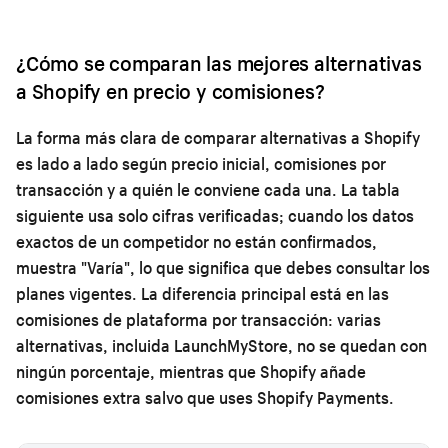
¿Cómo se comparan las mejores alternativas
a Shopify en precio y comisiones?
La forma más clara de comparar alternativas a Shopify
es lado a lado según precio inicial, comisiones por
transacción y a quién le conviene cada una. La tabla
siguiente usa solo cifras verificadas; cuando los datos
exactos de un competidor no están confirmados,
muestra "Varía", lo que significa que debes consultar los
planes vigentes. La diferencia principal está en las
comisiones de plataforma por transacción: varias
alternativas, incluida LaunchMyStore, no se quedan con
ningún porcentaje, mientras que Shopify añade
comisiones extra salvo que uses Shopify Payments.