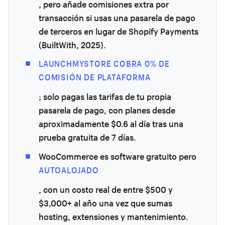
, pero añade comisiones extra por
transacción si usas una pasarela de pago
de terceros en lugar de Shopify Payments
(BuiltWith, 2025).
LAUNCHMYSTORE COBRA 0% DE
COMISIÓN DE PLATAFORMA
; solo pagas las tarifas de tu propia
pasarela de pago, con planes desde
aproximadamente $0.6 al día tras una
prueba gratuita de 7 días.
WooCommerce es software gratuito pero
AUTOALOJADO
, con un costo real de entre $500 y
$3,000+ al año una vez que sumas
hosting, extensiones y mantenimiento.