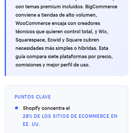
con temas premium incluidos. BigCommerce
conviene a tiendas de alto volumen,
WooCommerce encaja con creadores
técnicos que quieren control total, y Wix,
Squarespace, Ecwid y Square cubren
necesidades más simples o híbridas. Esta
guía compara siete plataformas por precio,
comisiones y mejor perfil de uso.
PUNTOS CLAVE
Shopify concentra el
28% DE LOS SITIOS DE ECOMMERCE EN
EE. UU.