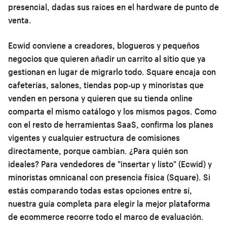
presencial, dadas sus raíces en el hardware de punto de
venta.
Ecwid conviene a creadores, blogueros y pequeños
negocios que quieren añadir un carrito al sitio que ya
gestionan en lugar de migrarlo todo. Square encaja con
cafeterías, salones, tiendas pop-up y minoristas que
venden en persona y quieren que su tienda online
comparta el mismo catálogo y los mismos pagos. Como
con el resto de herramientas SaaS, confirma los planes
vigentes y cualquier estructura de comisiones
directamente, porque cambian. ¿Para quién son
ideales? Para vendedores de "insertar y listo" (Ecwid) y
minoristas omnicanal con presencia física (Square). Si
estás comparando todas estas opciones entre sí,
nuestra
guía completa para elegir la mejor plataforma
de ecommerce
recorre todo el marco de evaluación.