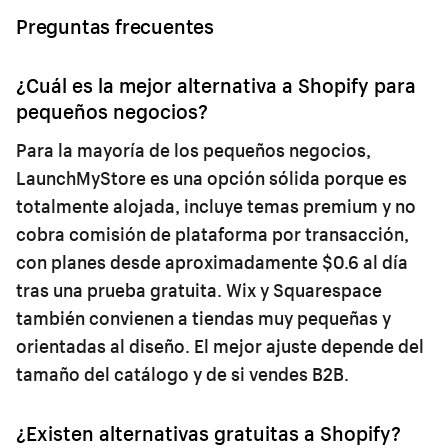
Preguntas frecuentes
¿Cuál es la mejor alternativa a Shopify para
pequeños negocios?
Para la mayoría de los pequeños negocios,
LaunchMyStore es una opción sólida porque es
totalmente alojada, incluye temas premium y no
cobra comisión de plataforma por transacción,
con planes desde aproximadamente $0.6 al día
tras una prueba gratuita. Wix y Squarespace
también convienen a tiendas muy pequeñas y
orientadas al diseño. El mejor ajuste depende del
tamaño del catálogo y de si vendes B2B.
¿Existen alternativas gratuitas a Shopify?