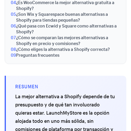
04
¿Es WooCommerce la mejor alternativa gratuita a
Shopify?
05
¿Son Wix y Squarespace buenas alternativas a
Shopify para tiendas pequeñas?
06
¿Qué pasa con Ecwid y Square como alternativas a
Shopify?
07
¿Cómo se comparan las mejores alternativas a
Shopify en precio y comisiones?
08
¿Cómo eliges la alternativa a Shopify correcta?
09
Preguntas frecuentes
RESUMEN
La mejor alternativa a Shopify depende de tu
presupuesto y de qué tan involucrado
quieras estar. LaunchMyStore es la opción
alojada todo en uno más sólida, sin
comisiones de plataforma por transacción y