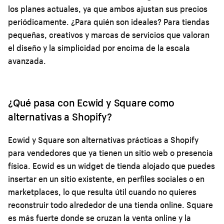
los planes actuales, ya que ambos ajustan sus precios
periódicamente. ¿Para quién son ideales? Para tiendas
pequeñas, creativos y marcas de servicios que valoran
el diseño y la simplicidad por encima de la escala
avanzada.
¿Qué pasa con Ecwid y Square como
alternativas a Shopify?
Ecwid y Square son alternativas prácticas a Shopify
para vendedores que ya tienen un sitio web o presencia
física. Ecwid es un widget de tienda alojado que puedes
insertar en un sitio existente, en perfiles sociales o en
marketplaces, lo que resulta útil cuando no quieres
reconstruir todo alrededor de una tienda online. Square
es más fuerte donde se cruzan la venta online y la