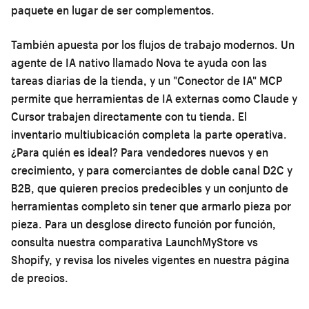
paquete en lugar de ser complementos.
También apuesta por los flujos de trabajo modernos. Un
agente de IA nativo llamado Nova te ayuda con las
tareas diarias de la tienda, y un "Conector de IA" MCP
permite que herramientas de IA externas como Claude y
Cursor trabajen directamente con tu tienda. El
inventario multiubicación completa la parte operativa.
¿Para quién es ideal? Para vendedores nuevos y en
crecimiento, y para comerciantes de doble canal D2C y
B2B, que quieren precios predecibles y un conjunto de
herramientas completo sin tener que armarlo pieza por
pieza. Para un desglose directo función por función,
consulta nuestra
comparativa LaunchMyStore vs
Shopify
, y revisa los niveles vigentes en nuestra
página
de precios
.