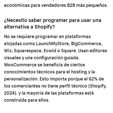
económicas para vendedores B2B más pequeños.
¿Necesito saber programar para usar una
alternativa a Shopify?
No se requiere programar en plataformas
alojadas como LaunchMyStore, BigCommerce,
Wix, Squarespace, Ecwid o Square. Usan editores
visuales y una configuración guiada.
WooCommerce se beneficia de ciertos
conocimientos técnicos para el hosting y la
personalización. Esto importa porque el 62% de
los comerciantes no tiene perfil técnico (Shopify,
2024), y la mayoría de las plataformas está
construida para ellos.