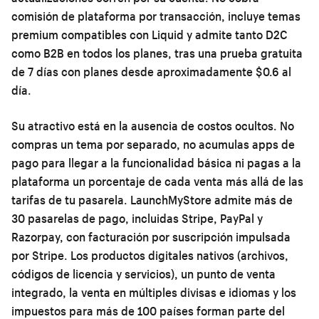
comisión de plataforma por transacción, incluye temas
premium compatibles con Liquid y admite tanto D2C
como B2B en todos los planes, tras una prueba gratuita
de 7 días con planes desde aproximadamente $0.6 al
día.
Su atractivo está en la ausencia de costos ocultos. No
compras un tema por separado, no acumulas apps de
pago para llegar a la funcionalidad básica ni pagas a la
plataforma un porcentaje de cada venta más allá de las
tarifas de tu pasarela. LaunchMyStore admite más de
30 pasarelas de pago, incluidas Stripe, PayPal y
Razorpay, con facturación por suscripción impulsada
por Stripe. Los productos digitales nativos (archivos,
códigos de licencia y servicios), un punto de venta
integrado, la venta en múltiples divisas e idiomas y los
impuestos para más de 100 países forman parte del