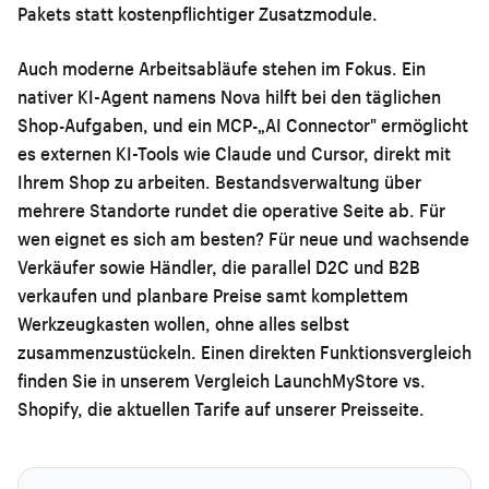
Pakets statt kostenpflichtiger Zusatzmodule.
Auch moderne Arbeitsabläufe stehen im Fokus. Ein
nativer KI-Agent namens Nova hilft bei den täglichen
Shop-Aufgaben, und ein MCP-„AI Connector" ermöglicht
es externen KI-Tools wie Claude und Cursor, direkt mit
Ihrem Shop zu arbeiten. Bestandsverwaltung über
mehrere Standorte rundet die operative Seite ab. Für
wen eignet es sich am besten? Für neue und wachsende
Verkäufer sowie Händler, die parallel D2C und B2B
verkaufen und planbare Preise samt komplettem
Werkzeugkasten wollen, ohne alles selbst
zusammenzustückeln. Einen direkten Funktionsvergleich
finden Sie in unserem
Vergleich LaunchMyStore vs.
Shopify
, die aktuellen Tarife auf unserer
Preisseite
.