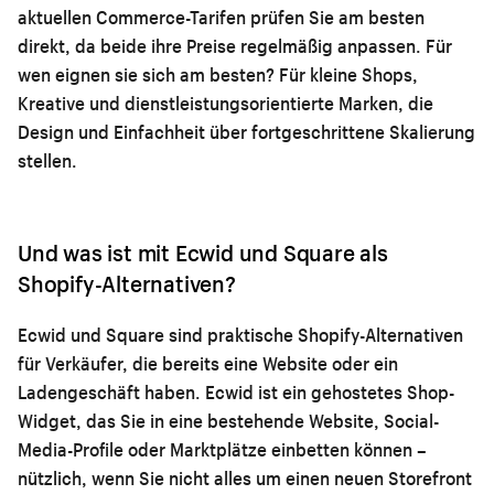
aktuellen Commerce-Tarifen prüfen Sie am besten
direkt, da beide ihre Preise regelmäßig anpassen. Für
wen eignen sie sich am besten? Für kleine Shops,
Kreative und dienstleistungsorientierte Marken, die
Design und Einfachheit über fortgeschrittene Skalierung
stellen.
Und was ist mit Ecwid und Square als
Shopify-Alternativen?
Ecwid und Square sind praktische Shopify-Alternativen
für Verkäufer, die bereits eine Website oder ein
Ladengeschäft haben. Ecwid ist ein gehostetes Shop-
Widget, das Sie in eine bestehende Website, Social-
Media-Profile oder Marktplätze einbetten können –
nützlich, wenn Sie nicht alles um einen neuen Storefront