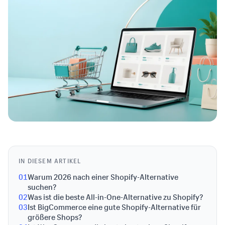
IN DIESEM ARTIKEL
01
Warum 2026 nach einer Shopify-Alternative
suchen?
02
Was ist die beste All-in-One-Alternative zu Shopify?
03
Ist BigCommerce eine gute Shopify-Alternative für
größere Shops?