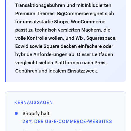
Transaktionsgebühren und mit inkludierten
Premium-Themes. BigCommerce eignet sich
für umsatzstarke Shops, WooCommerce
passt zu technisch versierten Machern, die
volle Kontrolle wollen, und Wix, Squarespace,
Ecwid sowie Square decken einfachere oder
hybride Anforderungen ab. Dieser Leitfaden
vergleicht sieben Plattformen nach Preis,
Gebühren und idealem Einsatzzweck.
KERNAUSSAGEN
Shopify hält
28 % DER US-E-COMMERCE-WEBSITES