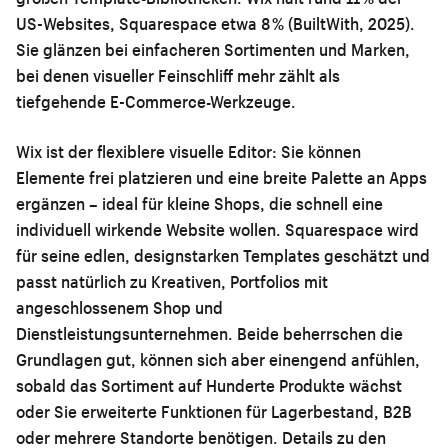
US-Websites, Squarespace etwa 8 % (BuiltWith, 2025).
Sie glänzen bei einfacheren Sortimenten und Marken,
bei denen visueller Feinschliff mehr zählt als
tiefgehende E-Commerce-Werkzeuge.
Wix ist der flexiblere visuelle Editor: Sie können
Elemente frei platzieren und eine breite Palette an Apps
ergänzen – ideal für kleine Shops, die schnell eine
individuell wirkende Website wollen. Squarespace wird
für seine edlen, designstarken Templates geschätzt und
passt natürlich zu Kreativen, Portfolios mit
angeschlossenem Shop und
Dienstleistungsunternehmen. Beide beherrschen die
Grundlagen gut, können sich aber einengend anfühlen,
sobald das Sortiment auf Hunderte Produkte wächst
oder Sie erweiterte Funktionen für Lagerbestand, B2B
oder mehrere Standorte benötigen. Details zu den