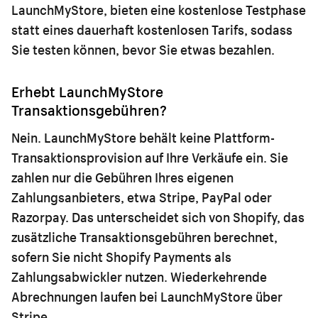
LaunchMyStore, bieten eine kostenlose Testphase
statt eines dauerhaft kostenlosen Tarifs, sodass
Sie testen können, bevor Sie etwas bezahlen.
Erhebt LaunchMyStore
Transaktionsgebühren?
Nein. LaunchMyStore behält keine Plattform-
Transaktionsprovision auf Ihre Verkäufe ein. Sie
zahlen nur die Gebühren Ihres eigenen
Zahlungsanbieters, etwa Stripe, PayPal oder
Razorpay. Das unterscheidet sich von Shopify, das
zusätzliche Transaktionsgebühren berechnet,
sofern Sie nicht Shopify Payments als
Zahlungsabwickler nutzen. Wiederkehrende
Abrechnungen laufen bei LaunchMyStore über
Stripe.