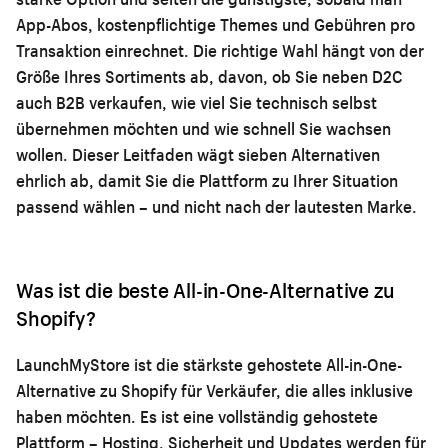
App-Abos, kostenpflichtige Themes und Gebühren pro
Transaktion einrechnet. Die richtige Wahl hängt von der
Größe Ihres Sortiments ab, davon, ob Sie neben D2C
auch B2B verkaufen, wie viel Sie technisch selbst
übernehmen möchten und wie schnell Sie wachsen
wollen. Dieser Leitfaden wägt sieben Alternativen
ehrlich ab, damit Sie die Plattform zu Ihrer Situation
passend wählen – und nicht nach der lautesten Marke.
Was ist die beste All-in-One-Alternative zu
Shopify?
LaunchMyStore ist die stärkste gehostete All-in-One-
Alternative zu Shopify für Verkäufer, die alles inklusive
haben möchten. Es ist eine vollständig gehostete
Plattform – Hosting, Sicherheit und Updates werden für