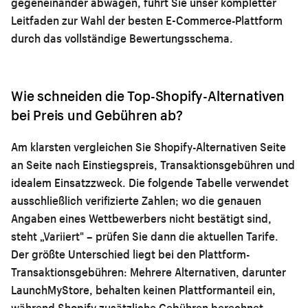
gegeneinander abwägen, führt Sie unser
kompletter
Leitfaden zur Wahl der besten E-Commerce-Plattform
durch das vollständige Bewertungsschema.
Wie schneiden die Top-Shopify-Alternativen
bei Preis und Gebühren ab?
Am klarsten vergleichen Sie Shopify-Alternativen Seite
an Seite nach Einstiegspreis, Transaktionsgebühren und
idealem Einsatzzweck. Die folgende Tabelle verwendet
ausschließlich verifizierte Zahlen; wo die genauen
Angaben eines Wettbewerbers nicht bestätigt sind,
steht „Variiert" – prüfen Sie dann die aktuellen Tarife.
Der größte Unterschied liegt bei den Plattform-
Transaktionsgebühren: Mehrere Alternativen, darunter
LaunchMyStore, behalten keinen Plattformanteil ein,
während Shopify zusätzliche Gebühren berechnet,