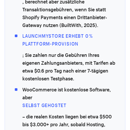
, berechnet aber zusätzliche
Transaktionsgebühren, wenn Sie statt
Shopify Payments einen Drittanbieter-
Gateway nutzen (BuiltWith, 2025).
LAUNCHMYSTORE ERHEBT 0 %
PLATTFORM-PROVISION
; Sie zahlen nur die Gebühren Ihres
eigenen Zahlungsanbieters, mit Tarifen ab
etwa $0.6 pro Tag nach einer 7-tägigen
kostenlosen Testphase.
WooCommerce ist kostenlose Software,
aber
SELBST GEHOSTET
– die realen Kosten liegen bei etwa $500
bis $3.000+ pro Jahr, sobald Hosting,