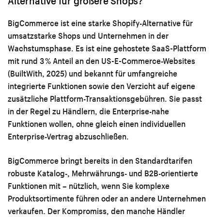
Alternative für größere Shops?
BigCommerce ist eine starke Shopify-Alternative für
umsatzstarke Shops und Unternehmen in der
Wachstumsphase. Es ist eine gehostete SaaS-Plattform
mit rund 3 % Anteil an den US-E-Commerce-Websites
(BuiltWith, 2025) und bekannt für umfangreiche
integrierte Funktionen sowie den Verzicht auf eigene
zusätzliche Plattform-Transaktionsgebühren. Sie passt
in der Regel zu Händlern, die Enterprise-nahe
Funktionen wollen, ohne gleich einen individuellen
Enterprise-Vertrag abzuschließen.
BigCommerce bringt bereits in den Standardtarifen
robuste Katalog-, Mehrwährungs- und B2B-orientierte
Funktionen mit – nützlich, wenn Sie komplexe
Produktsortimente führen oder an andere Unternehmen
verkaufen. Der Kompromiss, den manche Händler