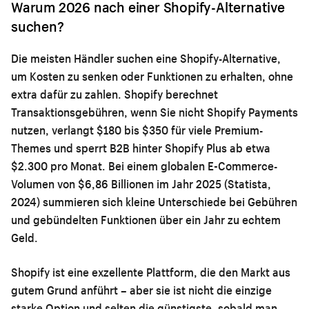
Warum 2026 nach einer Shopify-Alternative
suchen?
Die meisten Händler suchen eine Shopify-Alternative,
um Kosten zu senken oder Funktionen zu erhalten, ohne
extra dafür zu zahlen. Shopify berechnet
Transaktionsgebühren, wenn Sie nicht Shopify Payments
nutzen, verlangt $180 bis $350 für viele Premium-
Themes und sperrt B2B hinter Shopify Plus ab etwa
$2.300 pro Monat. Bei einem globalen E-Commerce-
Volumen von $6,86 Billionen im Jahr 2025 (Statista,
2024) summieren sich kleine Unterschiede bei Gebühren
und gebündelten Funktionen über ein Jahr zu echtem
Geld.
Shopify ist eine exzellente Plattform, die den Markt aus
gutem Grund anführt – aber sie ist nicht die einzige
starke Option und selten die günstigste, sobald man