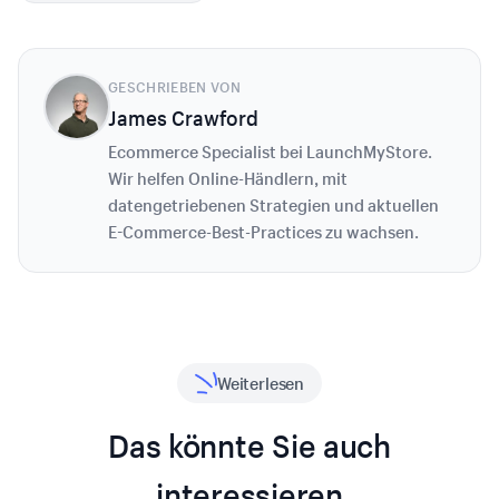
GESCHRIEBEN VON
James Crawford
Ecommerce Specialist bei LaunchMyStore.
Wir helfen Online-Händlern, mit
datengetriebenen Strategien und aktuellen
E-Commerce-Best-Practices zu wachsen.
Weiterlesen
Das könnte Sie auch
interessieren