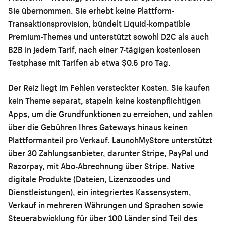
Sie übernommen. Sie erhebt keine Plattform-
Transaktionsprovision, bündelt Liquid-kompatible
Premium-Themes und unterstützt sowohl D2C als auch
B2B in jedem Tarif, nach einer 7-tägigen kostenlosen
Testphase mit Tarifen ab etwa $0.6 pro Tag.
Der Reiz liegt im Fehlen versteckter Kosten. Sie kaufen
kein Theme separat, stapeln keine kostenpflichtigen
Apps, um die Grundfunktionen zu erreichen, und zahlen
über die Gebühren Ihres Gateways hinaus keinen
Plattformanteil pro Verkauf. LaunchMyStore unterstützt
über 30 Zahlungsanbieter, darunter Stripe, PayPal und
Razorpay, mit Abo-Abrechnung über Stripe. Native
digitale Produkte (Dateien, Lizenzcodes und
Dienstleistungen), ein integriertes Kassensystem,
Verkauf in mehreren Währungen und Sprachen sowie
Steuerabwicklung für über 100 Länder sind Teil des