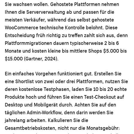
Sie wachsen wollen. Gehostete Plattformen nehmen
Ihnen die Serververwaltung ab und passen für die
meisten Verkäufer, während das selbst gehostete
WooCommerce technische Kontrolle belohnt. Diese
Entscheidung früh richtig zu treffen zahlt sich aus, denn
Plattformmigrationen dauern typischerweise 2 bis 6
Monate und kosten kleine bis mittlere Shops $5.000 bis
$15.000 (Gartner, 2024).
Ein einfaches Vorgehen funktioniert gut. Erstellen Sie
eine Shortlist von zwei oder drei Plattformen, nutzen Sie
deren kostenlose Testphasen, laden Sie 10 bis 20 echte
Produkte hoch und führen Sie einen Test-Checkout auf
Desktop und Mobilgerät durch. Achten Sie auf den
täglichen Admin-Workflow, denn darin werden Sie
jahrelang arbeiten. Kalkulieren Sie die
Gesamtbetriebskosten, nicht nur die Monatsgebühr: