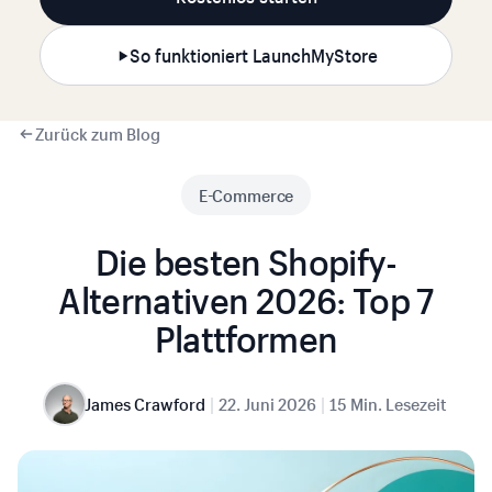
So funktioniert LaunchMyStore
Zurück zum Blog
E-Commerce
Die besten Shopify-
Alternativen 2026: Top 7
Plattformen
|
|
James Crawford
22. Juni 2026
15 Min. Lesezeit