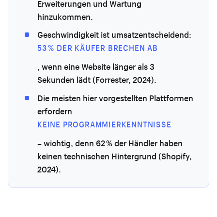
Erweiterungen und Wartung
hinzukommen.
Geschwindigkeit ist umsatzentscheidend:
53 % DER KÄUFER BRECHEN AB
, wenn eine Website länger als 3
Sekunden lädt (Forrester, 2024).
Die meisten hier vorgestellten Plattformen
erfordern
KEINE PROGRAMMIERKENNTNISSE
– wichtig, denn 62 % der Händler haben
keinen technischen Hintergrund (Shopify,
2024).