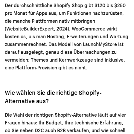
Der durchschnittliche Shopify-Shop gibt $120 bis $250
pro Monat für Apps aus, um Funktionen nachzurüsten,
die manche Plattformen nativ mitbringen
(WebsiteBuilderExpert, 2024). WooCommerce wirkt
kostenlos, bis man Hosting, Erweiterungen und Wartung
zusammenrechnet. Das Modell von LaunchMyStore ist
darauf ausgelegt, genau diese Überraschungen zu
vermeiden: Themes und Kernwerkzeuge sind inklusive,
eine Plattform-Provision gibt es nicht.
Wie wählen Sie die richtige Shopify-
Alternative aus?
Die Wahl der richtigen Shopify-Alternative läuft auf vier
Fragen hinaus: Ihr Budget, Ihre technische Erfahrung,
ob Sie neben D2C auch B2B verkaufen, und wie schnell