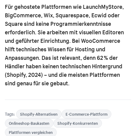
Für gehostete Plattformen wie LaunchMyStore,
BigCommerce, Wix, Squarespace, Ecwid oder
Square sind keine Programmierkenntnisse
erforderlich. Sie arbeiten mit visuellen Editoren
und geführter Einrichtung. Bei WooCommerce
hilft technisches Wissen für Hosting und
Anpassungen. Das ist relevant, denn 62 % der
Händler haben keinen technischen Hintergrund
(Shopify, 2024) – und die meisten Plattformen
sind genau für sie gebaut.
Tags:
Shopify-Alternativen
E-Commerce-Plattform
Onlineshop-Baukasten
Shopify-Konkurrenten
Plattformen vergleichen