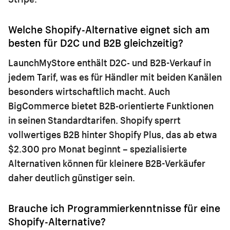
Welche Shopify-Alternative eignet sich am
besten für D2C und B2B gleichzeitig?
LaunchMyStore enthält D2C- und B2B-Verkauf in
jedem Tarif, was es für Händler mit beiden Kanälen
besonders wirtschaftlich macht. Auch
BigCommerce bietet B2B-orientierte Funktionen
in seinen Standardtarifen. Shopify sperrt
vollwertiges B2B hinter Shopify Plus, das ab etwa
$2.300 pro Monat beginnt – spezialisierte
Alternativen können für kleinere B2B-Verkäufer
daher deutlich günstiger sein.
Brauche ich Programmierkenntnisse für eine
Shopify-Alternative?