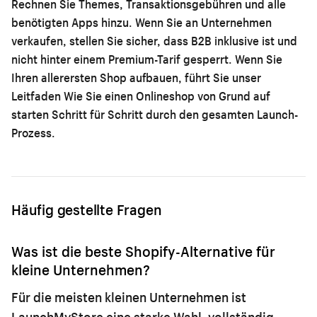
Rechnen Sie Themes, Transaktionsgebühren und alle
benötigten Apps hinzu. Wenn Sie an Unternehmen
verkaufen, stellen Sie sicher, dass B2B inklusive ist und
nicht hinter einem Premium-Tarif gesperrt. Wenn Sie
Ihren allerersten Shop aufbauen, führt Sie unser
Leitfaden
Wie Sie einen Onlineshop von Grund auf
starten
Schritt für Schritt durch den gesamten Launch-
Prozess.
Häufig gestellte Fragen
Was ist die beste Shopify-Alternative für
kleine Unternehmen?
Für die meisten kleinen Unternehmen ist
LaunchMyStore eine starke Wahl: vollständig