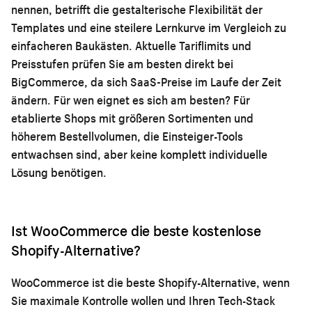
nennen, betrifft die gestalterische Flexibilität der
Templates und eine steilere Lernkurve im Vergleich zu
einfacheren Baukästen. Aktuelle Tariflimits und
Preisstufen prüfen Sie am besten direkt bei
BigCommerce, da sich SaaS-Preise im Laufe der Zeit
ändern. Für wen eignet es sich am besten? Für
etablierte Shops mit größeren Sortimenten und
höherem Bestellvolumen, die Einsteiger-Tools
entwachsen sind, aber keine komplett individuelle
Lösung benötigen.
Ist WooCommerce die beste kostenlose
Shopify-Alternative?
WooCommerce ist die beste Shopify-Alternative, wenn
Sie maximale Kontrolle wollen und Ihren Tech-Stack