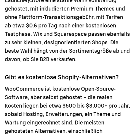
gehostet, mit inkludierten Premium-Themes und
ohne Plattform-Transaktionsgebühr, mit Tarifen
ab etwa $0.6 pro Tag nach einer kostenlosen
Testphase. Wix und Squarespace passen ebenfalls
zu sehr kleinen, designorientierten Shops. Die
beste Wahl hängt von der Sortimentsgröße ab und
davon, ob Sie B2B verkaufen.
Gibt es kostenlose Shopify-Alternativen?
WooCommerce ist kostenlose Open-Source-
Software, aber selbst gehostet – die realen
Kosten liegen bei etwa $500 bis $3.000+ pro Jahr,
sobald Hosting, Erweiterungen, ein Theme und
Wartung eingerechnet sind. Die meisten
gehosteten Alternativen, einschließlich