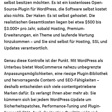
selbst besitzen möchten. Es ist ein kostenloses Open-
Source-Plugin für WordPress, die Software selbst kostet
also nichts. Der Haken: Es ist selbst gehostet. Die
realistischen Gesamtkosten liegen bei etwa $500 bis
$3.000+ pro Jahr, sobald Hosting, Premium-
Erweiterungen, ein Theme und laufende Wartung
hinzukommen – und Sie sind selbst für Hosting, SSL und
Updates verantwortlich.
Genau diese Kontrolle ist der Punkt. Mit WordPress als
Unterbau bietet WooCommerce nahezu unbegrenzte
Anpassungsmöglichkeiten, eine riesige Plugin-Bibliothek
und hervorragende Content- und SEO-Fähigkeiten –
deshalb entscheiden sich viele contentgetriebene
Marken dafür. Es verlangt Ihnen aber mehr ab: Sie
kümmern sich bei jedem WordPress-Update um
Sicherheitspatches, Performance-Tuning und Plugin-