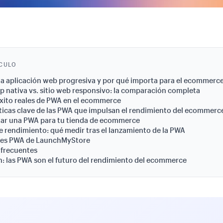
ÍCULO
a aplicación web progresiva y por qué importa para el ecommerc
p nativa vs. sitio web responsivo: la comparación completa
xito reales de PWA en el ecommerce
ticas clave de las PWA que impulsan el rendimiento del ecommerc
ar una PWA para tu tienda de ecommerce
e rendimiento: qué medir tras el lanzamiento de la PWA
es PWA de LaunchMyStore
 frecuentes
: las PWA son el futuro del rendimiento del ecommerce