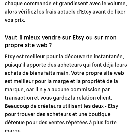
chaque commande et grandissent avec le volume,
alors vérifiez les frais actuels d'Etsy avant de fixer
vos prix.
Vaut-il mieux vendre sur Etsy ou sur mon
propre site web ?
Etsy est meilleur pour la découverte instantanée,
puisqu'il apporte des acheteurs qui font déjà leurs
achats de biens faits main. Votre propre site web
est meilleur pour la marge et la propriété de la
marque, car il n'y a aucune commission par
transaction et vous gardez la relation client.
Beaucoup de créateurs utilisent les deux - Etsy
pour trouver des acheteurs et une boutique
détenue pour des ventes répétées à plus forte
marge.