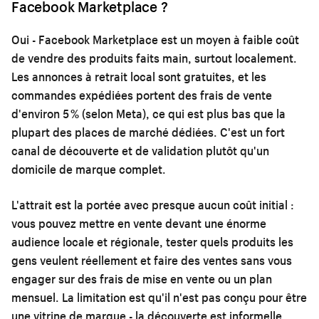
Facebook Marketplace ?
Oui - Facebook Marketplace est un moyen à faible coût
de vendre des produits faits main, surtout localement.
Les annonces à retrait local sont gratuites, et les
commandes expédiées portent des frais de vente
d'environ 5 % (selon Meta), ce qui est plus bas que la
plupart des places de marché dédiées. C'est un fort
canal de découverte et de validation plutôt qu'un
domicile de marque complet.
L'attrait est la portée avec presque aucun coût initial :
vous pouvez mettre en vente devant une énorme
audience locale et régionale, tester quels produits les
gens veulent réellement et faire des ventes sans vous
engager sur des frais de mise en vente ou un plan
mensuel. La limitation est qu'il n'est pas conçu pour être
une vitrine de marque - la découverte est informelle,