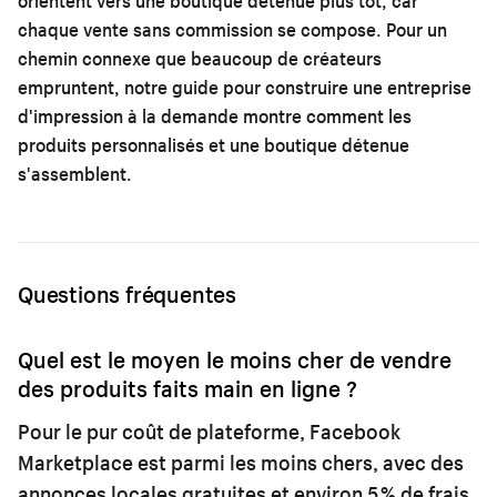
orientent vers une boutique détenue plus tôt, car
chaque vente sans commission se compose. Pour un
chemin connexe que beaucoup de créateurs
empruntent, notre guide pour construire une
entreprise
d'impression à la demande
montre comment les
produits personnalisés et une boutique détenue
s'assemblent.
Questions fréquentes
Quel est le moyen le moins cher de vendre
des produits faits main en ligne ?
Pour le pur coût de plateforme, Facebook
Marketplace est parmi les moins chers, avec des
annonces locales gratuites et environ 5 % de frais