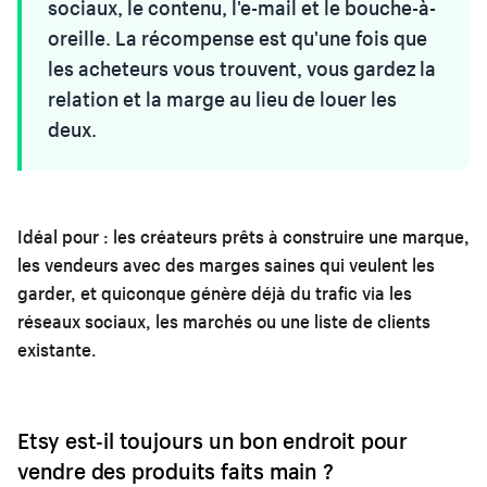
sociaux, le contenu, l'e-mail et le bouche-à-
oreille. La récompense est qu'une fois que
les acheteurs vous trouvent, vous gardez la
relation et la marge au lieu de louer les
deux.
Idéal pour :
les créateurs prêts à construire une marque,
les vendeurs avec des marges saines qui veulent les
garder, et quiconque génère déjà du trafic via les
réseaux sociaux, les marchés ou une liste de clients
existante.
Etsy est-il toujours un bon endroit pour
vendre des produits faits main ?