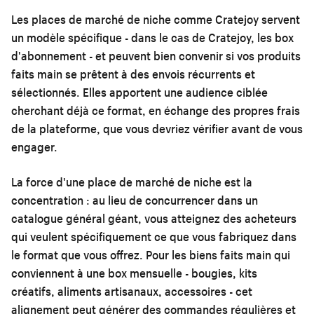
Les places de marché de niche comme Cratejoy servent
un modèle spécifique - dans le cas de Cratejoy, les box
d'abonnement - et peuvent bien convenir si vos produits
faits main se prêtent à des envois récurrents et
sélectionnés. Elles apportent une audience ciblée
cherchant déjà ce format, en échange des propres frais
de la plateforme, que vous devriez vérifier avant de vous
engager.
La force d'une place de marché de niche est la
concentration : au lieu de concurrencer dans un
catalogue général géant, vous atteignez des acheteurs
qui veulent spécifiquement ce que vous fabriquez dans
le format que vous offrez. Pour les biens faits main qui
conviennent à une box mensuelle - bougies, kits
créatifs, aliments artisanaux, accessoires - cet
alignement peut générer des commandes régulières et