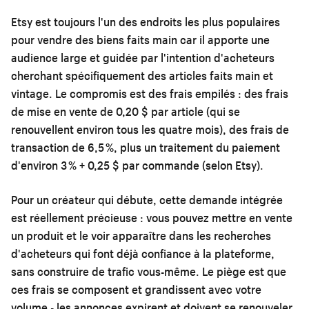
Etsy est toujours l'un des endroits les plus populaires
pour vendre des biens faits main car il apporte une
audience large et guidée par l'intention d'acheteurs
cherchant spécifiquement des articles faits main et
vintage. Le compromis est des frais empilés : des frais
de mise en vente de 0,20 $ par article (qui se
renouvellent environ tous les quatre mois), des frais de
transaction de 6,5 %, plus un traitement du paiement
d'environ 3 % + 0,25 $ par commande (selon Etsy).
Pour un créateur qui débute, cette demande intégrée
est réellement précieuse : vous pouvez mettre en vente
un produit et le voir apparaître dans les recherches
d'acheteurs qui font déjà confiance à la plateforme,
sans construire de trafic vous-même. Le piège est que
ces frais se composent et grandissent avec votre
volume - les annonces expirent et doivent se renouveler,