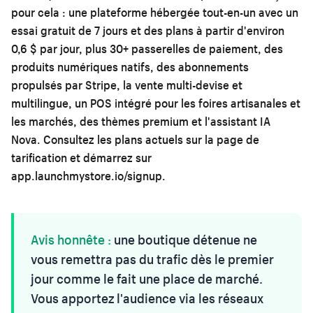
pour cela : une plateforme hébergée tout-en-un avec un
essai gratuit de 7 jours et des plans à partir d'environ
0,6 $ par jour, plus 30+ passerelles de paiement, des
produits numériques natifs, des abonnements
propulsés par Stripe, la vente multi-devise et
multilingue, un POS intégré pour les foires artisanales et
les marchés, des thèmes premium et l'assistant IA
Nova. Consultez les plans actuels sur la
page de
tarification
et démarrez sur
app.launchmystore.io/signup
.
Avis honnête :
une boutique détenue ne
vous remettra pas du trafic dès le premier
jour comme le fait une place de marché.
Vous apportez l'audience via les réseaux