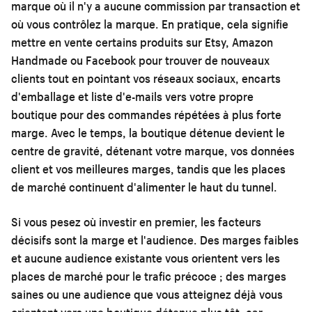
marque où il n'y a aucune commission par transaction et
où vous contrôlez la marque. En pratique, cela signifie
mettre en vente certains produits sur Etsy, Amazon
Handmade ou Facebook pour trouver de nouveaux
clients tout en pointant vos réseaux sociaux, encarts
d'emballage et liste d'e-mails vers votre propre
boutique pour des commandes répétées à plus forte
marge. Avec le temps, la boutique détenue devient le
centre de gravité, détenant votre marque, vos données
client et vos meilleures marges, tandis que les places
de marché continuent d'alimenter le haut du tunnel.
Si vous pesez où investir en premier, les facteurs
décisifs sont la marge et l'audience. Des marges faibles
et aucune audience existante vous orientent vers les
places de marché pour le trafic précoce ; des marges
saines ou une audience que vous atteignez déjà vous