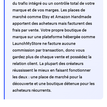
du trafic intégré ou un contrôle total de votre
marque et de vos marges. Les places de
marché comme Etsy et Amazon Handmade
apportent des acheteurs mais facturent des
frais par vente. Votre propre boutique de
marque sur une plateforme hébergée comme
LaunchMyStore ne facture aucune
commission par transaction, donc vous
gardez plus de chaque vente et possédez la
relation client. La plupart des créateurs
réussissent le mieux en faisant fonctionner
les deux : une place de marché pour la
découverte et une boutique détenue pour les
acheteurs récurrents.