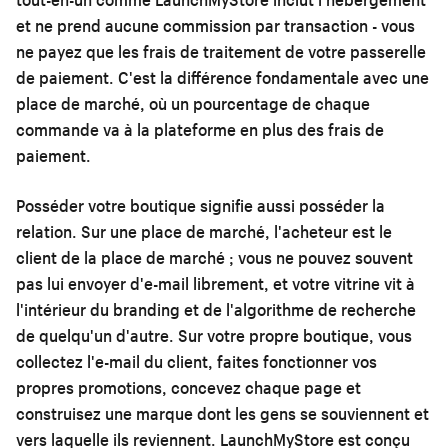
et ne prend aucune commission par transaction - vous
ne payez que les frais de traitement de votre passerelle
de paiement. C'est la différence fondamentale avec une
place de marché, où un pourcentage de chaque
commande va à la plateforme en plus des frais de
paiement.
Posséder votre boutique signifie aussi posséder la
relation. Sur une place de marché, l'acheteur est le
client de la place de marché ; vous ne pouvez souvent
pas lui envoyer d'e-mail librement, et votre vitrine vit à
l'intérieur du branding et de l'algorithme de recherche
de quelqu'un d'autre. Sur votre propre boutique, vous
collectez l'e-mail du client, faites fonctionner vos
propres promotions, concevez chaque page et
construisez une marque dont les gens se souviennent et
vers laquelle ils reviennent. LaunchMyStore est conçu