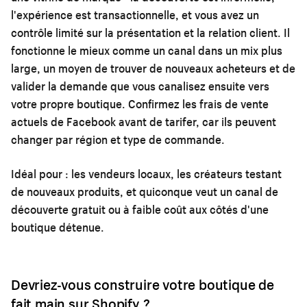
l'expérience est transactionnelle, et vous avez un
contrôle limité sur la présentation et la relation client. Il
fonctionne le mieux comme un canal dans un mix plus
large, un moyen de trouver de nouveaux acheteurs et de
valider la demande que vous canalisez ensuite vers
votre propre boutique. Confirmez les frais de vente
actuels de Facebook avant de tarifer, car ils peuvent
changer par région et type de commande.
Idéal pour :
les vendeurs locaux, les créateurs testant
de nouveaux produits, et quiconque veut un canal de
découverte gratuit ou à faible coût aux côtés d'une
boutique détenue.
Devriez-vous construire votre boutique de
fait main sur Shopify ?