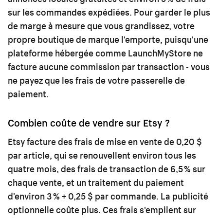
sur les commandes expédiées. Pour garder le plus
de marge à mesure que vous grandissez, votre
propre boutique de marque l'emporte, puisqu'une
plateforme hébergée comme LaunchMyStore ne
facture aucune commission par transaction - vous
ne payez que les frais de votre passerelle de
paiement.
Combien coûte de vendre sur Etsy ?
Etsy facture des frais de mise en vente de 0,20 $
par article, qui se renouvellent environ tous les
quatre mois, des frais de transaction de 6,5 % sur
chaque vente, et un traitement du paiement
d'environ 3 % + 0,25 $ par commande. La publicité
optionnelle coûte plus. Ces frais s'empilent sur