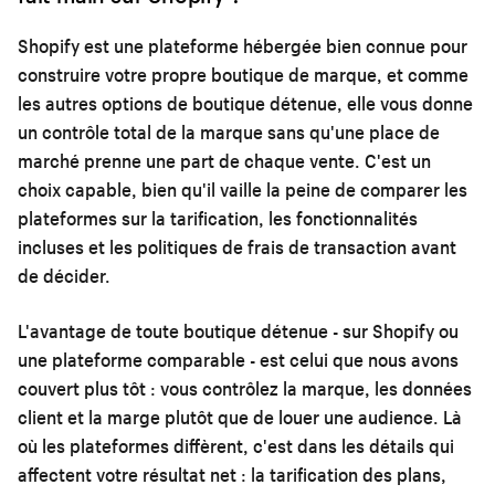
Shopify est une plateforme hébergée bien connue pour
construire votre propre boutique de marque, et comme
les autres options de boutique détenue, elle vous donne
un contrôle total de la marque sans qu'une place de
marché prenne une part de chaque vente. C'est un
choix capable, bien qu'il vaille la peine de comparer les
plateformes sur la tarification, les fonctionnalités
incluses et les politiques de frais de transaction avant
de décider.
L'avantage de toute boutique détenue - sur Shopify ou
une plateforme comparable - est celui que nous avons
couvert plus tôt : vous contrôlez la marque, les données
client et la marge plutôt que de louer une audience. Là
où les plateformes diffèrent, c'est dans les détails qui
affectent votre résultat net : la tarification des plans,