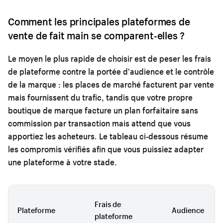
Comment les principales plateformes de
vente de fait main se comparent-elles ?
Le moyen le plus rapide de choisir est de peser les frais
de plateforme contre la portée d'audience et le contrôle
de la marque : les places de marché facturent par vente
mais fournissent du trafic, tandis que votre propre
boutique de marque facture un plan forfaitaire sans
commission par transaction mais attend que vous
apportiez les acheteurs. Le tableau ci-dessous résume
les compromis vérifiés afin que vous puissiez adapter
une plateforme à votre stade.
Frais de
Plateforme
Audience
plateforme