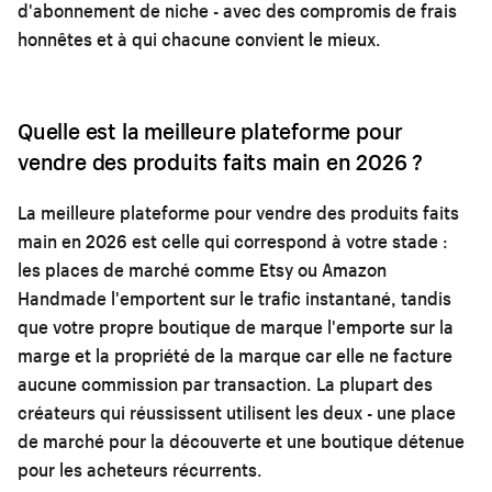
d'abonnement de niche - avec des compromis de frais
honnêtes et à qui chacune convient le mieux.
Quelle est la meilleure plateforme pour
vendre des produits faits main en 2026 ?
La meilleure plateforme pour vendre des produits faits
main en 2026 est celle qui correspond à votre stade :
les places de marché comme Etsy ou Amazon
Handmade l'emportent sur le trafic instantané, tandis
que votre propre boutique de marque l'emporte sur la
marge et la propriété de la marque car elle ne facture
aucune commission par transaction. La plupart des
créateurs qui réussissent utilisent les deux - une place
de marché pour la découverte et une boutique détenue
pour les acheteurs récurrents.