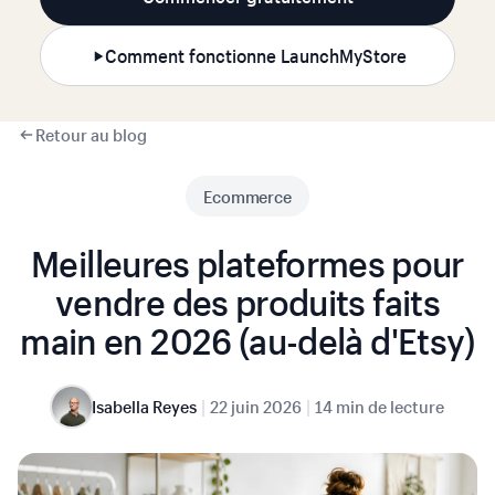
Comment fonctionne LaunchMyStore
Retour au blog
Ecommerce
Meilleures plateformes pour
vendre des produits faits
main en 2026 (au-delà d'Etsy)
|
|
Isabella Reyes
22 juin 2026
14 min de lecture