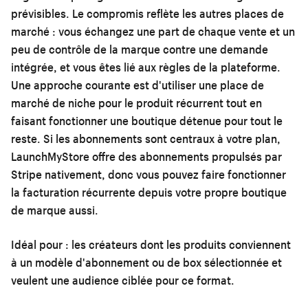
prévisibles. Le compromis reflète les autres places de
marché : vous échangez une part de chaque vente et un
peu de contrôle de la marque contre une demande
intégrée, et vous êtes lié aux règles de la plateforme.
Une approche courante est d'utiliser une place de
marché de niche pour le produit récurrent tout en
faisant fonctionner une boutique détenue pour tout le
reste. Si les abonnements sont centraux à votre plan,
LaunchMyStore offre des abonnements propulsés par
Stripe nativement, donc vous pouvez faire fonctionner
la facturation récurrente depuis votre propre boutique
de marque aussi.
Idéal pour :
les créateurs dont les produits conviennent
à un modèle d'abonnement ou de box sélectionnée et
veulent une audience ciblée pour ce format.