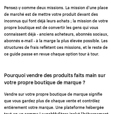
Pensez-y comme deux missions. La mission d'une place
de marché est de mettre votre produit devant des
inconnus qui font déjà leurs achats ; la mission de votre
propre boutique est de convertir les gens qui vous
connaissent déjà - anciens acheteurs, abonnés sociaux,
abonnés e-mail - à la marge la plus élevée possible. Les
structures de frais reflètent ces missions, et le reste de
ce guide passe en revue chaque option tour à tour.
Pourquoi vendre des produits faits main sur
votre propre boutique de marque ?
Vendre sur votre propre boutique de marque signifie
que vous gardez plus de chaque vente et contrôlez
entièrement votre marque. Une plateforme hébergée
tout-en-un comme LaunchMyStore inclut l'hébergement