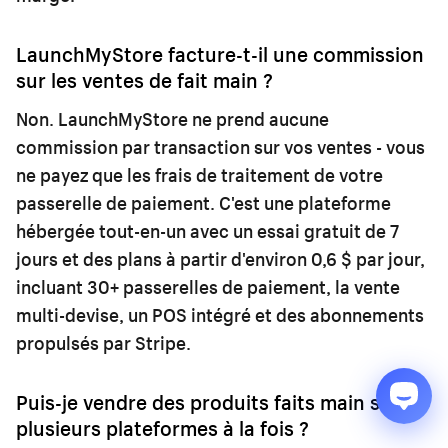
LaunchMyStore facture-t-il une commission
sur les ventes de fait main ?
Non. LaunchMyStore ne prend aucune
commission par transaction sur vos ventes - vous
ne payez que les frais de traitement de votre
passerelle de paiement. C'est une plateforme
hébergée tout-en-un avec un essai gratuit de 7
jours et des plans à partir d'environ 0,6 $ par jour,
incluant 30+ passerelles de paiement, la vente
multi-devise, un POS intégré et des abonnements
propulsés par Stripe.
Puis-je vendre des produits faits main sur
plusieurs plateformes à la fois ?