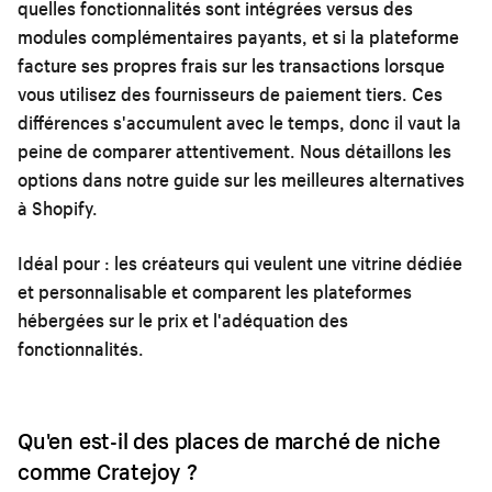
quelles fonctionnalités sont intégrées versus des
modules complémentaires payants, et si la plateforme
facture ses propres frais sur les transactions lorsque
vous utilisez des fournisseurs de paiement tiers. Ces
différences s'accumulent avec le temps, donc il vaut la
peine de comparer attentivement. Nous détaillons les
options dans notre guide sur les
meilleures alternatives
à Shopify
.
Idéal pour :
les créateurs qui veulent une vitrine dédiée
et personnalisable et comparent les plateformes
hébergées sur le prix et l'adéquation des
fonctionnalités.
Qu'en est-il des places de marché de niche
comme Cratejoy ?