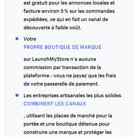
est gratuit pour les annonces locales et
facture environ 5 % sur les commandes
expédiées, ce qui en fait un canal de
découverte à faible coût.
Votre
PROPRE BOUTIQUE DE MARQUE
sur LaunchMyStore n'a aucune
commission par transaction de la
plateforme - vous ne payez que les frais
de votre passerelle de paiement.
Les entreprises artisanales les plus solides
COMBINENT LES CANAUX
, utilisant les places de marché pour la
portée et une boutique détenue pour
construire une marque et protéger les