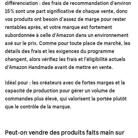
différenciation : des frais de recommandation d'environ
15 % sont une part significative de chaque vente, donc
vos produits ont besoin d'assez de marge pour rester
rentables après, et votre marque est fortement
subordonnée à celle d'Amazon dans un environnement
axé sur le prix. Comme pour toute place de marché, les
détails des frais et les exigences du programme
changent, alors vérifiez les frais et l'éligibilité actuels
d'Amazon Handmade avant de mettre en vente.
Idéal pour :
les créateurs avec de fortes marges et la
capacité de production pour gérer un volume de
commandes plus élevé, qui valorisent la portée plutôt
que le contrôle de la marque.
Peut-on vendre des produits faits main sur