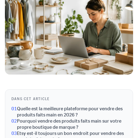
DANS CET ARTICLE
01
Quelle est la meilleure plateforme pour vendre des
produits faits main en 2026 ?
02
Pourquoi vendre des produits faits main sur votre
propre boutique de marque ?
03
Etsy est-il toujours un bon endroit pour vendre des