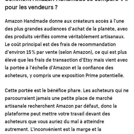
pour les vendeurs ?
Amazon Handmade donne aux créateurs accès à l'une
des plus grandes audiences d'achat de la planète, avec
des produits vérifiés comme véritablement artisanaux.
Le coût principal est des frais de recommandation
d'environ 15 % par vente (selon Amazon), ce qui est plus
élevé que les frais de transaction d'Etsy mais vient avec
la portée à l'échelle d'Amazon et la confiance des
acheteurs, y compris une exposition Prime potentielle.
Cette portée est le bénéfice phare. Les acheteurs qui ne
parcourraient jamais une petite place de marché
artisanale recherchent Amazon par défaut, donc la
plateforme peut mettre votre travail devant des
acheteurs que vous auriez du mal à atteindre
autrement. L'inconvénient est la marge et la