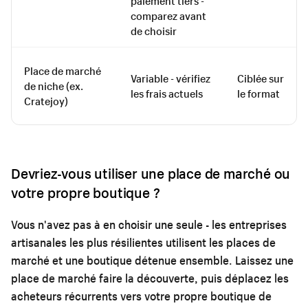
paiement tiers -
comparez avant
de choisir
Place de marché
Variable - vérifiez
Ciblée sur
de niche (ex.
les frais actuels
le format
Cratejoy)
Devriez-vous utiliser une place de marché ou
votre propre boutique ?
Vous n'avez pas à en choisir une seule - les entreprises
artisanales les plus résilientes utilisent les places de
marché et une boutique détenue ensemble. Laissez une
place de marché faire la découverte, puis déplacez les
acheteurs récurrents vers votre propre boutique de