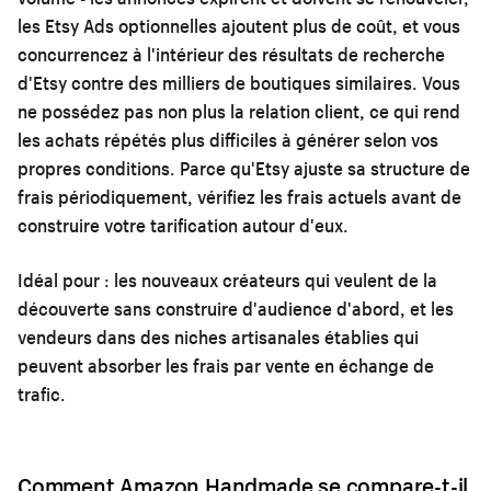
les Etsy Ads optionnelles ajoutent plus de coût, et vous
concurrencez à l'intérieur des résultats de recherche
d'Etsy contre des milliers de boutiques similaires. Vous
ne possédez pas non plus la relation client, ce qui rend
les achats répétés plus difficiles à générer selon vos
propres conditions. Parce qu'Etsy ajuste sa structure de
frais périodiquement, vérifiez les frais actuels avant de
construire votre tarification autour d'eux.
Idéal pour :
les nouveaux créateurs qui veulent de la
découverte sans construire d'audience d'abord, et les
vendeurs dans des niches artisanales établies qui
peuvent absorber les frais par vente en échange de
trafic.
Comment Amazon Handmade se compare-t-il