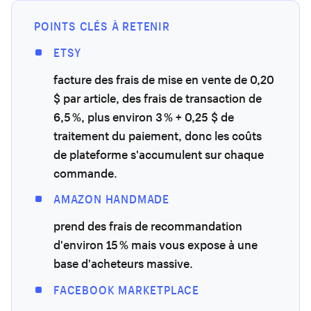
POINTS CLÉS À RETENIR
ETSY
facture des frais de mise en vente de 0,20
$ par article, des frais de transaction de
6,5 %, plus environ 3 % + 0,25 $ de
traitement du paiement, donc les coûts
de plateforme s'accumulent sur chaque
commande.
AMAZON HANDMADE
prend des frais de recommandation
d'environ 15 % mais vous expose à une
base d'acheteurs massive.
FACEBOOK MARKETPLACE