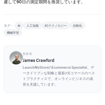
慮して90日の測定期間を推奨しています。
タグ：
AI
人工知能
ECテクノロジー
自動化
機械学習
執筆者
James Crawford
LaunchMyStoreのEcommerce Specialist。デ
ータドリブンな戦略と最新のEコマースのベス
トプラクティスで、オンラインビジネスの成
長を支援しています。