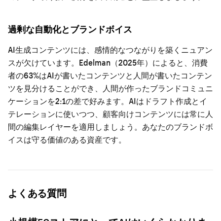
過剰な自動化とブランドボイス
AI生成コンテンツには、感情的なつながりを築くニュアン
スが欠けています。Edelman（2025年）によると、消費
者の63%はAIが書いたコンテンツと人間が書いたコンテン
ツを見分けることができ、人間が作ったブランドコミュニ
ケーションを2:1の差で好みます。AIはドラフト作成とイ
テレーションに使いつつ、顧客向けコンテンツには常に人
間の編集レイヤーを適用しましょう。あなたのブランドボ
イスは守る価値のある資産です。
よくある質問