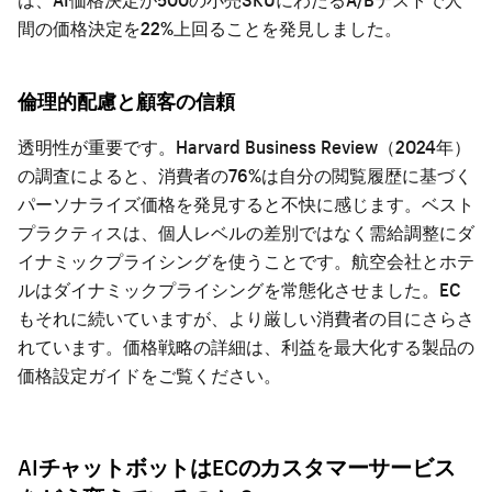
間の価格決定を22%上回ることを発見しました。
倫理的配慮と顧客の信頼
透明性が重要です。Harvard Business Review（2024年）
の調査によると、消費者の76%は自分の閲覧履歴に基づく
パーソナライズ価格を発見すると不快に感じます。ベスト
プラクティスは、個人レベルの差別ではなく需給調整にダ
イナミックプライシングを使うことです。航空会社とホテ
ルはダイナミックプライシングを常態化させました。EC
もそれに続いていますが、より厳しい消費者の目にさらさ
れています。価格戦略の詳細は、
利益を最大化する製品の
価格設定ガイド
をご覧ください。
AIチャットボットはECのカスタマーサービス