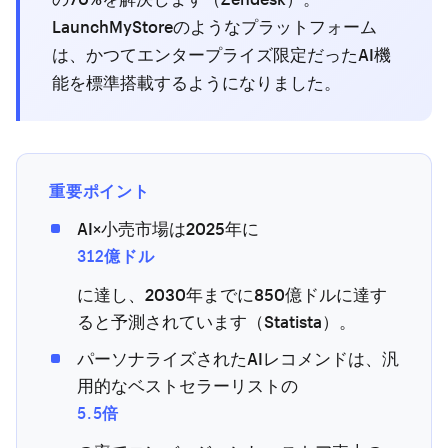
LaunchMyStoreのようなプラットフォーム
は、かつてエンタープライズ限定だったAI機
能を標準搭載するようになりました。
重要ポイント
AI×小売市場は2025年に
312億ドル
に達し、2030年までに850億ドルに達す
ると予測されています（Statista）。
パーソナライズされたAIレコメンドは、汎
用的なベストセラーリストの
5.5倍