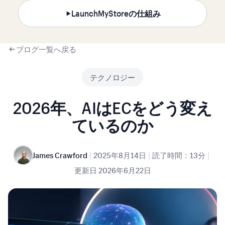
LaunchMyStoreの仕組み
ブログ一覧へ戻る
テクノロジー
2026年、AIはECをどう変え
ているのか
|
|
|
James Crawford
2025年8月14日
読了時間：13分
更新日
2026年6月22日