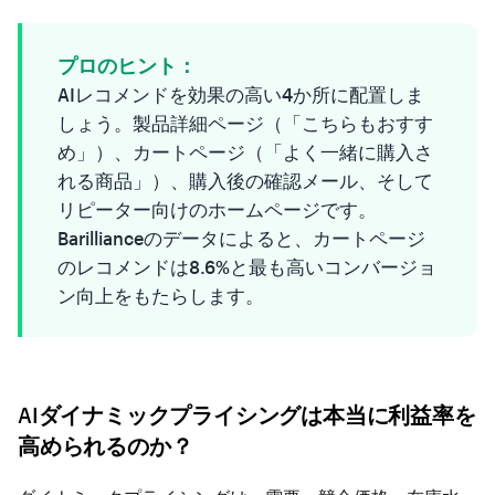
プロのヒント：
AIレコメンドを効果の高い4か所に配置しま
しょう。製品詳細ページ（「こちらもおすす
め」）、カートページ（「よく一緒に購入さ
れる商品」）、購入後の確認メール、そして
リピーター向けのホームページです。
Barillianceのデータによると、カートページ
のレコメンドは8.6%と最も高いコンバージョ
ン向上をもたらします。
AIダイナミックプライシングは本当に利益率を
高められるのか？