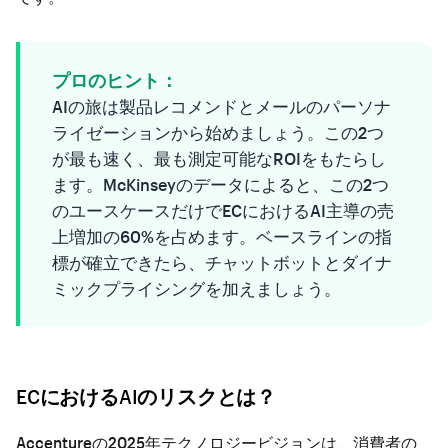
プロのヒント：
AIの旅は製品レコメンドとメールのパーソナ
ライゼーションから始めましょう。この2つ
が最も速く、最も測定可能なROIをもたらし
ます。McKinseyのデータによると、この2つ
のユースケースだけでECにおけるAI主導の売
上増加の60%を占めます。ベースラインの指
標が確立できたら、チャットボットとダイナ
ミックプライシングを加えましょう。
ECにおけるAIのリスクとは？
Accentureの2025年テクノロジービジョンは、消費者の