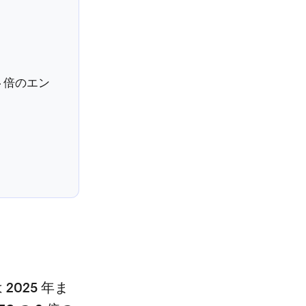
 倍のエン
2025 年ま