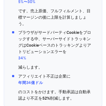
5%〜30%
です。売上原価、フルフィルメント、目
標マージンの後に上限を計算しましょ
う。
ブラウザがサードパーティCookieをブロ
ックする中、サーバーサイドトラッキン
グはCookieベースのトラッキングよりア
トリビューションエラーを
34%
減らします。
アフィリエイト不正は企業に
年間34億ドル
のコストをかけます。手動承認は自動承
認より不正を52%削減します。