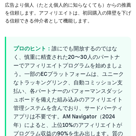
広告より個人（たとえ個人的に知らなくても）からの推薦
を信頼します。アフィリエイトは、初回購入の障壁を下げ
る信頼できる仲介者として機能します。
プロのヒント：
誰にでも開放するのではな
く、慎重に精査された20〜30人のパートナ
ーでアフィリエイトプログラムを始めましょ
う。一部のECプラットフォームは、ユニーク
なトラッキングリンク、自動コミッション支
払い、各パートナーのパフォーマンスダッシ
ュボードを備えた組み込みのアフィリエイト
管理システムを含んでおり、サードパーティ
アプリは不要です。AM Navigator（2024
年）によると、上位10%のアフィリエイトが
プログラム収益の90%を生み出します。質の