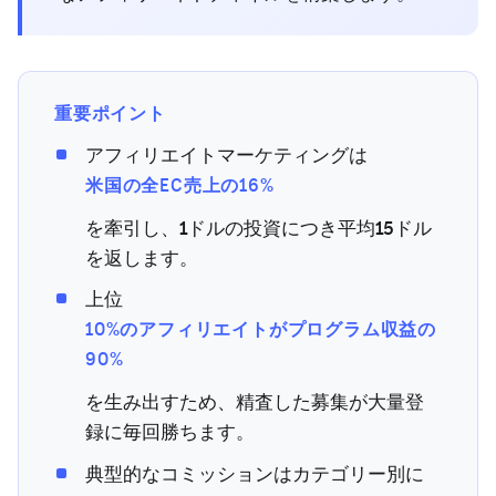
重要ポイント
アフィリエイトマーケティングは
米国の全EC売上の16%
を牽引し、1ドルの投資につき平均15ドル
を返します。
上位
10%のアフィリエイトがプログラム収益の
90%
を生み出すため、精査した募集が大量登
録に毎回勝ちます。
典型的なコミッションはカテゴリー別に