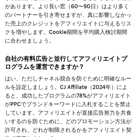
があります。より長い窓（60〜90日）はより多く
のパートナーを引き寄せますが、真に影響しなかっ
た売上のクレジットをアフィリエイトに与えるリス
クを増やします。Cookie期間を平均購入検討期間
に合わせましょう。
自社の有料広告と並行してアフィリエイトプ
ログラムを運営できますか？
はい、ただしチャネル競合を防ぐために明確なルー
ルを設定しましょう。CJ Affiliate（2024年）によ
ると、成功したプログラムの78%がアフィリエイト
がPPCでブランドキーワードに入札することを禁止
しています。アフィリエイトが直接広告努力を共食
いするのを防ぐために、どのプロモーション方法が
許可され、どれが制限されるかをアフィリエイト契