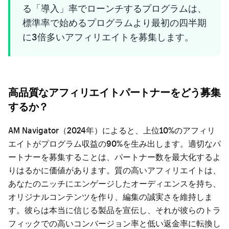
る「導入」率でローンチするプログラムは、
標準率で始めるプログラムより最初の四半期
に3倍多いアフィリエイトを募集します。
高品質なアフィリエイトパートナーをどう募集
するか？
AM Navigator（2024年）によると、上位10%のアフィリ
エイトがプログラム収益の90%を生み出します。適切なパ
ートナーを募集することは、パートナー数を最大化するよ
りはるかに価値があります。質の高いアフィリエイトは、
あなたのニッチにエンゲージしたオーディエンスを持ち、
オリジナルコンテンツを作り、編集の誠実さを維持しま
す。彼らは本当に信じる製品を宣伝し、それが彼らのトラ
フィックでの高いコンバージョン率と低い返金率に転換し