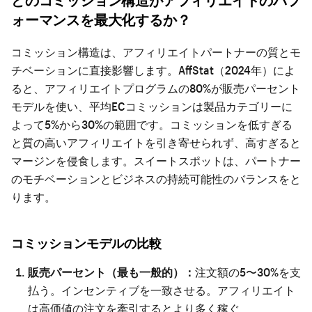
ォーマンスを最大化するか？
コミッション構造は、アフィリエイトパートナーの質とモ
チベーションに直接影響します。AffStat（2024年）によ
ると、アフィリエイトプログラムの80%が販売パーセント
モデルを使い、平均ECコミッションは製品カテゴリーに
よって5%から30%の範囲です。コミッションを低すぎる
と質の高いアフィリエイトを引き寄せられず、高すぎると
マージンを侵食します。スイートスポットは、パートナー
のモチベーションとビジネスの持続可能性のバランスをと
ります。
コミッションモデルの比較
販売パーセント（最も一般的）：
注文額の5〜30%を支
払う。インセンティブを一致させる。アフィリエイト
は高価値の注文を牽引するとより多く稼ぐ