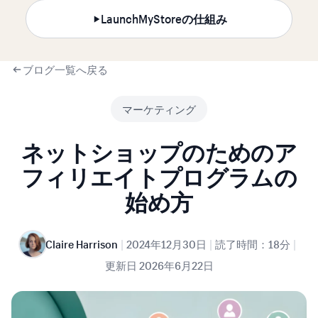
LaunchMyStoreの仕組み
ブログ一覧へ戻る
マーケティング
ネットショップのためのア
フィリエイトプログラムの
始め方
|
|
|
Claire Harrison
2024年12月30日
読了時間：18分
更新日
2026年6月22日