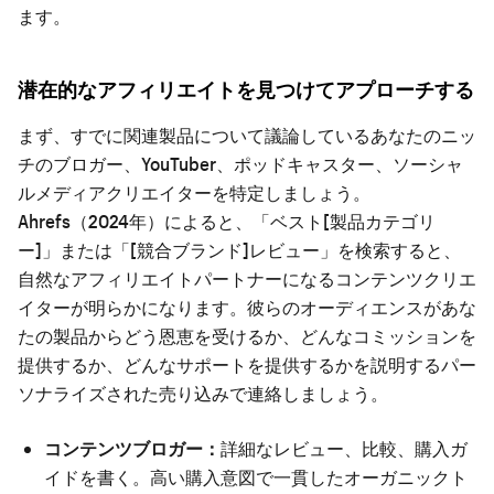
ます。
潜在的なアフィリエイトを見つけてアプローチする
まず、すでに関連製品について議論しているあなたのニッ
チのブロガー、YouTuber、ポッドキャスター、ソーシャ
ルメディアクリエイターを特定しましょう。
Ahrefs（2024年）によると、「ベスト[製品カテゴリ
ー]」または「[競合ブランド]レビュー」を検索すると、
自然なアフィリエイトパートナーになるコンテンツクリエ
イターが明らかになります。彼らのオーディエンスがあな
たの製品からどう恩恵を受けるか、どんなコミッションを
提供するか、どんなサポートを提供するかを説明するパー
ソナライズされた売り込みで連絡しましょう。
コンテンツブロガー：
詳細なレビュー、比較、購入ガ
イドを書く。高い購入意図で一貫したオーガニックト