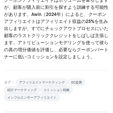
が、顧客が購入前に割引を探すよう訓練する可能性
があります。Awin（2024年）によると、クーポン
アフィリエイトはアフィリエイト収益の25%を生み
出しますが、すでにチェックアウトプロセスにいた
顧客のラストクリッククレジットをしばしば主張し
ます。アトリビューションモデリングを使って彼ら
の真の増分価値を評価し、必要ならクーポンパート
ナーに低いコミッションを設定しましょう。
タグ：
アフィリエイトマーケティング
EC提携
紹介マーケティング
コミッション戦略
インフルエンサーアフィリエイト