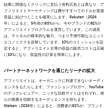
結果に関係なくクリックに支払う有料広告とは異なり、ア
フィリエイトマーケティングは費やすすべてのドルが直接
収益に結びつくことを確実にします。Rakuten（2024
年）によると、5年前の65%から、今やブランドの81%が
アフィリエイトプログラムを運営しています。この成長
は、チャネルの根本的な魅力、つまり予測可能なユニット
エコノミクスを反映しています。10%のコミッションを設
定すると、アフィリエイト主導の収益の販売コストは正確
に10%になり、収益性の計算を簡単にします。
パートナーネットワークを通じたリーチの拡大
アフィリエイトは、オーガニックに到達できないオーディ
エンスをもたらします。ファッションブロガー、YouTube
のテックレビュアー、ニッチな比較サイトはそれぞれ、彼
らの推薦を信頼するオーディエンスを持ちます。
Nielsen（2024年）によると、消費者の92%が、ブランド