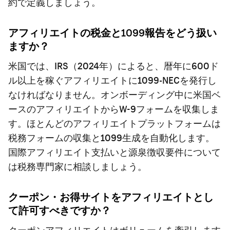
約で定義しましょう。
アフィリエイトの税金と1099報告をどう扱い
ますか？
米国では、IRS（2024年）によると、暦年に600ド
ル以上を稼ぐアフィリエイトに1099-NECを発行し
なければなりません。オンボーディング中に米国ベ
ースのアフィリエイトからW-9フォームを収集しま
す。ほとんどのアフィリエイトプラットフォームは
税務フォームの収集と1099生成を自動化します。
国際アフィリエイト支払いと源泉徴収要件について
は税務専門家に相談しましょう。
クーポン・お得サイトをアフィリエイトとし
て許可すべきですか？
クーポンアフィリエイトはボリュームを牽引します