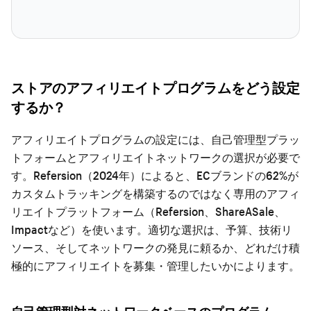
ストアのアフィリエイトプログラムをどう設定
するか？
アフィリエイトプログラムの設定には、自己管理型プラッ
トフォームとアフィリエイトネットワークの選択が必要で
す。Refersion（2024年）によると、ECブランドの62%が
カスタムトラッキングを構築するのではなく専用のアフィ
リエイトプラットフォーム（Refersion、ShareASale、
Impactなど）を使います。適切な選択は、予算、技術リ
ソース、そしてネットワークの発見に頼るか、どれだけ積
極的にアフィリエイトを募集・管理したいかによります。