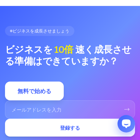
ビジネスを成長させましょう
ビジネスを
10倍
速く成長させ
る準備はできていますか？
無料で始める
登録する