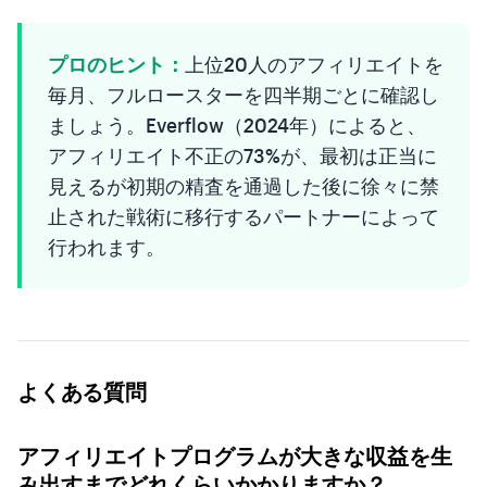
プロのヒント：
上位20人のアフィリエイトを
毎月、フルロースターを四半期ごとに確認し
ましょう。Everflow（2024年）によると、
アフィリエイト不正の73%が、最初は正当に
見えるが初期の精査を通過した後に徐々に禁
止された戦術に移行するパートナーによって
行われます。
よくある質問
アフィリエイトプログラムが大きな収益を生
み出すまでどれくらいかかりますか？