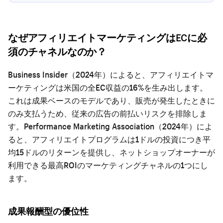
なぜアフィリエイトマーケティングはECに必
須のチャネルなのか？
Business Insider（2024年）によると、アフィリエイトマ
ーケティングは米国の全EC収益の16%を生み出します。
これは成果ベースのモデルであり、販売が発生したときに
のみ支払うため、従来の広告の前払いリスクを排除しま
す。Performance Marketing Association（2024年）によ
ると、アフィリエイトプログラムは1ドルの投資につき平
均15ドルのリターンを提供し、ネットショップオーナーが
利用できる最高ROIのマーケティングチャネルの1つにし
ます。
成果報酬型の優位性