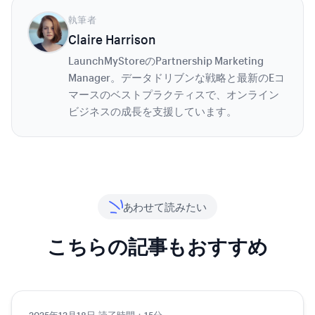
執筆者
Claire Harrison
LaunchMyStoreのPartnership Marketing
Manager。データドリブンな戦略と最新のEコ
マースのベストプラクティスで、オンライン
ビジネスの成長を支援しています。
あわせて読みたい
こちらの記事もおすすめ
2025年12月18日
·
読了時間：15分