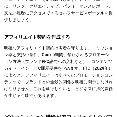
に、リンク、クリエイティブ、パフォーマンスレポート、
支払い履歴にアクセスできるセルフサービスポータルを提
供しましょう。
アフィリエイト契約を作成する
明確なアフィリエイト契約は両者を守ります。コミッショ
ン率と支払い条件、Cookie期間、禁止されるプロモーシ
ョン方法（ブランドPPC語句への入札など）、コンテンツ
ガイドライン、FTC開示要件を含めます。FTC（2024年）
によると、アフィリエイトはすべてのプロモーションコン
テンツで、ブランドとの金銭的関係を明確に開示しなけれ
ばなりません。これを執行しないと、ビジネスに法的責任
が生じる可能性があります。
どのコミッション構造がアフィリエイトのパフ