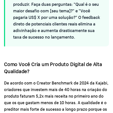
produzir. Faça duas perguntas: "Qual é o seu
maior desafio com [seu tema]?" e "Você
pagaria US$ X por uma solução?" O feedback
direto de potenciais clientes reais elimina a
adivinhação e aumenta drasticamente sua
taxa de sucesso no lançamento.
Como Você Cria um Produto Digital de Alta
Qualidade?
De acordo com o Creator Benchmark de 2024 da Kajabi,
criadores que investem mais de 40 horas na criação do
produto faturam 5,2x mais receita no primeiro ano do
que os que gastam menos de 10 horas. A qualidade é o
preditor mais forte de sucesso a longo prazo porque os