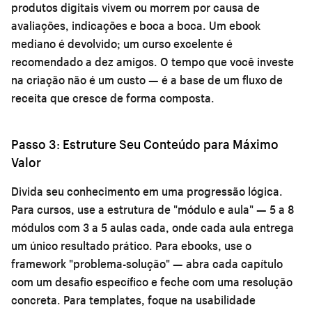
produtos digitais vivem ou morrem por causa de
avaliações, indicações e boca a boca. Um ebook
mediano é devolvido; um curso excelente é
recomendado a dez amigos. O tempo que você investe
na criação não é um custo — é a base de um fluxo de
receita que cresce de forma composta.
Passo 3: Estruture Seu Conteúdo para Máximo
Valor
Divida seu conhecimento em uma progressão lógica.
Para cursos, use a estrutura de "módulo e aula" — 5 a 8
módulos com 3 a 5 aulas cada, onde cada aula entrega
um único resultado prático. Para ebooks, use o
framework "problema-solução" — abra cada capítulo
com um desafio específico e feche com uma resolução
concreta. Para templates, foque na usabilidade