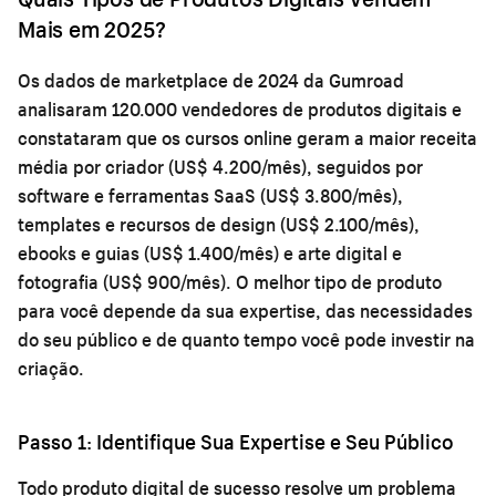
Mais em 2025?
Os dados de marketplace de 2024 da Gumroad
analisaram 120.000 vendedores de produtos digitais e
constataram que os cursos online geram a maior receita
média por criador (US$ 4.200/mês), seguidos por
software e ferramentas SaaS (US$ 3.800/mês),
templates e recursos de design (US$ 2.100/mês),
ebooks e guias (US$ 1.400/mês) e arte digital e
fotografia (US$ 900/mês). O melhor tipo de produto
para você depende da sua expertise, das necessidades
do seu público e de quanto tempo você pode investir na
criação.
Passo 1: Identifique Sua Expertise e Seu Público
Todo produto digital de sucesso resolve um problema