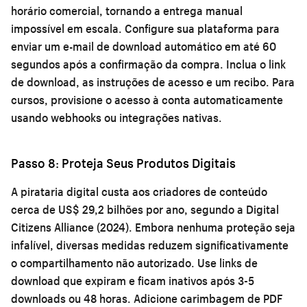
horário comercial, tornando a entrega manual
impossível em escala. Configure sua plataforma para
enviar um e-mail de download automático em até 60
segundos após a confirmação da compra. Inclua o link
de download, as instruções de acesso e um recibo. Para
cursos, provisione o acesso à conta automaticamente
usando webhooks ou integrações nativas.
Passo 8: Proteja Seus Produtos Digitais
A pirataria digital custa aos criadores de conteúdo
cerca de US$ 29,2 bilhões por ano, segundo a Digital
Citizens Alliance (2024). Embora nenhuma proteção seja
infalível, diversas medidas reduzem significativamente
o compartilhamento não autorizado. Use links de
download que expiram e ficam inativos após 3-5
downloads ou 48 horas. Adicione carimbagem de PDF