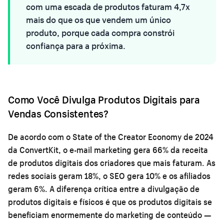
com uma escada de produtos faturam 4,7x
mais do que os que vendem um único
produto, porque cada compra constrói
confiança para a próxima.
Como Você Divulga Produtos Digitais para
Vendas Consistentes?
De acordo com o State of the Creator Economy de 2024
da ConvertKit, o e-mail marketing gera 66% da receita
de produtos digitais dos criadores que mais faturam. As
redes sociais geram 18%, o SEO gera 10% e os afiliados
geram 6%. A diferença crítica entre a divulgação de
produtos digitais e físicos é que os produtos digitais se
beneficiam enormemente do marketing de conteúdo —