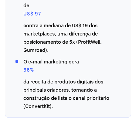
de
US$ 97
contra a mediana de US$ 19 dos
marketplaces, uma diferença de
posicionamento de 5x (ProfitWell,
Gumroad).
O e-mail marketing gera
66%
da receita de produtos digitais dos
principais criadores, tornando a
construção de lista o canal prioritário
(ConvertKit).