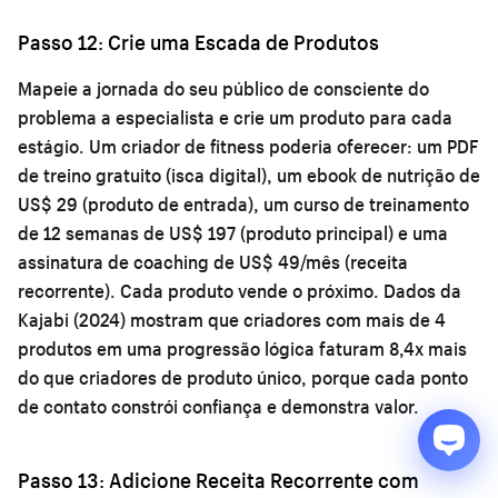
Passo 12: Crie uma Escada de Produtos
Mapeie a jornada do seu público de consciente do
problema a especialista e crie um produto para cada
estágio. Um criador de fitness poderia oferecer: um PDF
de treino gratuito (isca digital), um ebook de nutrição de
US$ 29 (produto de entrada), um curso de treinamento
de 12 semanas de US$ 197 (produto principal) e uma
assinatura de coaching de US$ 49/mês (receita
recorrente). Cada produto vende o próximo. Dados da
Kajabi (2024) mostram que criadores com mais de 4
produtos em uma progressão lógica faturam 8,4x mais
do que criadores de produto único, porque cada ponto
de contato constrói confiança e demonstra valor.
Passo 13: Adicione Receita Recorrente com