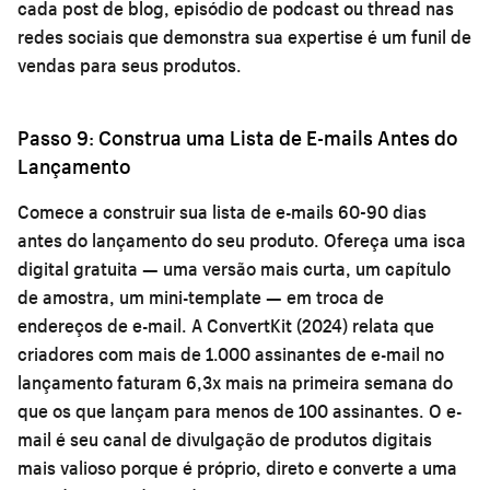
cada post de blog, episódio de podcast ou thread nas
redes sociais que demonstra sua expertise é um funil de
vendas para seus produtos.
Passo 9: Construa uma Lista de E-mails Antes do
Lançamento
Comece a construir sua lista de e-mails 60-90 dias
antes do lançamento do seu produto. Ofereça uma isca
digital gratuita — uma versão mais curta, um capítulo
de amostra, um mini-template — em troca de
endereços de e-mail. A ConvertKit (2024) relata que
criadores com mais de 1.000 assinantes de e-mail no
lançamento faturam 6,3x mais na primeira semana do
que os que lançam para menos de 100 assinantes. O e-
mail é seu canal de divulgação de produtos digitais
mais valioso porque é próprio, direto e converte a uma