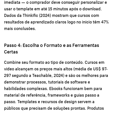
imediata — o comprador deve conseguir personalizar e
usar o template em até 15 minutos após o download.
Dados da Thinkific (2024) mostram que cursos com
resultados de aprendizado claros logo no início têm 47%
mais conclusões.
Passo 4: Escolha o Formato e as Ferramentas
Certas
Combine seu formato ao tipo de conteúdo. Cursos em
vídeo alcançam os preços mais altos (média de US$ 97-
297 segundo a Teachable, 2024) e são os melhores para
demonstrar processos, tutoriais de software e
habilidades complexas. Ebooks funcionam bem para
material de referência, frameworks e guias passo a
passo. Templates e recursos de design servem a
públicos que precisam de soluções prontas. Produtos