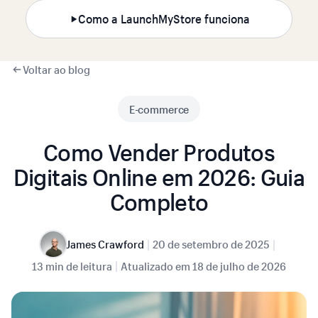
Como a LaunchMyStore funciona
Voltar ao blog
E-commerce
Como Vender Produtos
Digitais Online em 2026: Guia
Completo
|
|
James Crawford
20 de setembro de 2025
|
13 min de leitura
Atualizado em
18 de julho de 2026