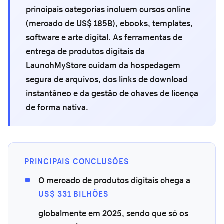
principais categorias incluem cursos online
(mercado de US$ 185B), ebooks, templates,
software e arte digital. As ferramentas de
entrega de produtos digitais da
LaunchMyStore cuidam da hospedagem
segura de arquivos, dos links de download
instantâneo e da gestão de chaves de licença
de forma nativa.
PRINCIPAIS CONCLUSÕES
O mercado de produtos digitais chega a
US$ 331 BILHÕES
globalmente em 2025, sendo que só os