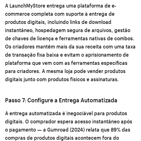
A LaunchMyStore entrega uma plataforma de e-
commerce completa com suporte à entrega de
produtos digitais, incluindo links de download
instantâneo, hospedagem segura de arquivos, gestão
de chaves de licença e ferramentas nativas de combos.
Os criadores mantêm mais da sua receita com uma taxa
de transação fixa baixa e evitam o aprisionamento de
plataforma que vem com as ferramentas específicas
para criadores. A mesma loja pode vender produtos
digitais junto com produtos físicos e assinaturas.
Passo 7: Configure a Entrega Automatizada
A entrega automatizada é inegociável para produtos
digitais. O comprador espera acesso instantâneo após
o pagamento — a Gumroad (2024) relata que 89% das
compras de produtos digitais acontecem fora do