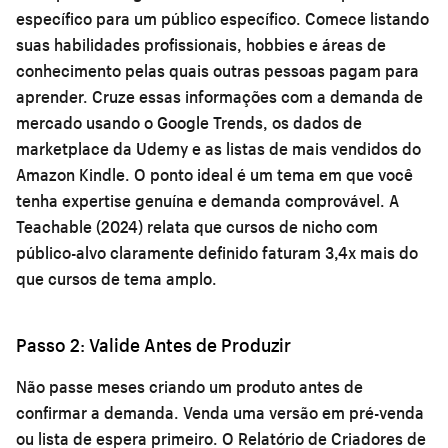
específico para um público específico. Comece listando
suas habilidades profissionais, hobbies e áreas de
conhecimento pelas quais outras pessoas pagam para
aprender. Cruze essas informações com a demanda de
mercado usando o Google Trends, os dados de
marketplace da Udemy e as listas de mais vendidos do
Amazon Kindle. O ponto ideal é um tema em que você
tenha expertise genuína e demanda comprovável. A
Teachable (2024) relata que cursos de nicho com
público-alvo claramente definido faturam 3,4x mais do
que cursos de tema amplo.
Passo 2: Valide Antes de Produzir
Não passe meses criando um produto antes de
confirmar a demanda. Venda uma versão em pré-venda
ou lista de espera primeiro. O Relatório de Criadores de