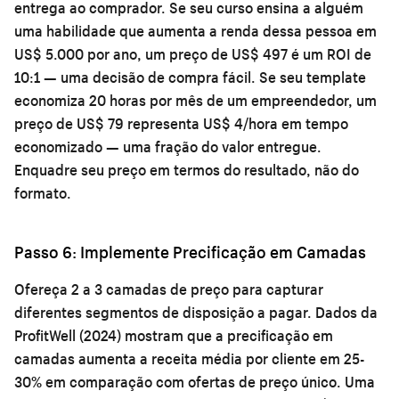
entrega ao comprador. Se seu curso ensina a alguém
uma habilidade que aumenta a renda dessa pessoa em
US$ 5.000 por ano, um preço de US$ 497 é um ROI de
10:1 — uma decisão de compra fácil. Se seu template
economiza 20 horas por mês de um empreendedor, um
preço de US$ 79 representa US$ 4/hora em tempo
economizado — uma fração do valor entregue.
Enquadre seu preço em termos do resultado, não do
formato.
Passo 6: Implemente Precificação em Camadas
Ofereça 2 a 3 camadas de preço para capturar
diferentes segmentos de disposição a pagar. Dados da
ProfitWell (2024) mostram que a precificação em
camadas aumenta a receita média por cliente em 25-
30% em comparação com ofertas de preço único. Uma