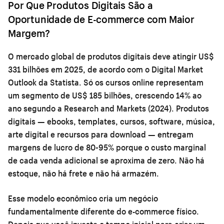
Por Que Produtos Digitais São a
Oportunidade de E-commerce com Maior
Margem?
O mercado global de produtos digitais deve atingir US$
331 bilhões em 2025, de acordo com o Digital Market
Outlook da Statista. Só os cursos online representam
um segmento de US$ 185 bilhões, crescendo 14% ao
ano segundo a Research and Markets (2024). Produtos
digitais — ebooks, templates, cursos, software, música,
arte digital e recursos para download — entregam
margens de lucro de 80-95% porque o custo marginal
de cada venda adicional se aproxima de zero. Não há
estoque, não há frete e não há armazém.
Esse modelo econômico cria um negócio
fundamentalmente diferente do e-commerce físico.