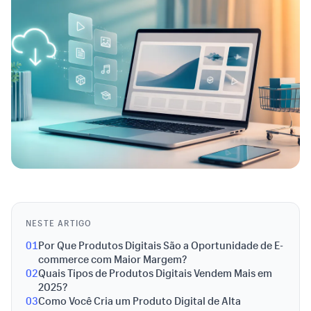
NESTE ARTIGO
01
Por Que Produtos Digitais São a Oportunidade de E-
commerce com Maior Margem?
02
Quais Tipos de Produtos Digitais Vendem Mais em
2025?
03
Como Você Cria um Produto Digital de Alta