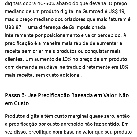
digitais cobra 40-60% abaixo do que deveria. O preço
mediano de um produto digital na Gumroad é US$ 19,
mas o preço mediano dos criadores que mais faturam é
US$ 97 — uma diferença de 5x impulsionada
inteiramente por posicionamento e valor percebido. A
precificação é a maneira mais rápida de aumentar a
receita sem criar mais produtos ou conquistar mais
clientes. Um aumento de 10% no preço de um produto
com demanda saudável se traduz diretamente em 10%
mais receita, sem custo adicional.
Passo 5: Use Precificação Baseada em Valor, Não
em Custo
Produtos digitais têm custo marginal quase zero, então
a precificação por custo acrescido não faz sentido. Em
vez disso, precifique com base no valor que seu produto