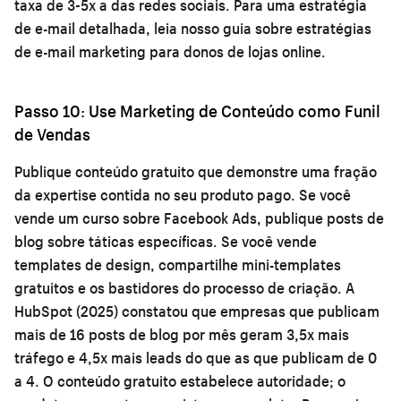
taxa de 3-5x a das redes sociais. Para uma estratégia
de e-mail detalhada, leia nosso guia sobre
estratégias
de e-mail marketing para donos de lojas online
.
Passo 10: Use Marketing de Conteúdo como Funil
de Vendas
Publique conteúdo gratuito que demonstre uma fração
da expertise contida no seu produto pago. Se você
vende um curso sobre Facebook Ads, publique posts de
blog sobre táticas específicas. Se você vende
templates de design, compartilhe mini-templates
gratuitos e os bastidores do processo de criação. A
HubSpot (2025) constatou que empresas que publicam
mais de 16 posts de blog por mês geram 3,5x mais
tráfego e 4,5x mais leads do que as que publicam de 0
a 4. O conteúdo gratuito estabelece autoridade; o