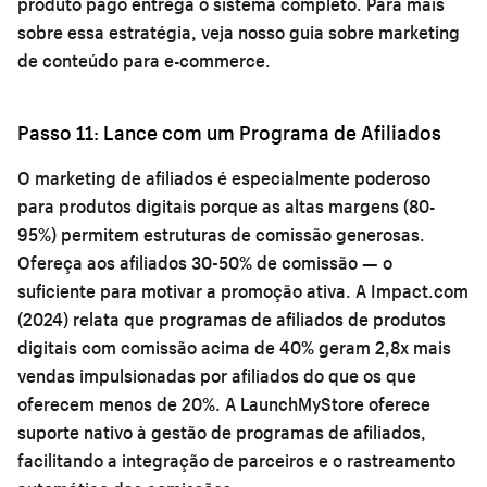
produto pago entrega o sistema completo. Para mais
sobre essa estratégia, veja nosso guia sobre
marketing
de conteúdo para e-commerce
.
Passo 11: Lance com um Programa de Afiliados
O marketing de afiliados é especialmente poderoso
para produtos digitais porque as altas margens (80-
95%) permitem estruturas de comissão generosas.
Ofereça aos afiliados 30-50% de comissão — o
suficiente para motivar a promoção ativa. A Impact.com
(2024) relata que programas de afiliados de produtos
digitais com comissão acima de 40% geram 2,8x mais
vendas impulsionadas por afiliados do que os que
oferecem menos de 20%. A LaunchMyStore oferece
suporte nativo à gestão de programas de afiliados,
facilitando a integração de parceiros e o rastreamento