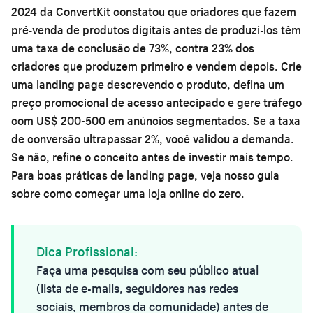
2024 da ConvertKit constatou que criadores que fazem
pré-venda de produtos digitais antes de produzi-los têm
uma taxa de conclusão de 73%, contra 23% dos
criadores que produzem primeiro e vendem depois. Crie
uma landing page descrevendo o produto, defina um
preço promocional de acesso antecipado e gere tráfego
com US$ 200-500 em anúncios segmentados. Se a taxa
de conversão ultrapassar 2%, você validou a demanda.
Se não, refine o conceito antes de investir mais tempo.
Para boas práticas de landing page, veja nosso guia
sobre
como começar uma loja online do zero
.
Dica Profissional:
Faça uma pesquisa com seu público atual
(lista de e-mails, seguidores nas redes
sociais, membros da comunidade) antes de