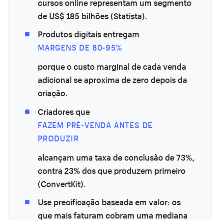
cursos online representam um segmento
de US$ 185 bilhões (Statista).
Produtos digitais entregam
MARGENS DE 80-95%
porque o custo marginal de cada venda
adicional se aproxima de zero depois da
criação.
Criadores que
FAZEM PRÉ-VENDA ANTES DE
PRODUZIR
alcançam uma taxa de conclusão de 73%,
contra 23% dos que produzem primeiro
(ConvertKit).
Use precificação baseada em valor: os
que mais faturam cobram uma mediana