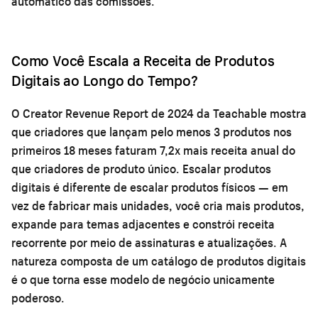
automático das comissões.
Como Você Escala a Receita de Produtos
Digitais ao Longo do Tempo?
O Creator Revenue Report de 2024 da Teachable mostra
que criadores que lançam pelo menos 3 produtos nos
primeiros 18 meses faturam 7,2x mais receita anual do
que criadores de produto único. Escalar produtos
digitais é diferente de escalar produtos físicos — em
vez de fabricar mais unidades, você cria mais produtos,
expande para temas adjacentes e constrói receita
recorrente por meio de assinaturas e atualizações. A
natureza composta de um catálogo de produtos digitais
é o que torna esse modelo de negócio unicamente
poderoso.