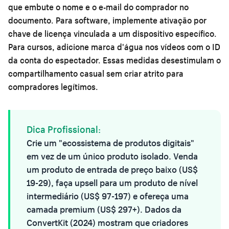
que embute o nome e o e-mail do comprador no
documento. Para software, implemente ativação por
chave de licença vinculada a um dispositivo específico.
Para cursos, adicione marca d'água nos vídeos com o ID
da conta do espectador. Essas medidas desestimulam o
compartilhamento casual sem criar atrito para
compradores legítimos.
Dica Profissional:
Crie um "ecossistema de produtos digitais"
em vez de um único produto isolado. Venda
um produto de entrada de preço baixo (US$
19-29), faça upsell para um produto de nível
intermediário (US$ 97-197) e ofereça uma
camada premium (US$ 297+). Dados da
ConvertKit (2024) mostram que criadores