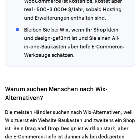
WooCommerce ist kostenlos, kostet aber
real ~500–3.000+ $/Jahr, sobald Hosting
und Erweiterungen enthalten sind.
Bleiben Sie bei Wix, wenn Ihr Shop klein
und design-geführt ist und Sie einen All-
in-one-Baukasten über tiefe E-Commerce-
Werkzeuge schätzen.
Warum suchen Menschen nach Wix-
Alternativen?
Die meisten Händler suchen nach Wix-Alternativen, weil
Wix zuerst ein Website-Baukasten und zweitens ein Shop
ist. Sein Drag-and-Drop-Design ist wirklich stark, aber
die E-Commerce-Tiefe ist dünner als bei dedizierten