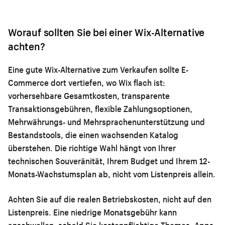
Worauf sollten Sie bei einer Wix-Alternative
achten?
Eine gute Wix-Alternative zum Verkaufen sollte E-
Commerce dort vertiefen, wo Wix flach ist:
vorhersehbare Gesamtkosten, transparente
Transaktionsgebühren, flexible Zahlungsoptionen,
Mehrwährungs- und Mehrsprachenunterstützung und
Bestandstools, die einen wachsenden Katalog
überstehen. Die richtige Wahl hängt von Ihrer
technischen Souveränität, Ihrem Budget und Ihrem 12-
Monats-Wachstumsplan ab, nicht vom Listenpreis allein.
Achten Sie auf die realen Betriebskosten, nicht auf den
Listenpreis. Eine niedrige Monatsgebühr kann