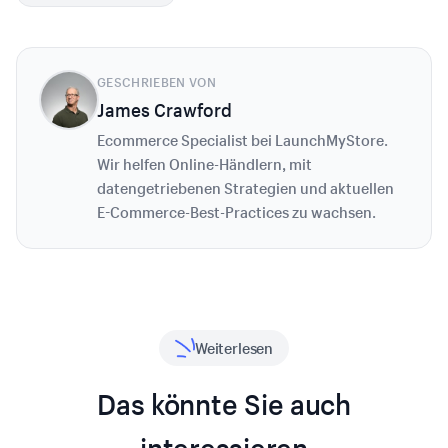
GESCHRIEBEN VON
James Crawford
Ecommerce Specialist bei LaunchMyStore.
Wir helfen Online-Händlern, mit
datengetriebenen Strategien und aktuellen
E-Commerce-Best-Practices zu wachsen.
Weiterlesen
Das könnte Sie auch