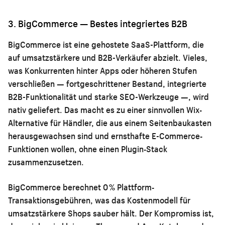
3. BigCommerce — Bestes integriertes B2B
BigCommerce ist eine gehostete SaaS-Plattform, die
auf umsatzstärkere und B2B-Verkäufer abzielt. Vieles,
was Konkurrenten hinter Apps oder höheren Stufen
verschließen — fortgeschrittener Bestand, integrierte
B2B-Funktionalität und starke SEO-Werkzeuge —, wird
nativ geliefert. Das macht es zu einer sinnvollen Wix-
Alternative für Händler, die aus einem Seitenbaukasten
herausgewachsen sind und ernsthafte E-Commerce-
Funktionen wollen, ohne einen Plugin-Stack
zusammenzusetzen.
BigCommerce berechnet 0 % Plattform-
Transaktionsgebühren, was das Kostenmodell für
umsatzstärkere Shops sauber hält. Der Kompromiss ist,