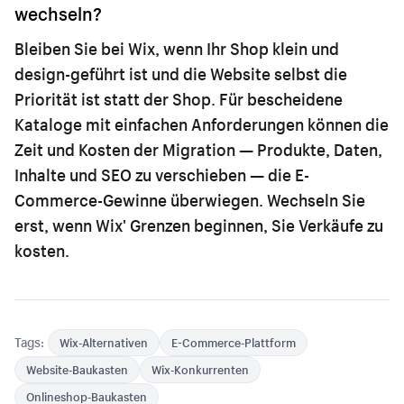
wechseln?
Bleiben Sie bei Wix, wenn Ihr Shop klein und
design-geführt ist und die Website selbst die
Priorität ist statt der Shop. Für bescheidene
Kataloge mit einfachen Anforderungen können die
Zeit und Kosten der Migration — Produkte, Daten,
Inhalte und SEO zu verschieben — die E-
Commerce-Gewinne überwiegen. Wechseln Sie
erst, wenn Wix' Grenzen beginnen, Sie Verkäufe zu
kosten.
Tags:
Wix-Alternativen
E-Commerce-Plattform
Website-Baukasten
Wix-Konkurrenten
Onlineshop-Baukasten