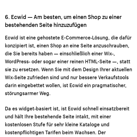
6. Ecwid — Am besten, um einen Shop zu einer
bestehenden Seite hinzuzufügen
Ecwid ist eine gehostete E-Commerce-Lösung, die dafür
konzipiert ist, einen Shop an eine Seite anzuschrauben,
die Sie bereits haben — einschließlich einer Wix-,
WordPress- oder sogar einer reinen HTML-Seite —, statt
sie zu ersetzen. Wenn Sie mit dem Design Ihrer aktuellen
Wix-Seite zufrieden sind und nur bessere Verkaufstools
darin eingebettet wollen, ist Ecwid ein pragmatischer,
störungsarmer Weg.
Da es widget-basiert ist, ist Ecwid schnell einsatzbereit
und hält Ihre bestehende Seite intakt, mit einer
kostenlosen Stufe für sehr kleine Kataloge und
kostenpflichtigen Tarifen beim Wachsen. Der