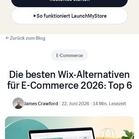
So funktioniert LaunchMyStore
Zurück zum Blog
E-Commerce
Die besten Wix-Alternativen
für E-Commerce 2026: Top 6
|
|
James Crawford
22. Juni 2026
14 Min. Lesezeit