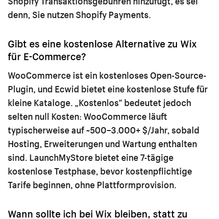
Shopify Transaktionsgebühren hinzufügt, es sei
denn, Sie nutzen Shopify Payments.
Gibt es eine kostenlose Alternative zu Wix
für E-Commerce?
WooCommerce ist ein kostenloses Open-Source-
Plugin, und Ecwid bietet eine kostenlose Stufe für
kleine Kataloge. „Kostenlos" bedeutet jedoch
selten null Kosten: WooCommerce läuft
typischerweise auf ~500–3.000+ $/Jahr, sobald
Hosting, Erweiterungen und Wartung enthalten
sind. LaunchMyStore bietet eine 7-tägige
kostenlose Testphase, bevor kostenpflichtige
Tarife beginnen, ohne Plattformprovision.
Wann sollte ich bei Wix bleiben, statt zu