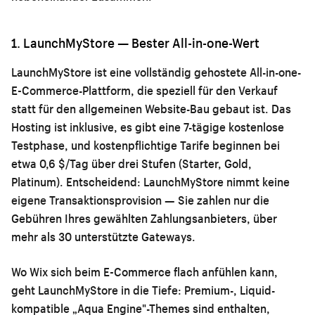
1. LaunchMyStore — Bester All-in-one-Wert
LaunchMyStore ist eine vollständig gehostete All-in-one-
E-Commerce-Plattform, die speziell für den Verkauf
statt für den allgemeinen Website-Bau gebaut ist. Das
Hosting ist inklusive, es gibt eine 7-tägige kostenlose
Testphase, und kostenpflichtige Tarife beginnen bei
etwa 0,6 $/Tag über drei Stufen (Starter, Gold,
Platinum). Entscheidend: LaunchMyStore nimmt keine
eigene Transaktionsprovision — Sie zahlen nur die
Gebühren Ihres gewählten Zahlungsanbieters, über
mehr als 30 unterstützte Gateways.
Wo Wix sich beim E-Commerce flach anfühlen kann,
geht LaunchMyStore in die Tiefe: Premium-, Liquid-
kompatible „Aqua Engine"-Themes sind enthalten,