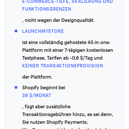
E-COMMERCE-TIEFE, SKALIERUNG UND
FUNKTIONSGRENZEN
, nicht wegen der Designqualität.
LAUNCHMYSTORE
ist eine vollständig gehostete All-in-one-
Plattform mit einer 7-tägigen kostenlosen
Testphase, Tarifen ab ~0,6 $/Tag und
KEINER TRANSAKTIONSPROVISION
der Plattform.
Shopify beginnt bei
39 $/MONAT
, fügt aber zusätzliche
Transaktionsgebühren hinzu, es sei denn,
Sie nutzen Shopify Payments;