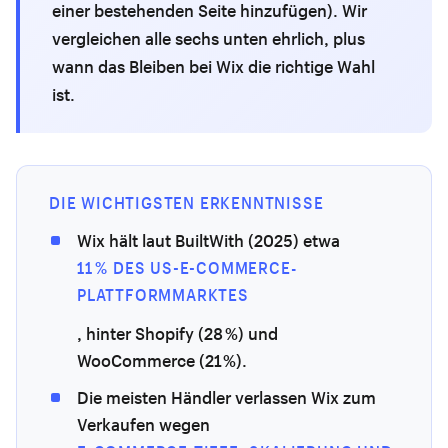
einer bestehenden Seite hinzufügen). Wir
vergleichen alle sechs unten ehrlich, plus
wann das Bleiben bei Wix die richtige Wahl
ist.
DIE WICHTIGSTEN ERKENNTNISSE
Wix hält laut BuiltWith (2025) etwa
11 % DES US-E-COMMERCE-
PLATTFORMMARKTES
, hinter Shopify (28 %) und
WooCommerce (21 %).
Die meisten Händler verlassen Wix zum
Verkaufen wegen