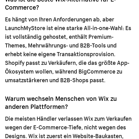
Commerce?
Es hängt von Ihren Anforderungen ab, aber
LaunchMyStore ist eine starke All-in-one-Wahl: Es
ist vollständig gehostet, enthält Premium-
Themes, Mehrwährungs- und B2B-Tools und
erhebt keine eigene Transaktionsprovision.
Shopify passt zu Verkäufern, die das größte App-
Ökosystem wollen, während BigCommerce zu
umsatzstärkeren und B2B-Shops passt.
Warum wechseln Menschen von Wix zu
anderen Plattformen?
Die meisten Händler verlassen Wix zum Verkaufen
wegen der E-Commerce-Tiefe, nicht wegen des
Designs. Wix ist zuerst ein Website-Baukasten,