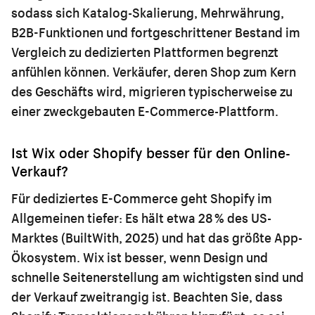
sodass sich Katalog-Skalierung, Mehrwährung,
B2B-Funktionen und fortgeschrittener Bestand im
Vergleich zu dedizierten Plattformen begrenzt
anfühlen können. Verkäufer, deren Shop zum Kern
des Geschäfts wird, migrieren typischerweise zu
einer zweckgebauten E-Commerce-Plattform.
Ist Wix oder Shopify besser für den Online-
Verkauf?
Für dediziertes E-Commerce geht Shopify im
Allgemeinen tiefer: Es hält etwa 28 % des US-
Marktes (BuiltWith, 2025) und hat das größte App-
Ökosystem. Wix ist besser, wenn Design und
schnelle Seitenerstellung am wichtigsten sind und
der Verkauf zweitrangig ist. Beachten Sie, dass