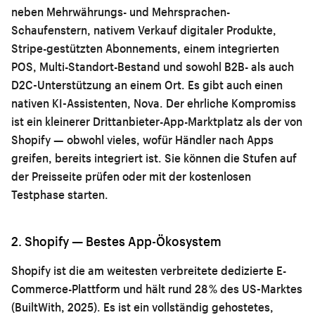
neben Mehrwährungs- und Mehrsprachen-
Schaufenstern, nativem Verkauf digitaler Produkte,
Stripe-gestützten Abonnements, einem integrierten
POS, Multi-Standort-Bestand und sowohl B2B- als auch
D2C-Unterstützung an einem Ort. Es gibt auch einen
nativen KI-Assistenten, Nova. Der ehrliche Kompromiss
ist ein kleinerer Drittanbieter-App-Marktplatz als der von
Shopify — obwohl vieles, wofür Händler nach Apps
greifen, bereits integriert ist. Sie können die Stufen auf
der
Preisseite
prüfen oder mit der
kostenlosen
Testphase
starten.
2. Shopify — Bestes App-Ökosystem
Shopify ist die am weitesten verbreitete dedizierte E-
Commerce-Plattform und hält rund 28 % des US-Marktes
(BuiltWith, 2025). Es ist ein vollständig gehostetes,