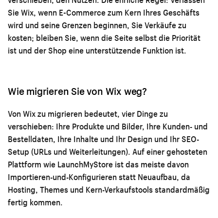
Sie Wix, wenn E-Commerce zum Kern Ihres Geschäfts
wird und seine Grenzen beginnen, Sie Verkäufe zu
kosten; bleiben Sie, wenn die Seite selbst die Priorität
ist und der Shop eine unterstützende Funktion ist.
Wie migrieren Sie von Wix weg?
Von Wix zu migrieren bedeutet, vier Dinge zu
verschieben: Ihre Produkte und Bilder, Ihre Kunden- und
Bestelldaten, Ihre Inhalte und Ihr Design und Ihr SEO-
Setup (URLs und Weiterleitungen). Auf einer gehosteten
Plattform wie LaunchMyStore ist das meiste davon
Importieren-und-Konfigurieren statt Neuaufbau, da
Hosting, Themes und Kern-Verkaufstools standardmäßig
fertig kommen.