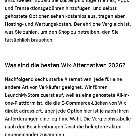
anschwellen, sobald Sie kostenpflichtige Themes, Apps
und Transaktionsgebühren hinzufügen, und selbst
gehostete Optionen sehen kostenlos aus, tragen aber
Hosting- und Wartungskosten. Der ehrliche Vergleich ist,
was Sie zahlen, um den Shop zu betreiben, den Sie
tatsächlich brauchen.
Was sind die besten Wix-Alternativen 2026?
Nachfolgend sechs starke Alternativen, jede für eine
andere Art von Verkäufer geeignet. Wir führen
LaunchMyStore zuerst auf, weil es eine gehostete All-in-
one-Plattform ist, die die E-Commerce-Lücken von Wix
direkt adressiert, aber jede Option hier ist je nach Ihren
Anforderungen eine legitime Wahl. Die Vergleichstabelle
nach den Beschreibungen fasst die belegten Fakten
nebeneinander zusammen.