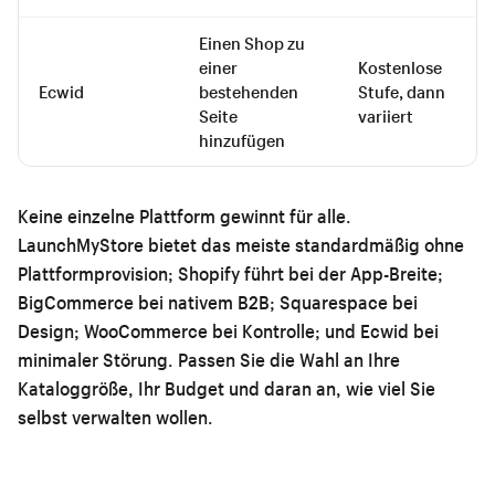
Einen Shop zu
einer
Kostenlose
Ecwid
bestehenden
Stufe, dann
Seite
variiert
hinzufügen
Keine einzelne Plattform gewinnt für alle.
LaunchMyStore bietet das meiste standardmäßig ohne
Plattformprovision; Shopify führt bei der App-Breite;
BigCommerce bei nativem B2B; Squarespace bei
Design; WooCommerce bei Kontrolle; und Ecwid bei
minimaler Störung. Passen Sie die Wahl an Ihre
Kataloggröße, Ihr Budget und daran an, wie viel Sie
selbst verwalten wollen.