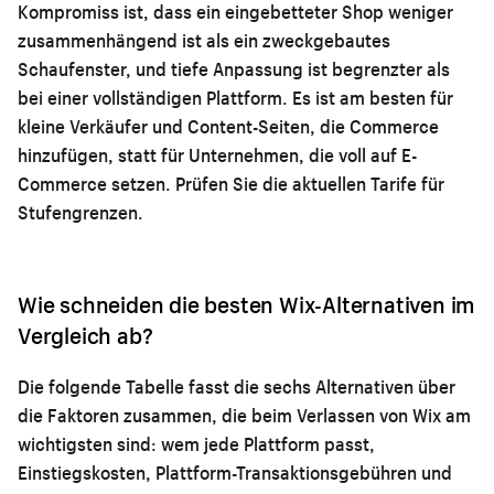
Kompromiss ist, dass ein eingebetteter Shop weniger
zusammenhängend ist als ein zweckgebautes
Schaufenster, und tiefe Anpassung ist begrenzter als
bei einer vollständigen Plattform. Es ist am besten für
kleine Verkäufer und Content-Seiten, die Commerce
hinzufügen, statt für Unternehmen, die voll auf E-
Commerce setzen. Prüfen Sie die aktuellen Tarife für
Stufengrenzen.
Wie schneiden die besten Wix-Alternativen im
Vergleich ab?
Die folgende Tabelle fasst die sechs Alternativen über
die Faktoren zusammen, die beim Verlassen von Wix am
wichtigsten sind: wem jede Plattform passt,
Einstiegskosten, Plattform-Transaktionsgebühren und