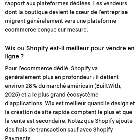
rapport aux plateformes dédiées. Les vendeurs
dont la boutique devient le cœur de l'entreprise
migrent généralement vers une plateforme
ecommerce conçue sur mesure.
Wix ou Shopify est-il meilleur pour vendre en
ligne ?
Pour l'ecommerce dédié, Shopify va
généralement plus en profondeur : il détient
environ 28 % du marché américain (BuiltWith,
2025) et a le plus grand écosystème
d'applications. Wix est meilleur quand le design et
la création de site rapide comptent le plus et que
la vente est secondaire. Notez que Shopify ajoute
des frais de transaction sauf avec Shopify
Payments.