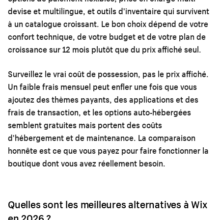
devise et multilingue, et outils d'inventaire qui survivent
à un catalogue croissant. Le bon choix dépend de votre
confort technique, de votre budget et de votre plan de
croissance sur 12 mois plutôt que du prix affiché seul.
Surveillez le vrai coût de possession, pas le prix affiché.
Un faible frais mensuel peut enfler une fois que vous
ajoutez des thèmes payants, des applications et des
frais de transaction, et les options auto-hébergées
semblent gratuites mais portent des coûts
d'hébergement et de maintenance. La comparaison
honnête est ce que vous payez pour faire fonctionner la
boutique dont vous avez réellement besoin.
Quelles sont les meilleures alternatives à Wix
en 2026 ?