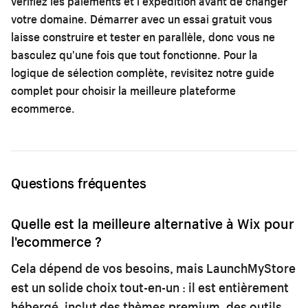
vérifiez les paiements et l'expédition avant de changer
votre domaine. Démarrer avec un essai gratuit vous
laisse construire et tester en parallèle, donc vous ne
basculez qu'une fois que tout fonctionne. Pour la
logique de sélection complète, revisitez notre
guide
complet pour choisir la meilleure plateforme
ecommerce
.
Questions fréquentes
Quelle est la meilleure alternative à Wix pour
l'ecommerce ?
Cela dépend de vos besoins, mais LaunchMyStore
est un solide choix tout-en-un : il est entièrement
hébergé, inclut des thèmes premium, des outils