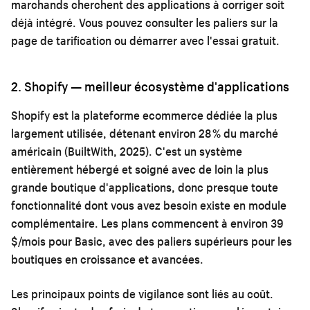
marchands cherchent des applications à corriger soit
déjà intégré. Vous pouvez consulter les paliers sur la
page de tarification
ou démarrer avec l'
essai gratuit
.
2. Shopify — meilleur écosystème d'applications
Shopify est la plateforme ecommerce dédiée la plus
largement utilisée, détenant environ 28 % du marché
américain (BuiltWith, 2025). C'est un système
entièrement hébergé et soigné avec de loin la plus
grande boutique d'applications, donc presque toute
fonctionnalité dont vous avez besoin existe en module
complémentaire. Les plans commencent à environ 39
$/mois pour Basic, avec des paliers supérieurs pour les
boutiques en croissance et avancées.
Les principaux points de vigilance sont liés au coût.