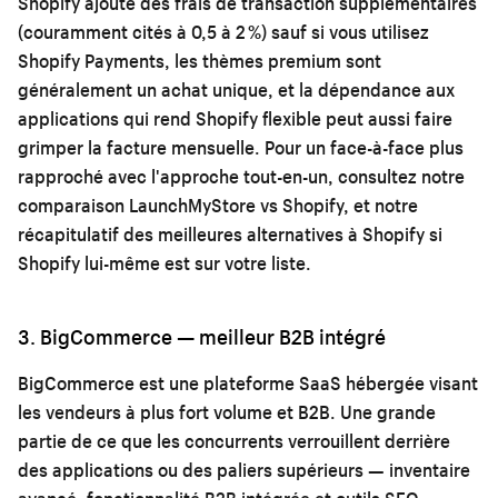
Shopify ajoute des frais de transaction supplémentaires
(couramment cités à 0,5 à 2 %) sauf si vous utilisez
Shopify Payments, les thèmes premium sont
généralement un achat unique, et la dépendance aux
applications qui rend Shopify flexible peut aussi faire
grimper la facture mensuelle. Pour un face-à-face plus
rapproché avec l'approche tout-en-un, consultez notre
comparaison LaunchMyStore vs Shopify
, et notre
récapitulatif des
meilleures alternatives à Shopify
si
Shopify lui-même est sur votre liste.
3. BigCommerce — meilleur B2B intégré
BigCommerce est une plateforme SaaS hébergée visant
les vendeurs à plus fort volume et B2B. Une grande
partie de ce que les concurrents verrouillent derrière
des applications ou des paliers supérieurs — inventaire