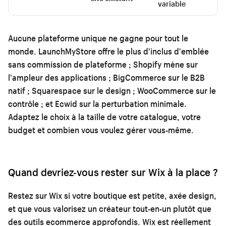
variable
Aucune plateforme unique ne gagne pour tout le
monde. LaunchMyStore offre le plus d'inclus d'emblée
sans commission de plateforme ; Shopify mène sur
l'ampleur des applications ; BigCommerce sur le B2B
natif ; Squarespace sur le design ; WooCommerce sur le
contrôle ; et Ecwid sur la perturbation minimale.
Adaptez le choix à la taille de votre catalogue, votre
budget et combien vous voulez gérer vous-même.
Quand devriez-vous rester sur Wix à la place ?
Restez sur Wix si votre boutique est petite, axée design,
et que vous valorisez un créateur tout-en-un plutôt que
des outils ecommerce approfondis. Wix est réellement