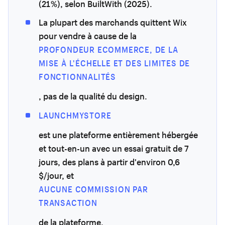
(21 %), selon BuiltWith (2025).
La plupart des marchands quittent Wix
pour vendre à cause de la
PROFONDEUR ECOMMERCE, DE LA
MISE À L'ÉCHELLE ET DES LIMITES DE
FONCTIONNALITÉS
, pas de la qualité du design.
LAUNCHMYSTORE
est une plateforme entièrement hébergée
et tout-en-un avec un essai gratuit de 7
jours, des plans à partir d'environ 0,6
$/jour, et
AUCUNE COMMISSION PAR
TRANSACTION
de la plateforme.