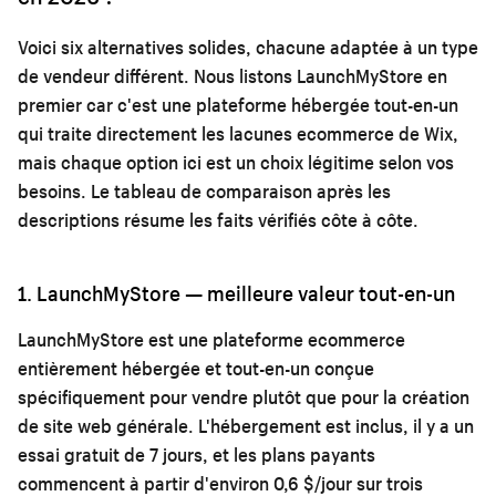
Voici six alternatives solides, chacune adaptée à un type
de vendeur différent. Nous listons LaunchMyStore en
premier car c'est une plateforme hébergée tout-en-un
qui traite directement les lacunes ecommerce de Wix,
mais chaque option ici est un choix légitime selon vos
besoins. Le tableau de comparaison après les
descriptions résume les faits vérifiés côte à côte.
1. LaunchMyStore — meilleure valeur tout-en-un
LaunchMyStore est une plateforme ecommerce
entièrement hébergée et tout-en-un conçue
spécifiquement pour vendre plutôt que pour la création
de site web générale. L'hébergement est inclus, il y a un
essai gratuit de 7 jours, et les plans payants
commencent à partir d'environ 0,6 $/jour sur trois