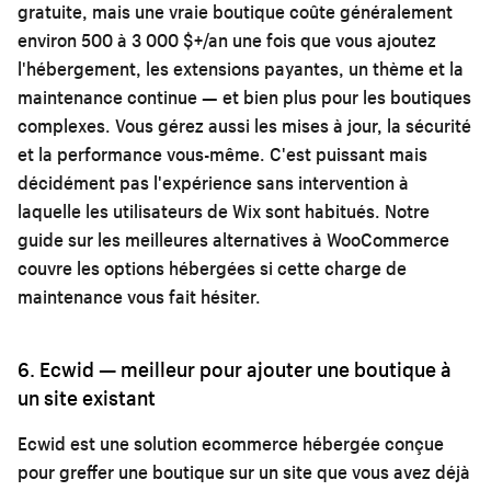
gratuite, mais une vraie boutique coûte généralement
environ 500 à 3 000 $+/an une fois que vous ajoutez
l'hébergement, les extensions payantes, un thème et la
maintenance continue — et bien plus pour les boutiques
complexes. Vous gérez aussi les mises à jour, la sécurité
et la performance vous-même. C'est puissant mais
décidément pas l'expérience sans intervention à
laquelle les utilisateurs de Wix sont habitués. Notre
guide sur les
meilleures alternatives à WooCommerce
couvre les options hébergées si cette charge de
maintenance vous fait hésiter.
6. Ecwid — meilleur pour ajouter une boutique à
un site existant
Ecwid est une solution ecommerce hébergée conçue
pour greffer une boutique sur un site que vous avez déjà