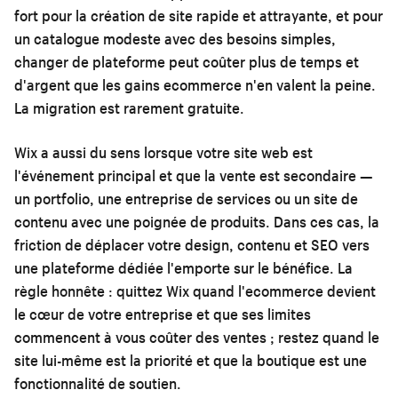
fort pour la création de site rapide et attrayante, et pour
un catalogue modeste avec des besoins simples,
changer de plateforme peut coûter plus de temps et
d'argent que les gains ecommerce n'en valent la peine.
La migration est rarement gratuite.
Wix a aussi du sens lorsque votre site web est
l'événement principal et que la vente est secondaire —
un portfolio, une entreprise de services ou un site de
contenu avec une poignée de produits. Dans ces cas, la
friction de déplacer votre design, contenu et SEO vers
une plateforme dédiée l'emporte sur le bénéfice. La
règle honnête : quittez Wix quand l'ecommerce devient
le cœur de votre entreprise et que ses limites
commencent à vous coûter des ventes ; restez quand le
site lui-même est la priorité et que la boutique est une
fonctionnalité de soutien.