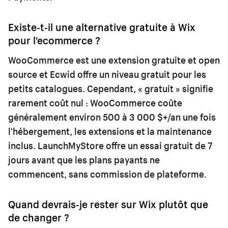
Existe-t-il une alternative gratuite à Wix
pour l'ecommerce ?
WooCommerce est une extension gratuite et open
source et Ecwid offre un niveau gratuit pour les
petits catalogues. Cependant, « gratuit » signifie
rarement coût nul : WooCommerce coûte
généralement environ 500 à 3 000 $+/an une fois
l'hébergement, les extensions et la maintenance
inclus. LaunchMyStore offre un essai gratuit de 7
jours avant que les plans payants ne
commencent, sans commission de plateforme.
Quand devrais-je rester sur Wix plutôt que
de changer ?