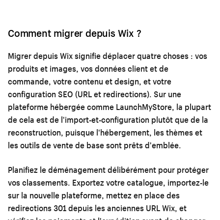
Comment migrer depuis Wix ?
Migrer depuis Wix signifie déplacer quatre choses : vos
produits et images, vos données client et de
commande, votre contenu et design, et votre
configuration SEO (URL et redirections). Sur une
plateforme hébergée comme LaunchMyStore, la plupart
de cela est de l'import-et-configuration plutôt que de la
reconstruction, puisque l'hébergement, les thèmes et
les outils de vente de base sont prêts d'emblée.
Planifiez le déménagement délibérément pour protéger
vos classements. Exportez votre catalogue, importez-le
sur la nouvelle plateforme, mettez en place des
redirections 301 depuis les anciennes URL Wix, et