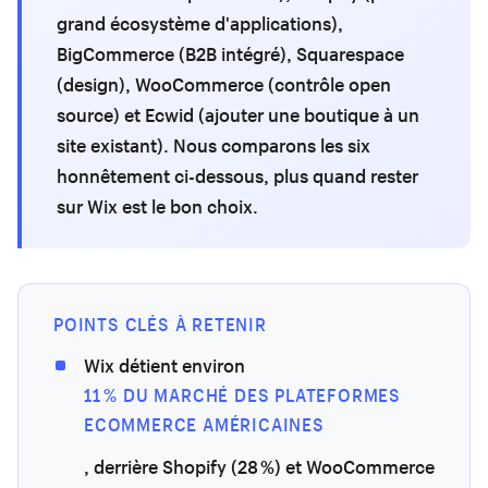
grand écosystème d'applications),
BigCommerce (B2B intégré), Squarespace
(design), WooCommerce (contrôle open
source) et Ecwid (ajouter une boutique à un
site existant). Nous comparons les six
honnêtement ci-dessous, plus quand rester
sur Wix est le bon choix.
POINTS CLÉS À RETENIR
Wix détient environ
11 % DU MARCHÉ DES PLATEFORMES
ECOMMERCE AMÉRICAINES
, derrière Shopify (28 %) et WooCommerce