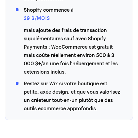
Shopify commence à
39 $/MOIS
mais ajoute des frais de transaction
supplémentaires sauf avec Shopify
Payments ; WooCommerce est gratuit
mais coûte réellement environ 500 à 3
000 $+/an une fois l'hébergement et les
extensions inclus.
Restez sur Wix si votre boutique est
petite, axée design, et que vous valorisez
un créateur tout-en-un plutôt que des
outils ecommerce approfondis.