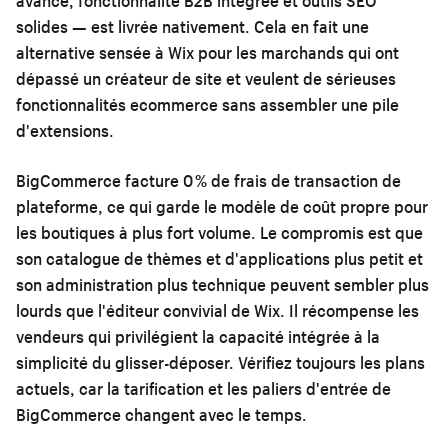
avancé, fonctionnalité B2B intégrée et outils SEO
solides — est livrée nativement. Cela en fait une
alternative sensée à Wix pour les marchands qui ont
dépassé un créateur de site et veulent de sérieuses
fonctionnalités ecommerce sans assembler une pile
d'extensions.
BigCommerce facture 0 % de frais de transaction de
plateforme, ce qui garde le modèle de coût propre pour
les boutiques à plus fort volume. Le compromis est que
son catalogue de thèmes et d'applications plus petit et
son administration plus technique peuvent sembler plus
lourds que l'éditeur convivial de Wix. Il récompense les
vendeurs qui privilégient la capacité intégrée à la
simplicité du glisser-déposer. Vérifiez toujours les plans
actuels, car la tarification et les paliers d'entrée de
BigCommerce changent avec le temps.