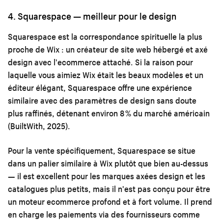
4. Squarespace — meilleur pour le design
Squarespace est la correspondance spirituelle la plus
proche de Wix : un créateur de site web hébergé et axé
design avec l'ecommerce attaché. Si la raison pour
laquelle vous aimiez Wix était les beaux modèles et un
éditeur élégant, Squarespace offre une expérience
similaire avec des paramètres de design sans doute
plus raffinés, détenant environ 8 % du marché américain
(BuiltWith, 2025).
Pour la vente spécifiquement, Squarespace se situe
dans un palier similaire à Wix plutôt que bien au-dessus
— il est excellent pour les marques axées design et les
catalogues plus petits, mais il n'est pas conçu pour être
un moteur ecommerce profond et à fort volume. Il prend
en charge les paiements via des fournisseurs comme