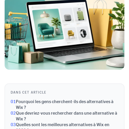
DANS CET ARTICLE
01
Pourquoi les gens cherchent-ils des alternatives à
Wix ?
02
Que devriez-vous rechercher dans une alternative à
Wix ?
03
Quelles sont les meilleures alternatives à Wix en