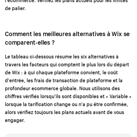
l'ecommerce. Vérifiez les plans actuels pour les limites
de palier.
Comment les meilleures alternatives à Wix se
comparent-elles ?
Le tableau ci-dessous résume les six alternatives à
travers les facteurs qui comptent le plus lors du départ
de Wix : à qui chaque plateforme convient, le coût
d'entrée, les frais de transaction de plateforme et la
profondeur ecommerce globale. Nous utilisons des
chiffres vérifiés lorsqu'ils sont disponibles et « Variable »
lorsque la tarification change ou n'a pu être confirmée,
alors vérifiez toujours les plans actuels avant de vous
engager.