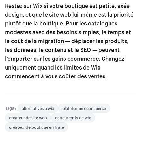
Restez sur Wix si votre boutique est petite, axée
design, et que le site web lui-même est la priorité
plutôt que la boutique. Pour les catalogues
modestes avec des besoins simples, le temps et
le coût de la migration — déplacer les produits,
les données, le contenu et le SEO — peuvent
l'emporter sur les gains ecommerce. Changez
uniquement quand les limites de Wix
commencent à vous coûter des ventes.
Tags :
alternatives à wix
plateforme ecommerce
créateur de site web
concurrents de wix
créateur de boutique en ligne