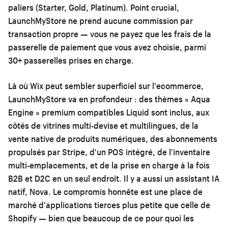
paliers (Starter, Gold, Platinum). Point crucial,
LaunchMyStore ne prend aucune commission par
transaction propre — vous ne payez que les frais de la
passerelle de paiement que vous avez choisie, parmi
30+ passerelles prises en charge.
Là où Wix peut sembler superficiel sur l'ecommerce,
LaunchMyStore va en profondeur : des thèmes « Aqua
Engine » premium compatibles Liquid sont inclus, aux
côtés de vitrines multi-devise et multilingues, de la
vente native de produits numériques, des abonnements
propulsés par Stripe, d'un POS intégré, de l'inventaire
multi-emplacements, et de la prise en charge à la fois
B2B et D2C en un seul endroit. Il y a aussi un assistant IA
natif, Nova. Le compromis honnête est une place de
marché d'applications tierces plus petite que celle de
Shopify — bien que beaucoup de ce pour quoi les