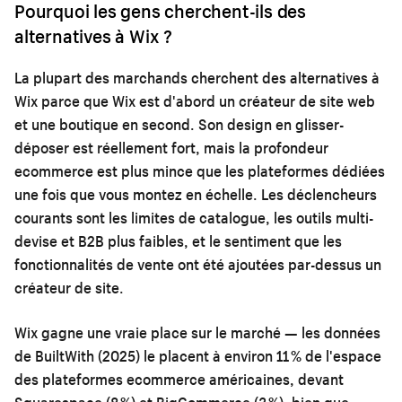
Pourquoi les gens cherchent-ils des
alternatives à Wix ?
La plupart des marchands cherchent des alternatives à
Wix parce que Wix est d'abord un créateur de site web
et une boutique en second. Son design en glisser-
déposer est réellement fort, mais la profondeur
ecommerce est plus mince que les plateformes dédiées
une fois que vous montez en échelle. Les déclencheurs
courants sont les limites de catalogue, les outils multi-
devise et B2B plus faibles, et le sentiment que les
fonctionnalités de vente ont été ajoutées par-dessus un
créateur de site.
Wix gagne une vraie place sur le marché — les données
de BuiltWith (2025) le placent à environ 11 % de l'espace
des plateformes ecommerce américaines, devant