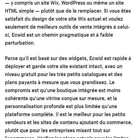
— y compris un site Wix, WordPress ou même un site
HTML simple — plutôt que de le remplacer. Si vous êtes
satisfait du design de votre site Wix actuel et voulez
seulement de meilleurs outils de vente intégrés à celui-
ci, Ecwid est un chemin pragmatique et à faible
perturbation.
Parce qu'il est basé sur des widgets, Ecwid est rapide à
déployer et garde votre site existant intact, avec un
niveau gratuit pour les très petits catalogues et des
plans payants à mesure que vous grandissez. Le
compromis est qu'une boutique intégrée est moins
cohérente qu'une vitrine conçue sur mesure, et la
personnalisation profonde est plus limitée qu'une
plateforme complète. Il est le meilleur pour les petits
vendeurs et les sites de contenu ajoutant du commerce,
plutôt que pour les entreprises misant tout sur