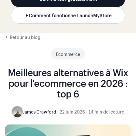
Comment fonctionne LaunchMyStore
Retour au blog
Ecommerce
Meilleures alternatives à Wix
pour l'ecommerce en 2026 :
top 6
|
|
James Crawford
22 juin 2026
14 min de lecture