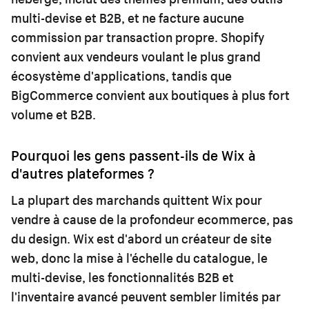
multi-devise et B2B, et ne facture aucune
commission par transaction propre. Shopify
convient aux vendeurs voulant le plus grand
écosystème d'applications, tandis que
BigCommerce convient aux boutiques à plus fort
volume et B2B.
Pourquoi les gens passent-ils de Wix à
d'autres plateformes ?
La plupart des marchands quittent Wix pour
vendre à cause de la profondeur ecommerce, pas
du design. Wix est d'abord un créateur de site
web, donc la mise à l'échelle du catalogue, le
multi-devise, les fonctionnalités B2B et
l'inventaire avancé peuvent sembler limités par