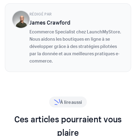
RÉDIGÉ PAR
James Crawford
Ecommerce Specialist chez LaunchMyStore.
Nous aidons les boutiques en ligne à se
développer grâce à des stratégies pilotées
par la donnée et aux meilleures pratiques e-
commerce.
À lire aussi
Ces articles pourraient vous
plaire