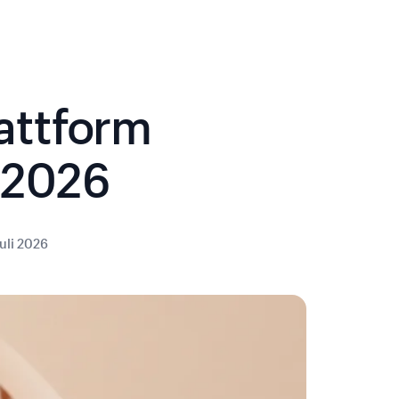
attform
 2026
Juli 2026