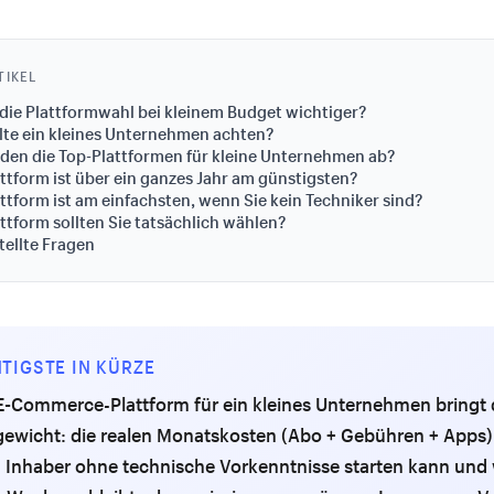
TIKEL
die Plattformwahl bei kleinem Budget wichtiger?
lte ein kleines Unternehmen achten?
den die Top-Plattformen für kleine Unternehmen ab?
ttform ist über ein ganzes Jahr am günstigsten?
ttform ist am einfachsten, wenn Sie kein Techniker sind?
ttform sollten Sie tatsächlich wählen?
tellte Fragen
TIGSTE IN KÜRZE
E-Commerce-Plattform für ein kleines Unternehmen bringt 
gewicht: die realen Monatskosten (Abo + Gebühren + Apps)
n Inhaber ohne technische Vorkenntnisse starten kann und w