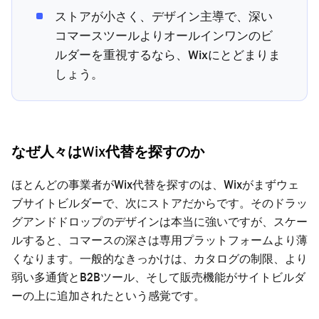
ストアが小さく、デザイン主導で、深い
コマースツールよりオールインワンのビ
ルダーを重視するなら、Wixにとどまりま
しょう。
なぜ人々はWix代替を探すのか
ほとんどの事業者がWix代替を探すのは、Wixがまずウェ
ブサイトビルダーで、次にストアだからです。そのドラッ
グアンドドロップのデザインは本当に強いですが、スケー
ルすると、コマースの深さは専用プラットフォームより薄
くなります。一般的なきっかけは、カタログの制限、より
弱い多通貨とB2Bツール、そして販売機能がサイトビルダ
ーの上に追加されたという感覚です。