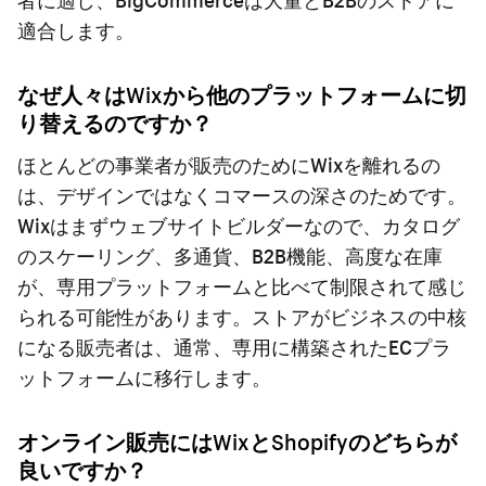
適合します。
なぜ人々はWixから他のプラットフォームに切
り替えるのですか？
ほとんどの事業者が販売のためにWixを離れるの
は、デザインではなくコマースの深さのためです。
Wixはまずウェブサイトビルダーなので、カタログ
のスケーリング、多通貨、B2B機能、高度な在庫
が、専用プラットフォームと比べて制限されて感じ
られる可能性があります。ストアがビジネスの中核
になる販売者は、通常、専用に構築されたECプラ
ットフォームに移行します。
オンライン販売にはWixとShopifyのどちらが
良いですか？