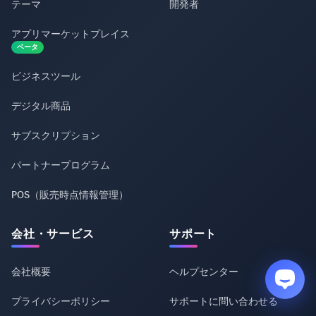
テーマ
開発者
アプリマーケットプレイス
ベータ
ビジネスツール
デジタル商品
サブスクリプション
パートナープログラム
POS（販売時点情報管理）
会社・サービス
サポート
会社概要
ヘルプセンター
プライバシーポリシー
サポートに問い合わせる