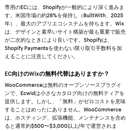
専用のECには、Shopifyが一般的により深く進みま
す。米国市場の約28%を保持し（BuiltWith、2025
年）、最大のアプリエコシステムを持ちます。Wix
は、デザインと素早いサイト構築が最も重要で販売
が二次的なときにより良いです。Shopifyは、
Shopify Paymentsを使わない限り取引手数料を加
えることに注意してください。
EC向けのWixの無料代替はありますか？
WooCommerceは無料のオープンソースプラグイ
ンで、Ecwidは小さなカタログ向けの無料ティアを
提供します。しかし、「無料」がゼロコストを意味
することはめったにありません。WooCommerce
は、ホスティング、拡張機能、メンテナンスを含め
ると通常約$500〜$3,000以上/年で運営されま