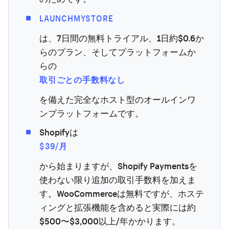
LAUNCHMYSTORE
は、7日間の無料トライアル、1日約$0.6か
らのプラン、そしてプラットフォームか
らの
取引ごとの手数料なし
を備えた完全なホスト型のオールインワ
ンプラットフォームです。
Shopifyは
$39/月
から始まりますが、Shopify Paymentsを
使わない限り追加の取引手数料を加えま
す。WooCommerceは無料ですが、ホステ
ィングと拡張機能を含めると実際には約
$500〜$3,000以上/年かかります。