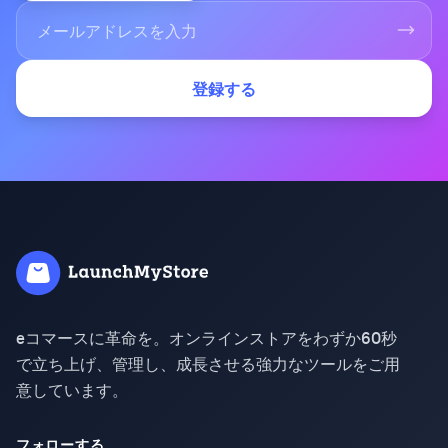
登録する
eコマースに革命を。オンラインストアをわずか60秒
で立ち上げ、管理し、成長させる強力なツールをご用
意しています。
フォローする