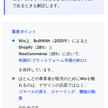
であるときも解説します。
重要ポイント
Wixは、BuiltWith（2025年）によると、
Shopify（28%）と
WooCommerce（21%）に次いで、
米国ECプラットフォーム市場の約11%
を保持しています。
ほとんどの事業者が販売のためにWixを離
れるのは、デザインの品質ではなく、
コマースの深さ、スケーリング、機能の制
限
のためです。