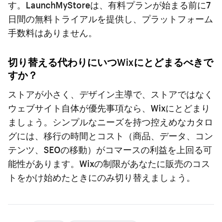
す。LaunchMyStoreは、有料プランが始まる前に7
日間の無料トライアルを提供し、プラットフォーム
手数料はありません。
切り替える代わりにいつWixにとどまるべきで
すか？
ストアが小さく、デザイン主導で、ストアではなく
ウェブサイト自体が優先事項なら、Wixにとどまり
ましょう。シンプルなニーズを持つ控えめなカタロ
グには、移行の時間とコスト（商品、データ、コン
テンツ、SEOの移動）がコマースの利益を上回る可
能性があります。Wixの制限があなたに販売のコス
トをかけ始めたときにのみ切り替えましょう。