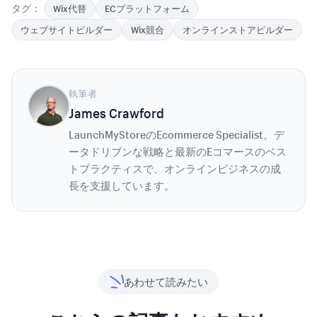
タグ：
Wix代替
ECプラットフォーム
ウェブサイトビルダー
Wix競合
オンラインストアビルダー
執筆者
James Crawford
LaunchMyStoreのEcommerce Specialist。デ
ータドリブンな戦略と最新のEコマースのベス
トプラクティスで、オンラインビジネスの成
長を支援しています。
あわせて読みたい